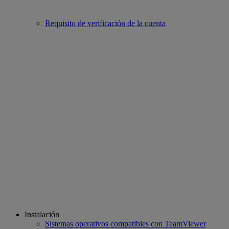
Requisito de verificación de la cuenta
Instalación
Sistemas operativos compatibles con TeamViewer