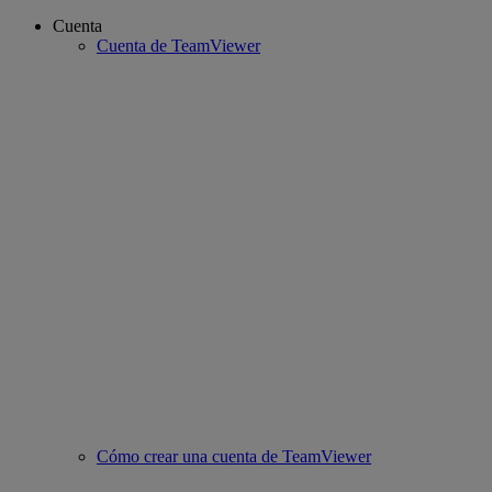
Cuenta
Cuenta de TeamViewer
Cómo crear una cuenta de TeamViewer