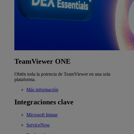
TeamViewer ONE
Obtén toda la potencia de TeamViewer en una sola
plataforma.
Más información
Integraciones clave
Microsoft Intune
ServiceNow