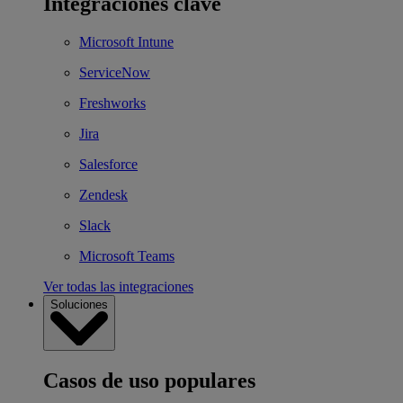
Integraciones clave
Microsoft Intune
ServiceNow
Freshworks
Jira
Salesforce
Zendesk
Slack
Microsoft Teams
Ver todas las integraciones
Soluciones
Casos de uso populares