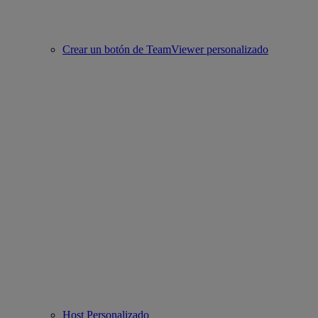
Crear un botón de TeamViewer personalizado
Host Personalizado