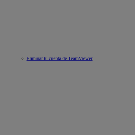
Eliminar tu cuenta de TeamViewer