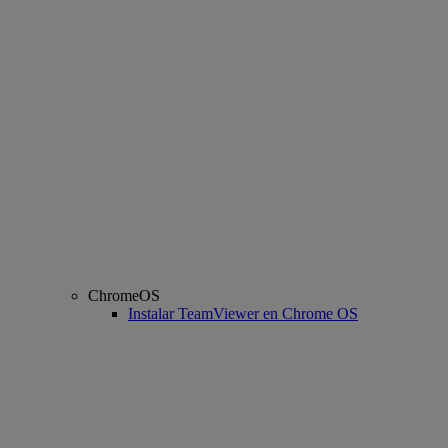
ChromeOS
Instalar TeamViewer en Chrome OS