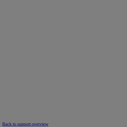
Back to support overview