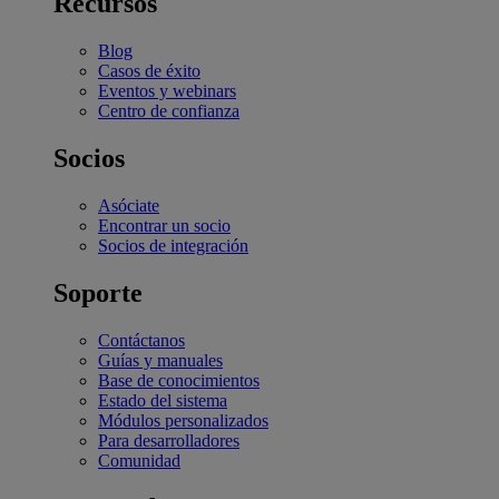
Recursos
Blog
Casos de éxito
Eventos y webinars
Centro de confianza
Socios
Asóciate
Encontrar un socio
Socios de integración
Soporte
Contáctanos
Guías y manuales
Base de conocimientos
Estado del sistema
Módulos personalizados
Para desarrolladores
Comunidad