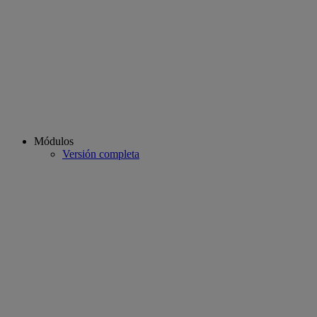
Módulos
Versión completa