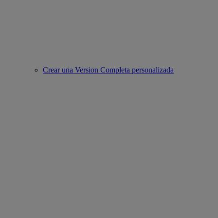
Crear una Version Completa personalizada