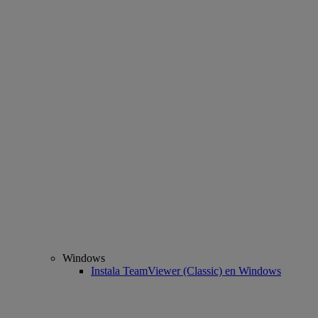
Windows
Instala TeamViewer (Classic) en Windows