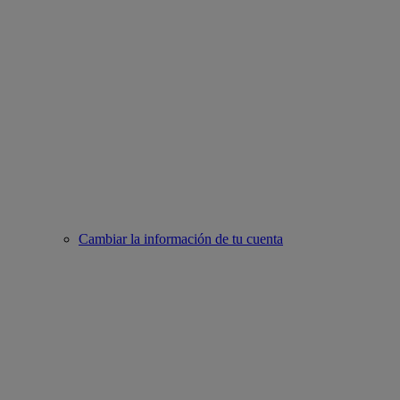
Cambiar la información de tu cuenta