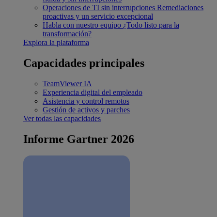
Operaciones de TI sin interrupciones
Remediaciones
proactivas y un servicio excepcional
Habla con nuestro equipo
¿Todo listo para la
transformación?
Explora la plataforma
Capacidades principales
TeamViewer IA
Experiencia digital del empleado
Asistencia y control remotos
Gestión de activos y parches
Ver todas las capacidades
Informe Gartner 2026