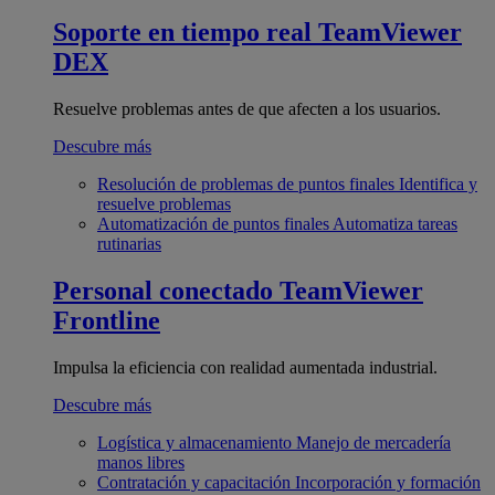
Soporte en tiempo real
TeamViewer
DEX
Resuelve problemas antes de que afecten a los usuarios.
Descubre más
Resolución de problemas de puntos finales
Identifica y
resuelve problemas
Automatización de puntos finales
Automatiza tareas
rutinarias
Personal conectado
TeamViewer
Frontline
Impulsa la eficiencia con realidad aumentada industrial.
Descubre más
Logística y almacenamiento
Manejo de mercadería
manos libres
Contratación y capacitación
Incorporación y formación