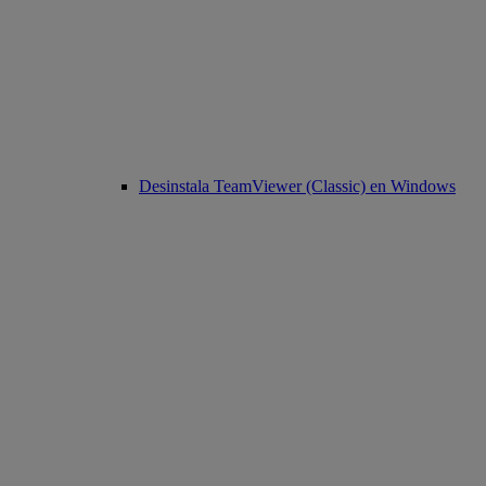
Desinstala TeamViewer (Classic) en Windows