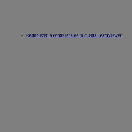
Restablecer la contraseña de tu cuenta TeamViewer