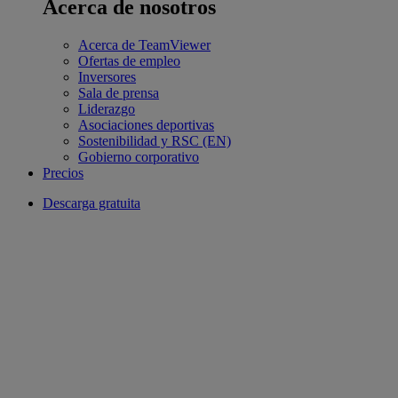
Acerca de nosotros
Acerca de TeamViewer
Ofertas de empleo
Inversores
Sala de prensa
Liderazgo
Asociaciones deportivas
Sostenibilidad y RSC (EN)
Gobierno corporativo
Precios
Descarga gratuita