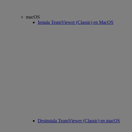
macOS
Instala TeamViewer (Classic) en MacOS
Desinstala TeamViewer (Classic) en macOS