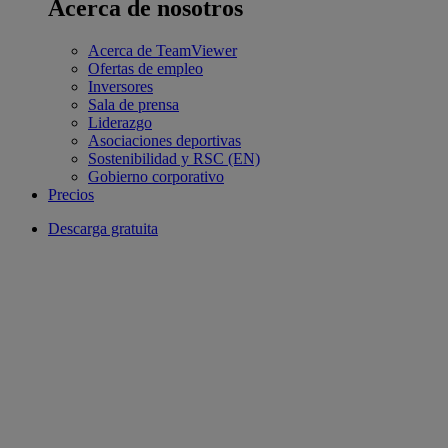
Acerca de nosotros
Acerca de TeamViewer
Ofertas de empleo
Inversores
Sala de prensa
Liderazgo
Asociaciones deportivas
Sostenibilidad y RSC (EN)
Gobierno corporativo
Precios
Descarga gratuita