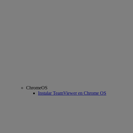
ChromeOS
Instalar TeamViewer en Chrome OS