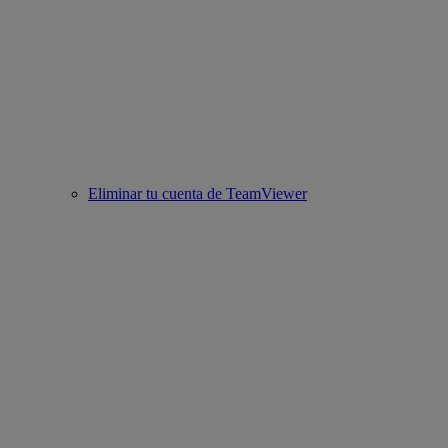
Eliminar tu cuenta de TeamViewer