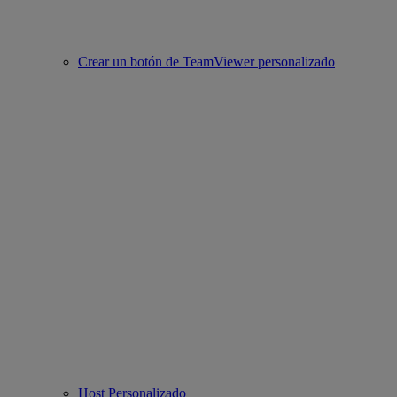
Crear un botón de TeamViewer personalizado
Host Personalizado