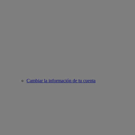
Cambiar la información de tu cuenta