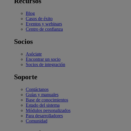
Recursos
Blog
Casos de éxito
Eventos y webinars
Centro de confianza
Socios
Asóciate
Encontrar un socio
Socios de integración
Soporte
Contáctanos
Guías y manuales
Base de conocimientos
Estado del sistema
Módulos personalizados
Para desarrolladores
Comunidad