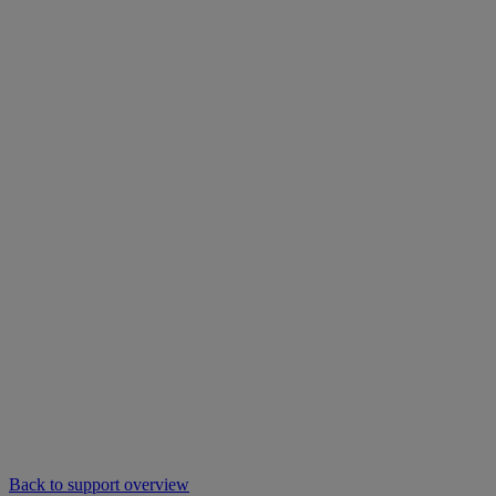
Back to support overview