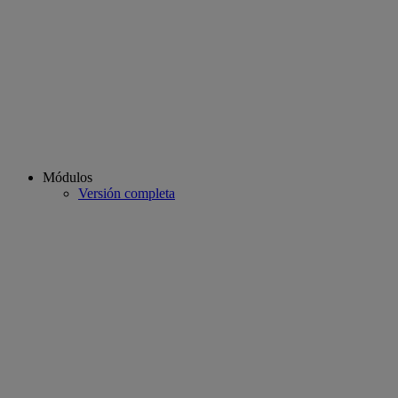
Módulos
Versión completa