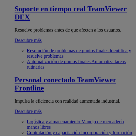
Soporte en tiempo real
TeamViewer
DEX
Resuelve problemas antes de que afecten a los usuarios.
Descubre más
Resolución de problemas de puntos finales
Identifica y
resuelve problemas
Automatización de puntos finales
Automatiza tareas
rutinarias
Personal conectado
TeamViewer
Frontline
Impulsa la eficiencia con realidad aumentada industrial.
Descubre más
Logística y almacenamiento
Manejo de mercadería
manos libres
Contratación y capacitación
Incorporación y formación