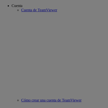
Cuenta
Cuenta de TeamViewer
Cómo crear una cuenta de TeamViewer