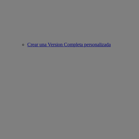
Crear una Version Completa personalizada