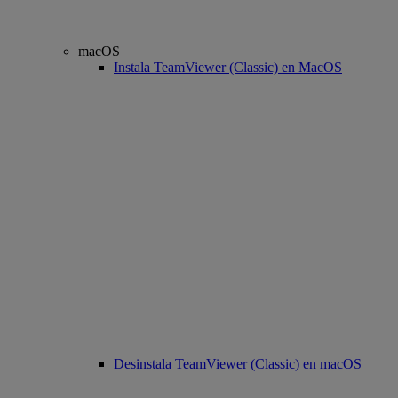
macOS
Instala TeamViewer (Classic) en MacOS
Desinstala TeamViewer (Classic) en macOS