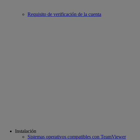
Requisito de verificación de la cuenta
Instalación
Sistemas operativos compatibles con TeamViewer