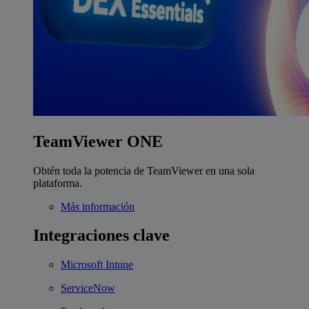
TeamViewer ONE
Obtén toda la potencia de TeamViewer en una sola
plataforma.
Más información
Integraciones clave
Microsoft Intune
ServiceNow