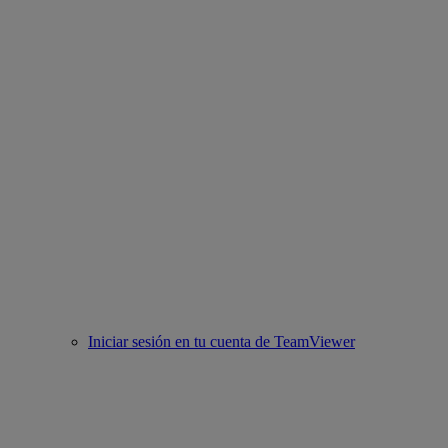
Iniciar sesión en tu cuenta de TeamViewer