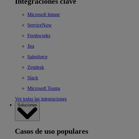
Integraciones clave
Microsoft Intune
ServiceNow
Freshworks
Jira
Salesforce
Zendesk
Slack
Microsoft Teams
Ver todas las integraciones
Soluciones
Casos de uso populares