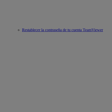
Restablecer la contraseña de tu cuenta TeamViewer