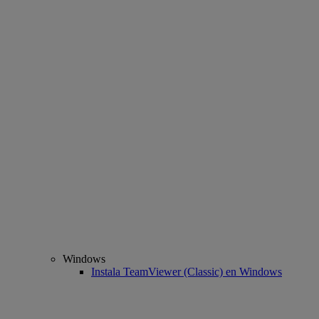
Windows
Instala TeamViewer (Classic) en Windows