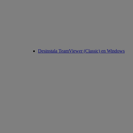
Desinstala TeamViewer (Classic) en Windows