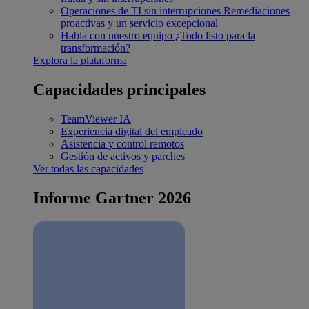
Operaciones de TI sin interrupciones
Remediaciones
proactivas y un servicio excepcional
Habla con nuestro equipo
¿Todo listo para la
transformación?
Explora la plataforma
Capacidades principales
TeamViewer IA
Experiencia digital del empleado
Asistencia y control remotos
Gestión de activos y parches
Ver todas las capacidades
Informe Gartner 2026