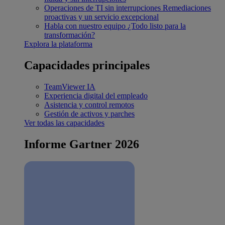
Operaciones de TI sin interrupciones
Remediaciones
proactivas y un servicio excepcional
Habla con nuestro equipo
¿Todo listo para la
transformación?
Explora la plataforma
Capacidades principales
TeamViewer IA
Experiencia digital del empleado
Asistencia y control remotos
Gestión de activos y parches
Ver todas las capacidades
Informe Gartner 2026