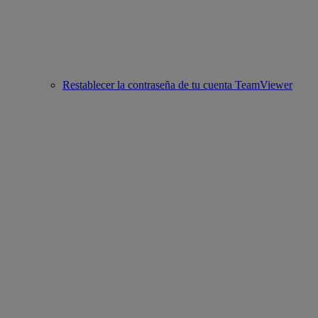
Restablecer la contraseña de tu cuenta TeamViewer