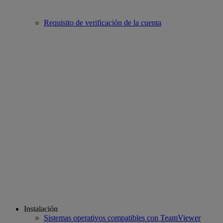
Requisito de verificación de la cuenta
Instalación
Sistemas operativos compatibles con TeamViewer