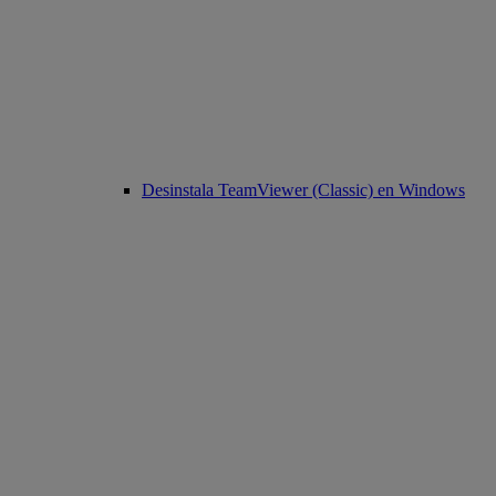
Desinstala TeamViewer (Classic) en Windows