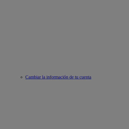
Cambiar la información de tu cuenta