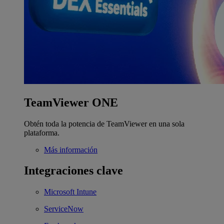
TeamViewer ONE
Obtén toda la potencia de TeamViewer en una sola
plataforma.
Más información
Integraciones clave
Microsoft Intune
ServiceNow