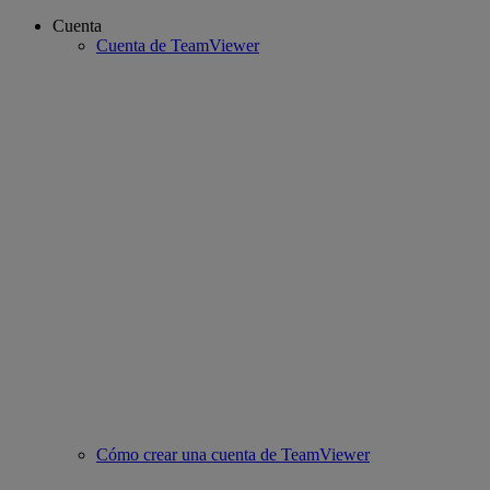
Cuenta
Cuenta de TeamViewer
Cómo crear una cuenta de TeamViewer