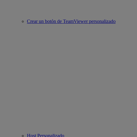
Crear un botón de TeamViewer personalizado
Host Personalizado