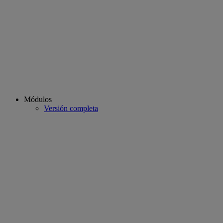
Módulos
Versión completa