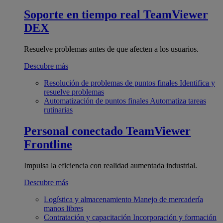
Soporte en tiempo real
TeamViewer
DEX
Resuelve problemas antes de que afecten a los usuarios.
Descubre más
Resolución de problemas de puntos finales
Identifica y
resuelve problemas
Automatización de puntos finales
Automatiza tareas
rutinarias
Personal conectado
TeamViewer
Frontline
Impulsa la eficiencia con realidad aumentada industrial.
Descubre más
Logística y almacenamiento
Manejo de mercadería
manos libres
Contratación y capacitación
Incorporación y formación