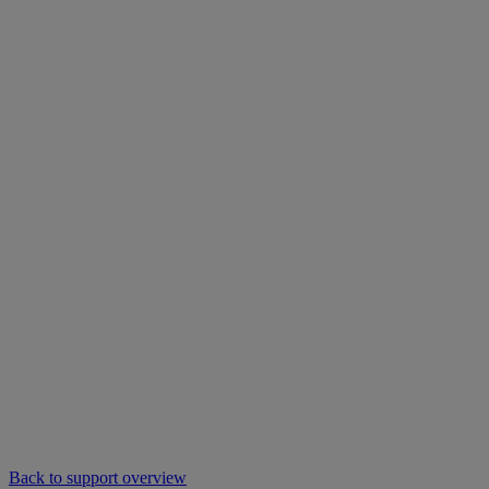
Back to support overview