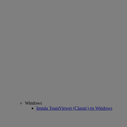
Windows
Instala TeamViewer (Classic) en Windows