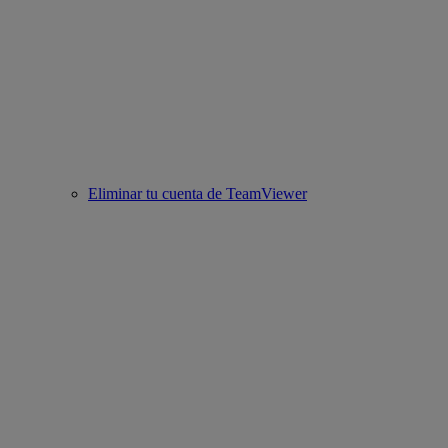
Eliminar tu cuenta de TeamViewer