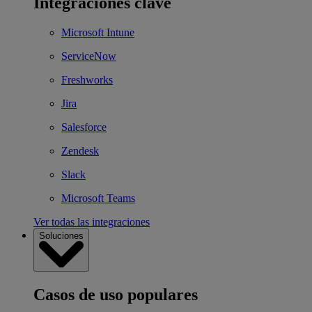
Integraciones clave
Microsoft Intune
ServiceNow
Freshworks
Jira
Salesforce
Zendesk
Slack
Microsoft Teams
Ver todas las integraciones
Soluciones
Casos de uso populares