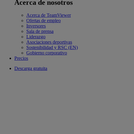
Acerca de nosotros
Acerca de TeamViewer
Ofertas de empleo
Inversores
Sala de prensa
Liderazgo
Asociaciones deportivas
Sostenibilidad y RSC (EN)
Gobierno corporativo
Precios
Descarga gratuita