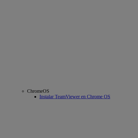
ChromeOS
Instalar TeamViewer en Chrome OS