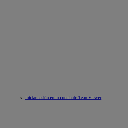
Iniciar sesión en tu cuenta de TeamViewer