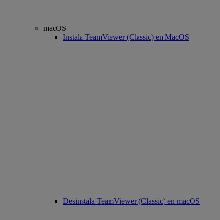
macOS
Instala TeamViewer (Classic) en MacOS
Desinstala TeamViewer (Classic) en macOS