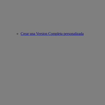
Crear una Version Completa personalizada