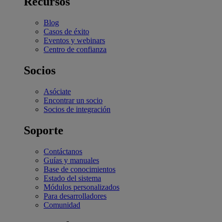
Recursos
Blog
Casos de éxito
Eventos y webinars
Centro de confianza
Socios
Asóciate
Encontrar un socio
Socios de integración
Soporte
Contáctanos
Guías y manuales
Base de conocimientos
Estado del sistema
Módulos personalizados
Para desarrolladores
Comunidad