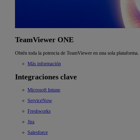
TeamViewer ONE
Obtén toda la potencia de TeamViewer en una sola plataforma.
Más información
Integraciones clave
Microsoft Intune
ServiceNow
Freshworks
Jira
Salesforce