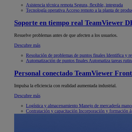
Asistencia técnica remota
Segura, flexible, integrada
Tecnología operativa
Acceso remoto a la planta de produ
Soporte en tiempo real
TeamViewer D
Resuelve problemas antes de que afecten a los usuarios.
Descubre más
Resolución de problemas de puntos finales
Identifica y 
Automatización de puntos finales
Automatiza tareas rutin
Personal conectado
TeamViewer Front
Impulsa la eficiencia con realidad aumentada industrial.
Descubre más
Logística y almacenamiento
Manejo de mercadería manos
Contratación y capacitación
Incorporación y formación á