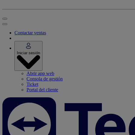
Contactar ventas
Iniciar sesión
Abrir app web
Consola de gestión
Ticket
Portal del cliente