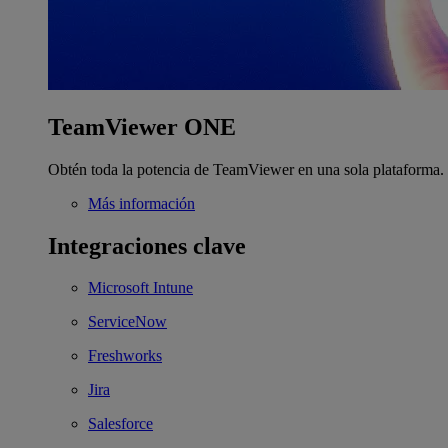
TeamViewer ONE
Obtén toda la potencia de TeamViewer en una sola plataforma.
Más información
Integraciones clave
Microsoft Intune
ServiceNow
Freshworks
Jira
Salesforce