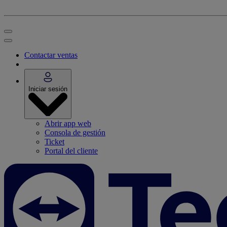
Contactar ventas
Iniciar sesión
Abrir app web
Consola de gestión
Ticket
Portal del cliente