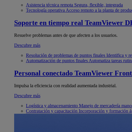
Asistencia técnica remota
Segura, flexible, integrada
Tecnología operativa
Acceso remoto a la planta de produ
Soporte en tiempo real
TeamViewer D
Resuelve problemas antes de que afecten a los usuarios.
Descubre más
Resolución de problemas de puntos finales
Identifica y 
Automatización de puntos finales
Automatiza tareas rutin
Personal conectado
TeamViewer Front
Impulsa la eficiencia con realidad aumentada industrial.
Descubre más
Logística y almacenamiento
Manejo de mercadería manos
Contratación y capacitación
Incorporación y formación á