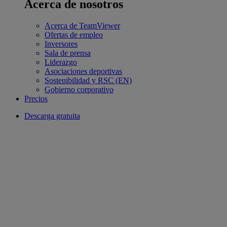
Acerca de nosotros
Acerca de TeamViewer
Ofertas de empleo
Inversores
Sala de prensa
Liderazgo
Asociaciones deportivas
Sostenibilidad y RSC (EN)
Gobierno corporativo
Precios
Descarga gratuita