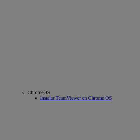
ChromeOS
Instalar TeamViewer en Chrome OS