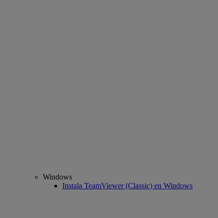
Windows
Instala TeamViewer (Classic) en Windows