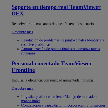
Soporte en tiempo real
TeamViewer
DEX
Resuelve problemas antes de que afecten a los usuarios.
Descubre más
Resolución de problemas de puntos finales
Identifica y
resuelve problemas
Automatización de puntos finales
Automatiza tareas
rutinarias
Personal conectado
TeamViewer
Frontline
Impulsa la eficiencia con realidad aumentada industrial.
Descubre más
Logística y almacenamiento
Manejo de mercadería
manos libres
Contratación y capacitación
Incorporación y formación