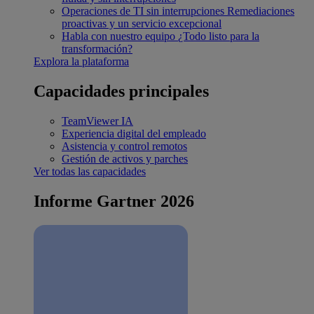
Operaciones de TI sin interrupciones
Remediaciones
proactivas y un servicio excepcional
Habla con nuestro equipo
¿Todo listo para la
transformación?
Explora la plataforma
Capacidades principales
TeamViewer IA
Experiencia digital del empleado
Asistencia y control remotos
Gestión de activos y parches
Ver todas las capacidades
Informe Gartner 2026