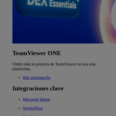
TeamViewer ONE
Obtén toda la potencia de TeamViewer en una sola
plataforma.
Más información
Integraciones clave
Microsoft Intune
ServiceNow