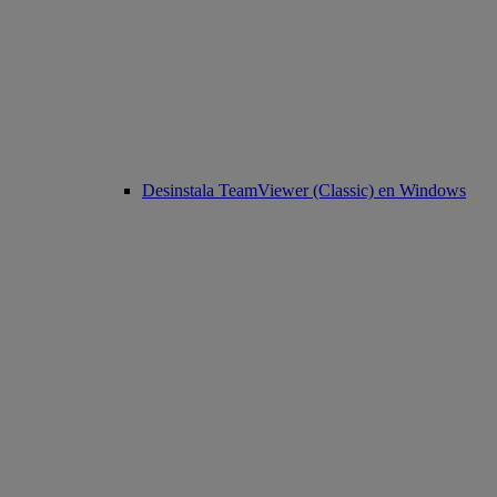
Desinstala TeamViewer (Classic) en Windows