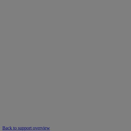
Back to support overview