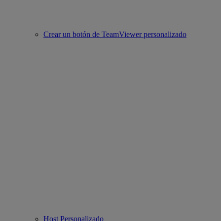
Crear un botón de TeamViewer personalizado
Host Personalizado