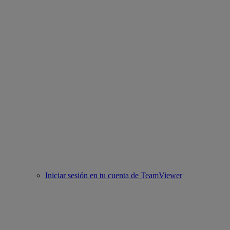
Iniciar sesión en tu cuenta de TeamViewer