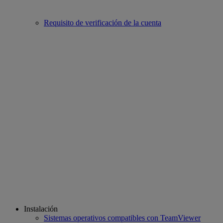
Requisito de verificación de la cuenta
Instalación
Sistemas operativos compatibles con TeamViewer