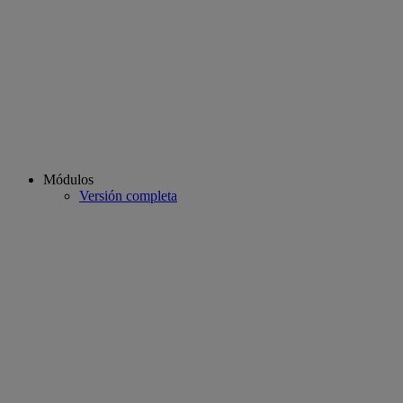
Módulos
Versión completa