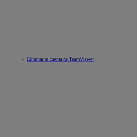
Eliminar tu cuenta de TeamViewer