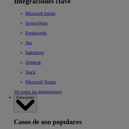
Integraciones clave
Microsoft Intune
ServiceNow
Freshworks
Jira
Salesforce
Zendesk
Slack
Microsoft Teams
Ver todas las integraciones
Soluciones
Casos de uso populares