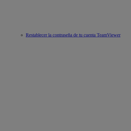
Restablecer la contraseña de tu cuenta TeamViewer