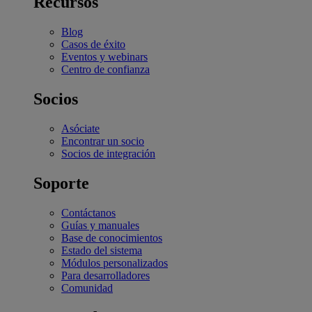
Recursos
Blog
Casos de éxito
Eventos y webinars
Centro de confianza
Socios
Asóciate
Encontrar un socio
Socios de integración
Soporte
Contáctanos
Guías y manuales
Base de conocimientos
Estado del sistema
Módulos personalizados
Para desarrolladores
Comunidad