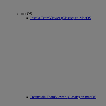
macOS
Instala TeamViewer (Classic) en MacOS
Desinstala TeamViewer (Classic) en macOS