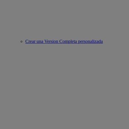
Crear una Version Completa personalizada