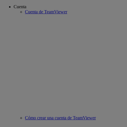
Cuenta
Cuenta de TeamViewer
Cómo crear una cuenta de TeamViewer