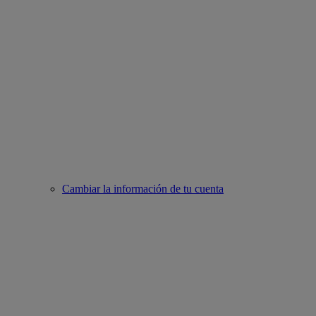
Cambiar la información de tu cuenta