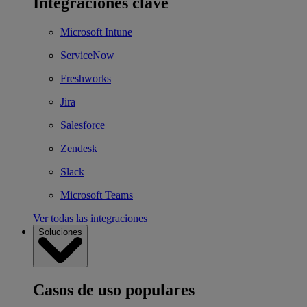
Integraciones clave
Microsoft Intune
ServiceNow
Freshworks
Jira
Salesforce
Zendesk
Slack
Microsoft Teams
Ver todas las integraciones
Soluciones
Casos de uso populares