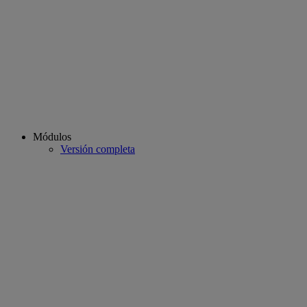
Módulos
Versión completa