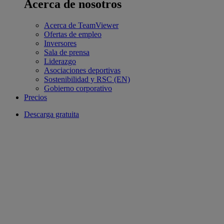
Acerca de nosotros
Acerca de TeamViewer
Ofertas de empleo
Inversores
Sala de prensa
Liderazgo
Asociaciones deportivas
Sostenibilidad y RSC (EN)
Gobierno corporativo
Precios
Descarga gratuita