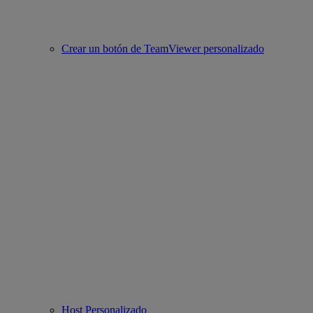
Crear un botón de TeamViewer personalizado
Host Personalizado