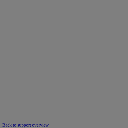
Back to support overview