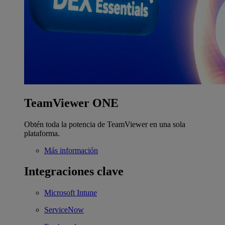
TeamViewer ONE
Obtén toda la potencia de TeamViewer en una sola
plataforma.
Más información
Integraciones clave
Microsoft Intune
ServiceNow