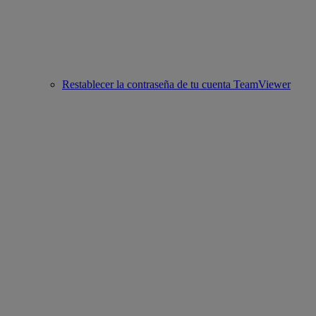
Restablecer la contraseña de tu cuenta TeamViewer