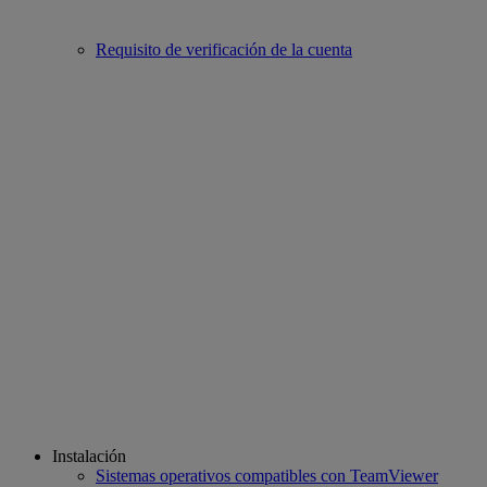
Requisito de verificación de la cuenta
Instalación
Sistemas operativos compatibles con TeamViewer