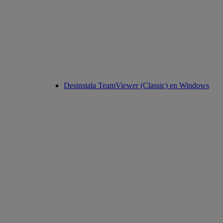
Desinstala TeamViewer (Classic) en Windows