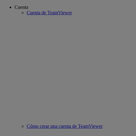
Cuenta
Cuenta de TeamViewer
Cómo crear una cuenta de TeamViewer