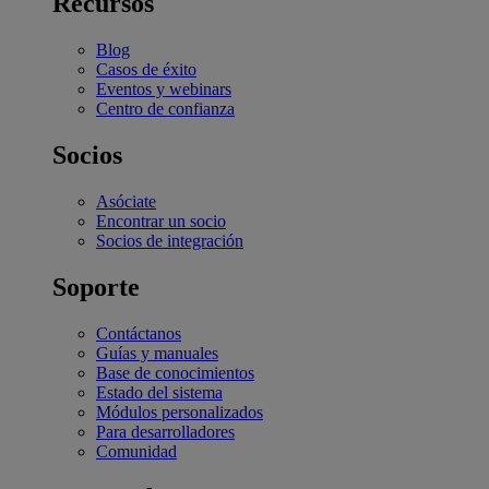
Recursos
Blog
Casos de éxito
Eventos y webinars
Centro de confianza
Socios
Asóciate
Encontrar un socio
Socios de integración
Soporte
Contáctanos
Guías y manuales
Base de conocimientos
Estado del sistema
Módulos personalizados
Para desarrolladores
Comunidad