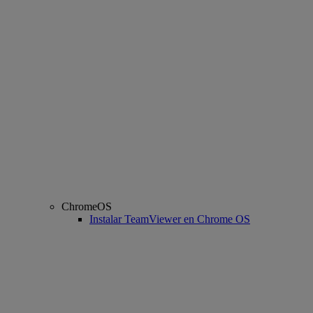
ChromeOS
Instalar TeamViewer en Chrome OS