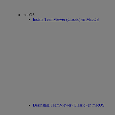
macOS
Instala TeamViewer (Classic) en MacOS
Desinstala TeamViewer (Classic) en macOS