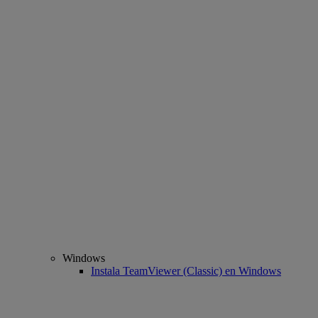
Windows
Instala TeamViewer (Classic) en Windows