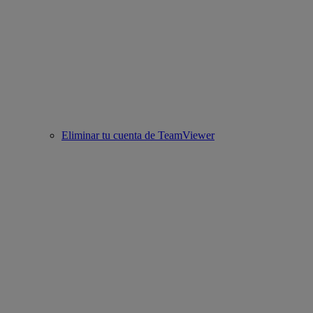
Eliminar tu cuenta de TeamViewer