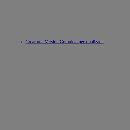
Crear una Version Completa personalizada