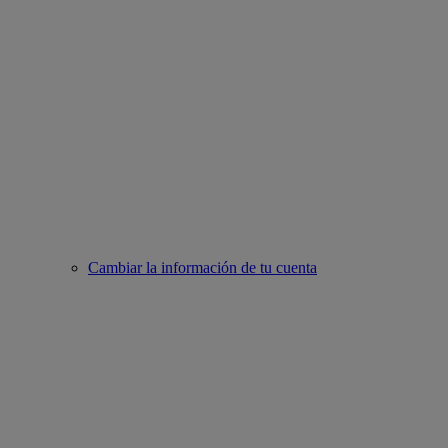
Cambiar la información de tu cuenta