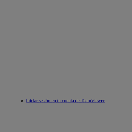
Iniciar sesión en tu cuenta de TeamViewer