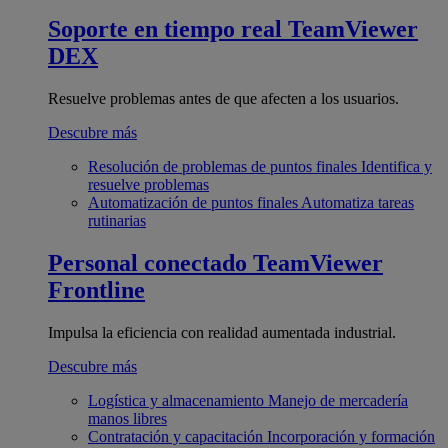
Soporte en tiempo real
TeamViewer
DEX
Resuelve problemas antes de que afecten a los usuarios.
Descubre más
Resolución de problemas de puntos finales
Identifica y
resuelve problemas
Automatización de puntos finales
Automatiza tareas
rutinarias
Personal conectado
TeamViewer
Frontline
Impulsa la eficiencia con realidad aumentada industrial.
Descubre más
Logística y almacenamiento
Manejo de mercadería
manos libres
Contratación y capacitación
Incorporación y formación