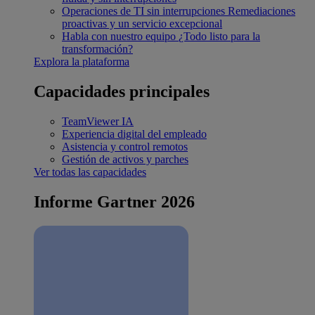
Operaciones de TI sin interrupciones
Remediaciones
proactivas y un servicio excepcional
Habla con nuestro equipo
¿Todo listo para la
transformación?
Explora la plataforma
Capacidades principales
TeamViewer IA
Experiencia digital del empleado
Asistencia y control remotos
Gestión de activos y parches
Ver todas las capacidades
Informe Gartner 2026