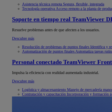
Asistencia técnica remota
Segura, flexible, integrada
Tecnología operativa
Acceso remoto a la planta de produ
Soporte en tiempo real
TeamViewer D
Resuelve problemas antes de que afecten a los usuarios.
Descubre más
Resolución de problemas de puntos finales
Identifica y 
Automatización de puntos finales
Automatiza tareas rutin
Personal conectado
TeamViewer Front
Impulsa la eficiencia con realidad aumentada industrial.
Descubre más
Logística y almacenamiento
Manejo de mercadería manos
Contratación y capacitación
Incorporación y formación á