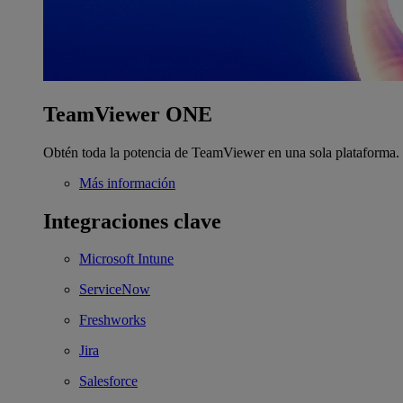
TeamViewer ONE
Obtén toda la potencia de TeamViewer en una sola plataforma.
Más información
Integraciones clave
Microsoft Intune
ServiceNow
Freshworks
Jira
Salesforce