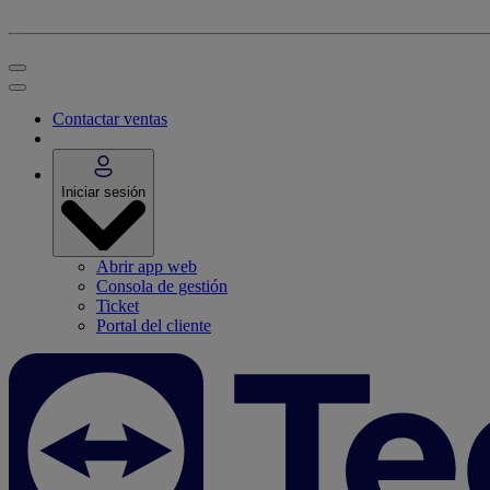
Contactar ventas
Iniciar sesión
Abrir app web
Consola de gestión
Ticket
Portal del cliente