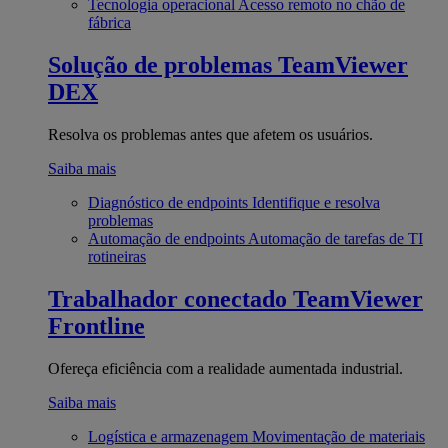
Tecnologia operacional
Acesso remoto no chão de
fábrica
Solução de problemas
TeamViewer
DEX
Resolva os problemas antes que afetem os usuários.
Saiba mais
Diagnóstico de endpoints
Identifique e resolva
problemas
Automação de endpoints
Automação de tarefas de TI
rotineiras
Trabalhador conectado
TeamViewer
Frontline
Ofereça eficiência com a realidade aumentada industrial.
Saiba mais
Logística e armazenagem
Movimentação de materiais