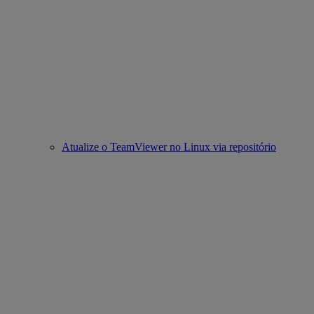
Atualize o TeamViewer no Linux via repositório