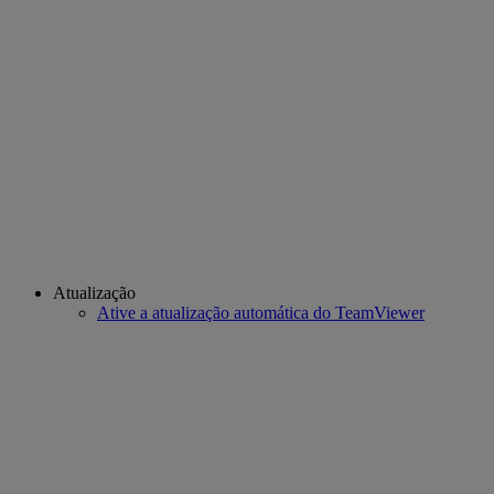
Atualização
Ative a atualização automática do TeamViewer