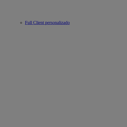
Full Client personalizado