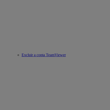
Excluir a conta TeamViewer