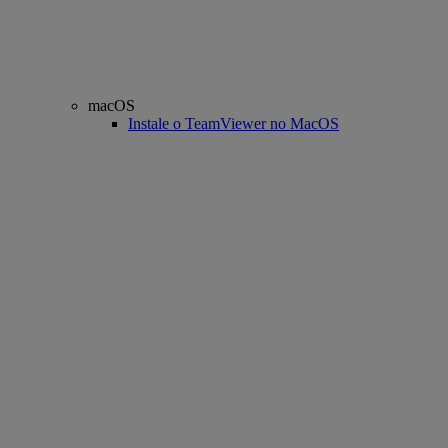
macOS
Instale o TeamViewer no MacOS