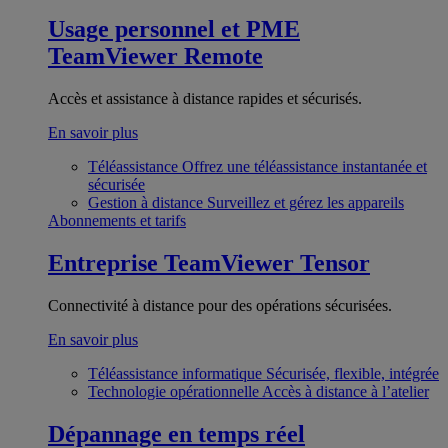
Usage personnel et PME
TeamViewer Remote
Accès et assistance à distance rapides et sécurisés.
En savoir plus
Téléassistance
Offrez une téléassistance instantanée et
sécurisée
Gestion à distance
Surveillez et gérez les appareils
Abonnements et tarifs
Entreprise
TeamViewer Tensor
Connectivité à distance pour des opérations sécurisées.
En savoir plus
Téléassistance informatique
Sécurisée, flexible, intégrée
Technologie opérationnelle
Accès à distance à l’atelier
Dépannage en temps réel