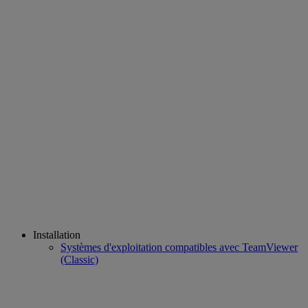
Installation
Systèmes d'exploitation compatibles avec TeamViewer
(Classic)