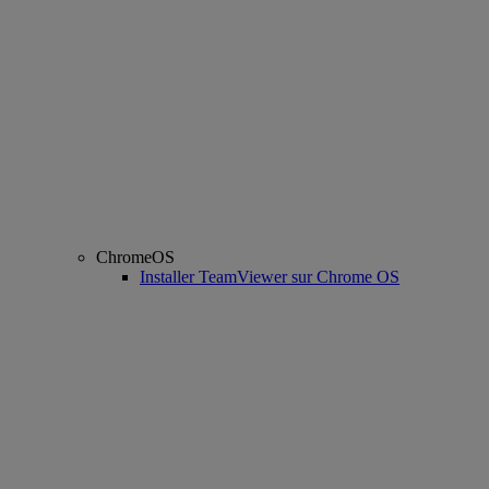
ChromeOS
Installer TeamViewer sur Chrome OS