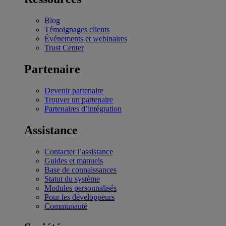
Blog
Témoignages clients
Événements et webinaires
Trust Center
Partenaire
Devenir partenaire
Trouver un partenaire
Partenaires d’intégration
Assistance
Contacter l’assistance
Guides et manuels
Base de connaissances
Statut du système
Modules personnalisés
Pour les développeurs
Communauté