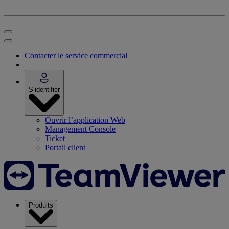
Contacter le service commercial
S’identifier
Ouvrir l’application Web
Management Console
Ticket
Portail client
Produits