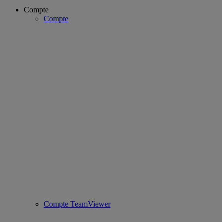
Compte
Compte
Compte TeamViewer