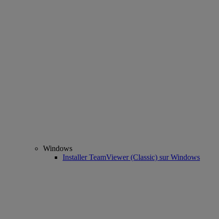
Windows
Installer TeamViewer (Classic) sur Windows