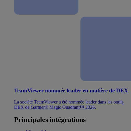
TeamViewer nommée leader en matière de DEX
La société TeamViewer a été nommée leader dans les outils
DEX de Gartner® Magic Quadrant™ 2026.
Principales intégrations