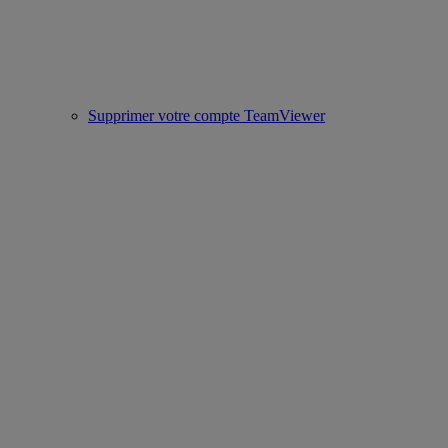
Supprimer votre compte TeamViewer