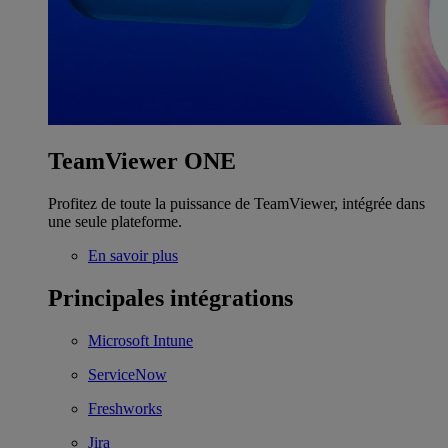
TeamViewer ONE
Profitez de toute la puissance de TeamViewer, intégrée dans
une seule plateforme.
En savoir plus
Principales intégrations
Microsoft Intune
ServiceNow
Freshworks
Jira