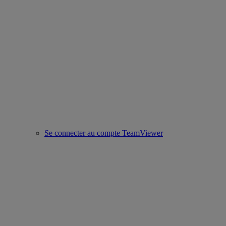
Se connecter au compte TeamViewer