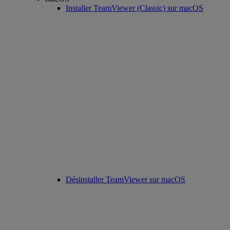
Installer TeamViewer (Classic) sur macOS
Désinstaller TeamViewer sur macOS