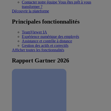
Contacter notre équipe
Vous êtes prêt à vous
transformer ?
Découvrir la plateforme
Principales fonctionnalités
TeamViewer IA
Expérience numérique des employés
Assistance et contrôle à distance
Gestion des actifs et correctifs
Afficher toutes les fonctionnalités
Rapport Gartner 2026