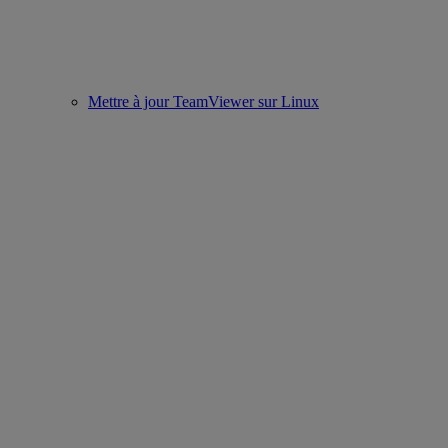
Mettre à jour TeamViewer sur Linux