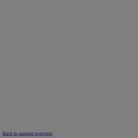
Back to support overview