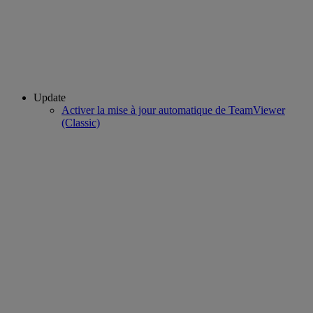
Update
Activer la mise à jour automatique de TeamViewer
(Classic)