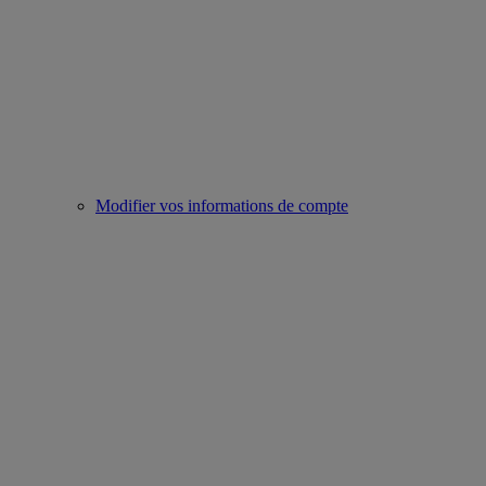
Modifier vos informations de compte