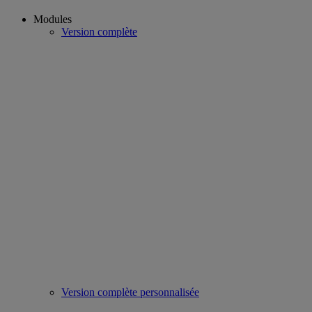
Modules
Version complète
Version complète personnalisée