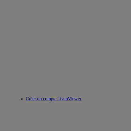
Créer un compte TeamViewer