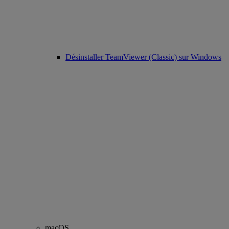
Désinstaller TeamViewer (Classic) sur Windows
macOS