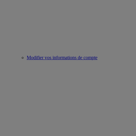
Modifier vos informations de compte