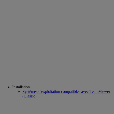
Installation
Systèmes d'exploitation compatibles avec TeamViewer
(Classic)