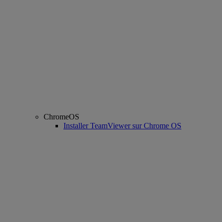
ChromeOS
Installer TeamViewer sur Chrome OS