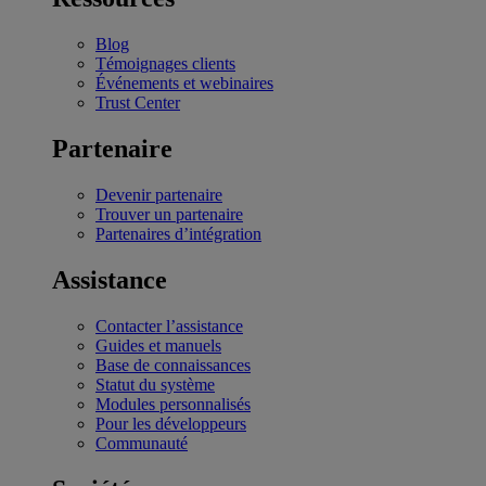
Blog
Témoignages clients
Événements et webinaires
Trust Center
Partenaire
Devenir partenaire
Trouver un partenaire
Partenaires d’intégration
Assistance
Contacter l’assistance
Guides et manuels
Base de connaissances
Statut du système
Modules personnalisés
Pour les développeurs
Communauté