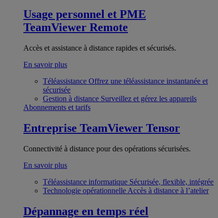
Usage personnel et PME
TeamViewer Remote
Accès et assistance à distance rapides et sécurisés.
En savoir plus
Téléassistance
Offrez une téléassistance instantanée et
sécurisée
Gestion à distance
Surveillez et gérez les appareils
Abonnements et tarifs
Entreprise
TeamViewer Tensor
Connectivité à distance pour des opérations sécurisées.
En savoir plus
Téléassistance informatique
Sécurisée, flexible, intégrée
Technologie opérationnelle
Accès à distance à l’atelier
Dépannage en temps réel