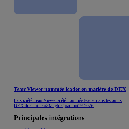
TeamViewer nommée leader en matière de DEX
La société TeamViewer a été nommée leader dans les outils
DEX de Gartner® Magic Quadrant™ 2026.
Principales intégrations