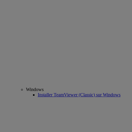
Windows
Installer TeamViewer (Classic) sur Windows