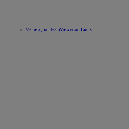
Mettre à jour TeamViewer sur Linux