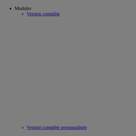
Modules
Version complète
Version complète personnalisée