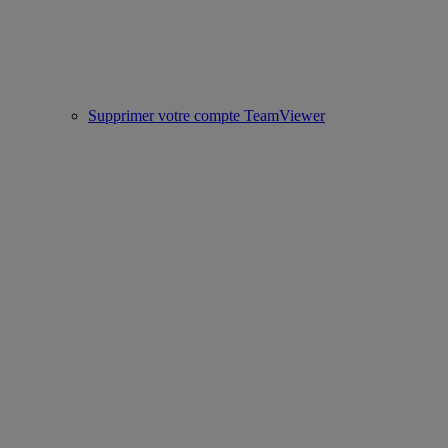
Supprimer votre compte TeamViewer