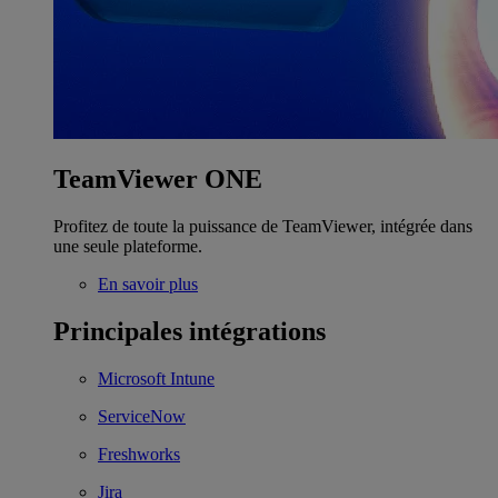
TeamViewer ONE
Profitez de toute la puissance de TeamViewer, intégrée dans
une seule plateforme.
En savoir plus
Principales intégrations
Microsoft Intune
ServiceNow
Freshworks
Jira