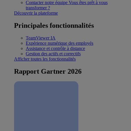
Contacter notre équipe
Vous êtes prêt à vous
transformer ?
Découvrir la plateforme
Principales fonctionnalités
TeamViewer IA
Expérience numérique des employés
Assistance et contrôle à distance
Gestion des actifs et correctifs
Afficher toutes les fonctionnalités
Rapport Gartner 2026