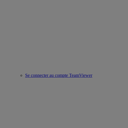
Se connecter au compte TeamViewer