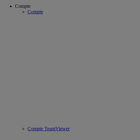
Compte
Compte
Compte TeamViewer