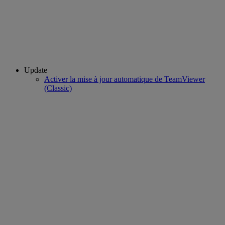
Update
Activer la mise à jour automatique de TeamViewer
(Classic)