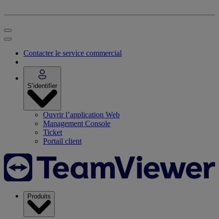
Contacter le service commercial
S’identifier
Ouvrir l’application Web
Management Console
Ticket
Portail client
Produits