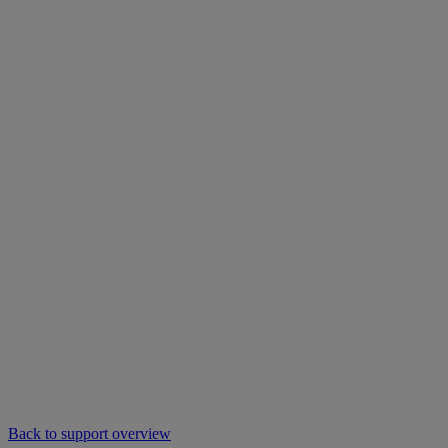
Back to support overview