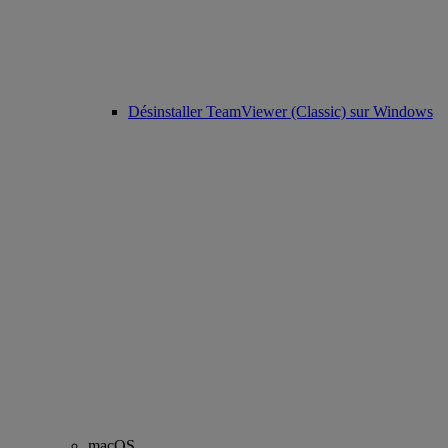
Désinstaller TeamViewer (Classic) sur Windows
macOS