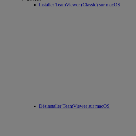
Installer TeamViewer (Classic) sur macOS
Désinstaller TeamViewer sur macOS