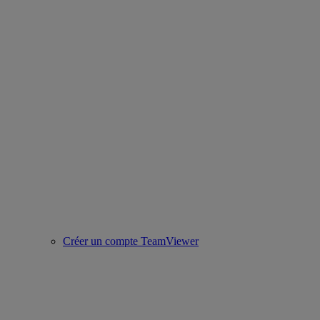
Créer un compte TeamViewer