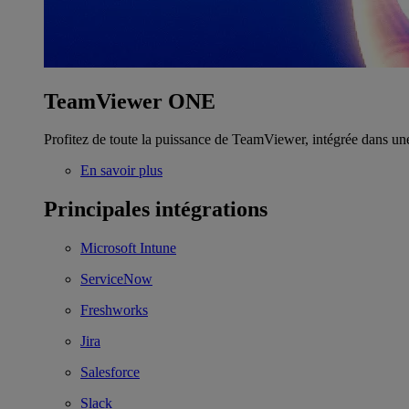
TeamViewer ONE
Profitez de toute la puissance de TeamViewer, intégrée dans un
En savoir plus
Principales intégrations
Microsoft Intune
ServiceNow
Freshworks
Jira
Salesforce
Slack