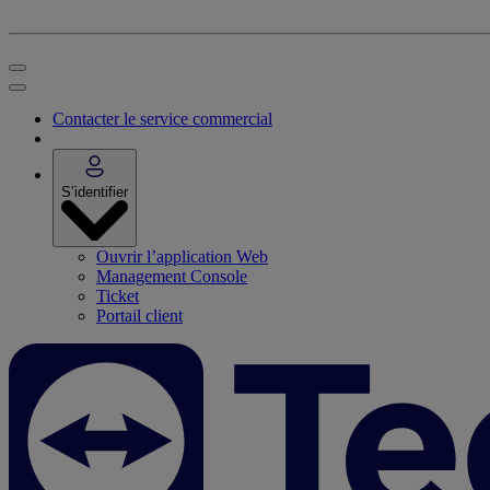
Contacter le service commercial
S’identifier
Ouvrir l’application Web
Management Console
Ticket
Portail client