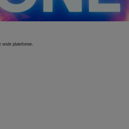
e seule plateforme.