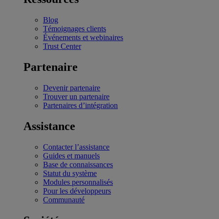
Blog
Témoignages clients
Événements et webinaires
Trust Center
Partenaire
Devenir partenaire
Trouver un partenaire
Partenaires d’intégration
Assistance
Contacter l’assistance
Guides et manuels
Base de connaissances
Statut du système
Modules personnalisés
Pour les développeurs
Communauté