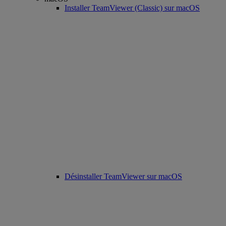
Installer TeamViewer (Classic) sur macOS
Désinstaller TeamViewer sur macOS