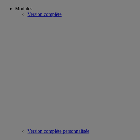
Modules
Version complète
Version complète personnalisée