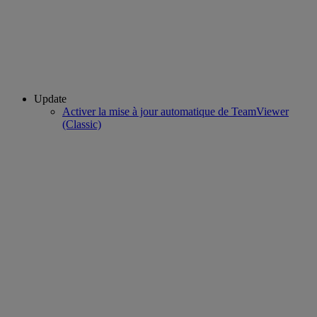
Update
Activer la mise à jour automatique de TeamViewer
(Classic)