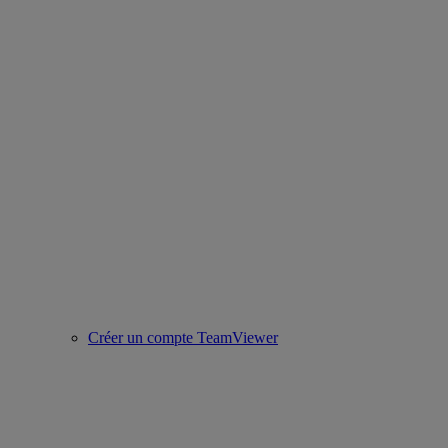
Créer un compte TeamViewer