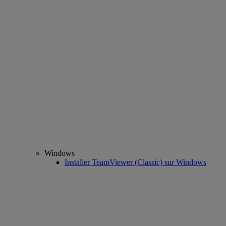
Windows
Installer TeamViewer (Classic) sur Windows