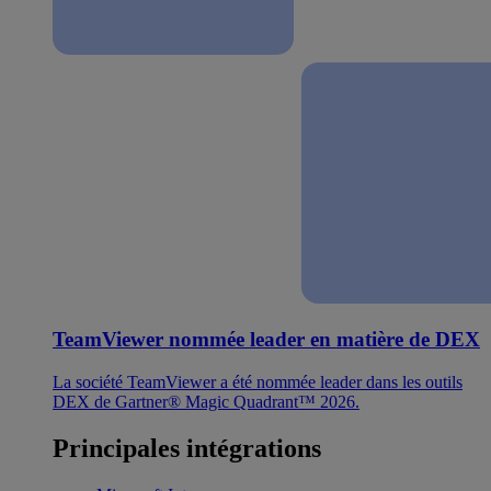
TeamViewer nommée leader en matière de DEX
La société TeamViewer a été nommée leader dans les outils
DEX de Gartner® Magic Quadrant™ 2026.
Principales intégrations