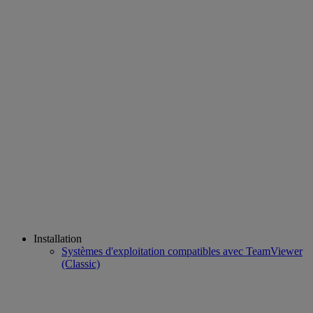
Installation
Systèmes d'exploitation compatibles avec TeamViewer
(Classic)