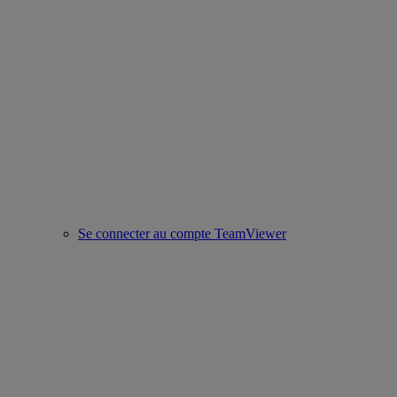
Se connecter au compte TeamViewer