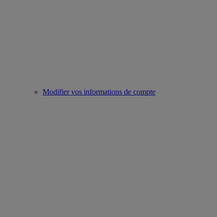
Modifier vos informations de compte