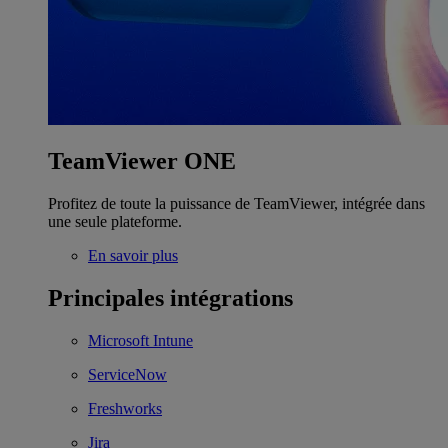
TeamViewer ONE
Profitez de toute la puissance de TeamViewer, intégrée dans
une seule plateforme.
En savoir plus
Principales intégrations
Microsoft Intune
ServiceNow
Freshworks
Jira