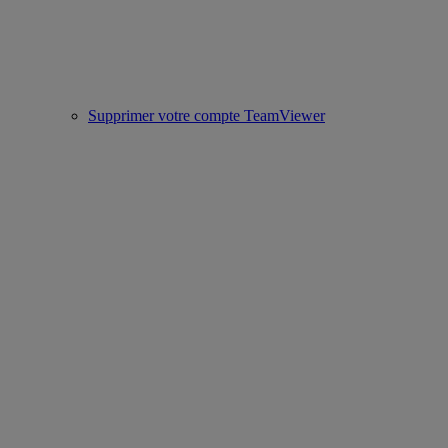
Supprimer votre compte TeamViewer