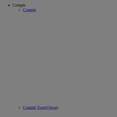
Compte
Compte
Compte TeamViewer