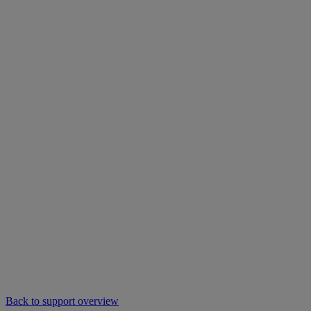
Back to support overview