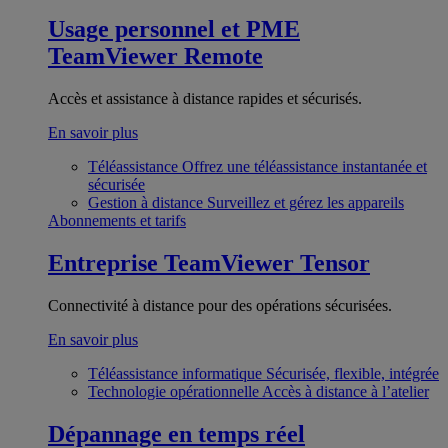
Usage personnel et PME
TeamViewer Remote
Accès et assistance à distance rapides et sécurisés.
En savoir plus
Téléassistance
Offrez une téléassistance instantanée et
sécurisée
Gestion à distance
Surveillez et gérez les appareils
Abonnements et tarifs
Entreprise
TeamViewer Tensor
Connectivité à distance pour des opérations sécurisées.
En savoir plus
Téléassistance informatique
Sécurisée, flexible, intégrée
Technologie opérationnelle
Accès à distance à l’atelier
Dépannage en temps réel