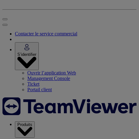
Contacter le service commercial
S’identifier
Ouvrir l’application Web
Management Console
Ticket
Portail client
Produits