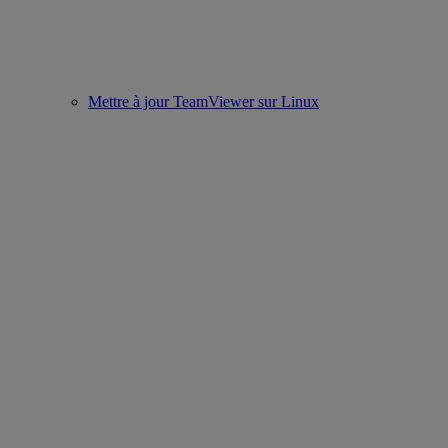
Mettre à jour TeamViewer sur Linux