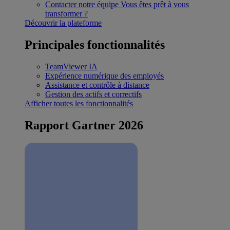
Contacter notre équipe
Vous êtes prêt à vous
transformer ?
Découvrir la plateforme
Principales fonctionnalités
TeamViewer IA
Expérience numérique des employés
Assistance et contrôle à distance
Gestion des actifs et correctifs
Afficher toutes les fonctionnalités
Rapport Gartner 2026