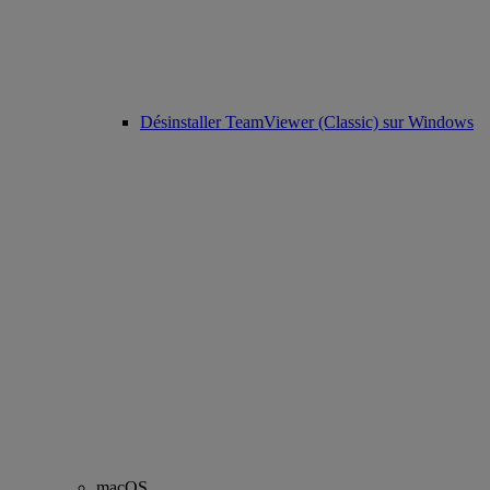
Désinstaller TeamViewer (Classic) sur Windows
macOS