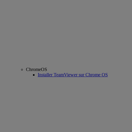
ChromeOS
Installer TeamViewer sur Chrome OS