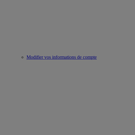
Modifier vos informations de compte