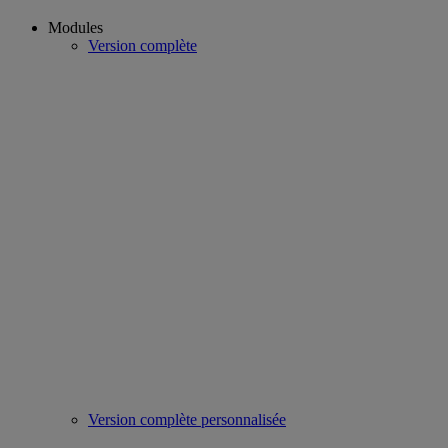
Modules
Version complète
Version complète personnalisée