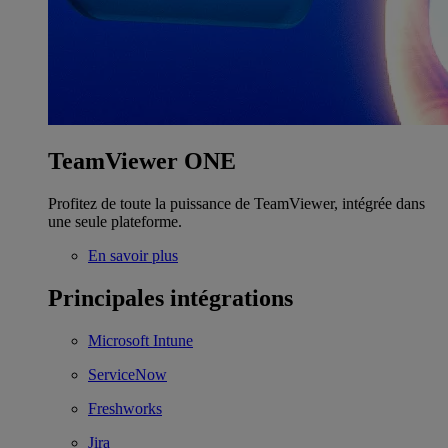
TeamViewer ONE
Profitez de toute la puissance de TeamViewer, intégrée dans
une seule plateforme.
En savoir plus
Principales intégrations
Microsoft Intune
ServiceNow
Freshworks
Jira