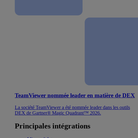
TeamViewer nommée leader en matière de DEX
La société TeamViewer a été nommée leader dans les outils
DEX de Gartner® Magic Quadrant™ 2026.
Principales intégrations