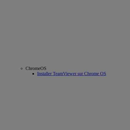
ChromeOS
Installer TeamViewer sur Chrome OS