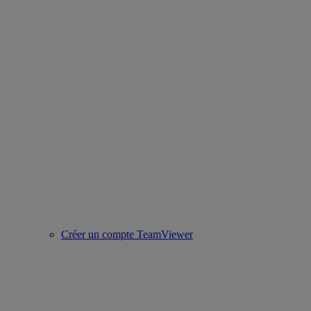
Créer un compte TeamViewer