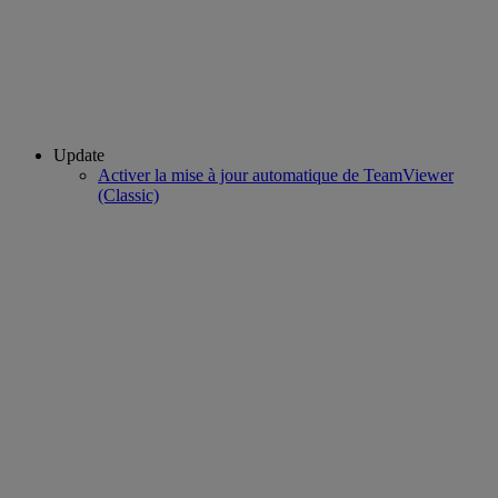
Update
Activer la mise à jour automatique de TeamViewer
(Classic)