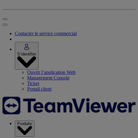
Contacter le service commercial
S’identifier
Ouvrir l’application Web
Management Console
Ticket
Portail client
Produits