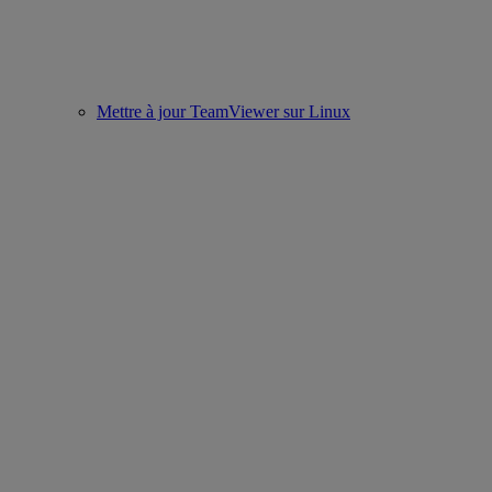
Mettre à jour TeamViewer sur Linux