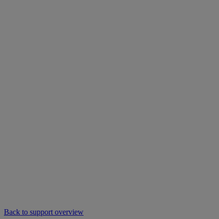
Back to support overview