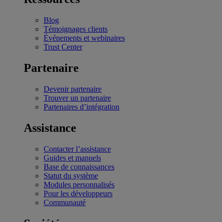
Blog
Témoignages clients
Événements et webinaires
Trust Center
Partenaire
Devenir partenaire
Trouver un partenaire
Partenaires d’intégration
Assistance
Contacter l’assistance
Guides et manuels
Base de connaissances
Statut du système
Modules personnalisés
Pour les développeurs
Communauté