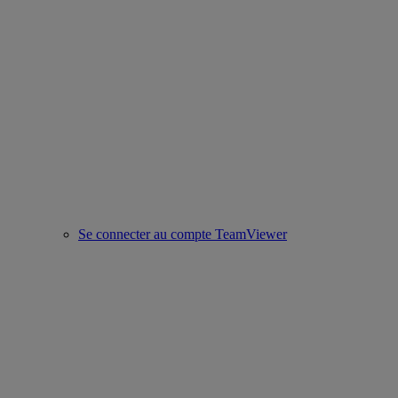
Se connecter au compte TeamViewer