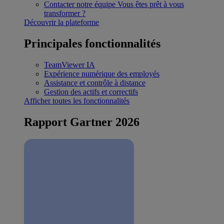
Contacter notre équipe
Vous êtes prêt à vous
transformer ?
Découvrir la plateforme
Principales fonctionnalités
TeamViewer IA
Expérience numérique des employés
Assistance et contrôle à distance
Gestion des actifs et correctifs
Afficher toutes les fonctionnalités
Rapport Gartner 2026