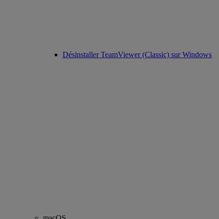
Désinstaller TeamViewer (Classic) sur Windows
macOS