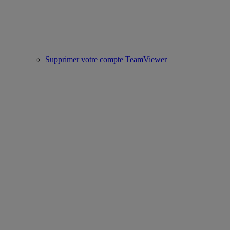
Supprimer votre compte TeamViewer