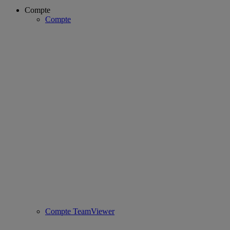
Compte
Compte
Compte TeamViewer