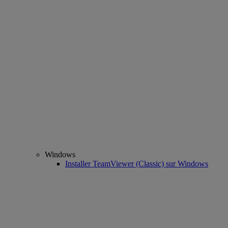
Windows
Installer TeamViewer (Classic) sur Windows