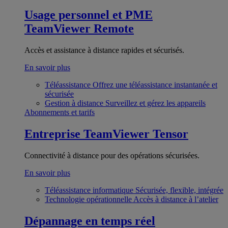
Usage personnel et PME
TeamViewer Remote
Accès et assistance à distance rapides et sécurisés.
En savoir plus
Téléassistance
Offrez une téléassistance instantanée et
sécurisée
Gestion à distance
Surveillez et gérez les appareils
Abonnements et tarifs
Entreprise
TeamViewer Tensor
Connectivité à distance pour des opérations sécurisées.
En savoir plus
Téléassistance informatique
Sécurisée, flexible, intégrée
Technologie opérationnelle
Accès à distance à l’atelier
Dépannage en temps réel