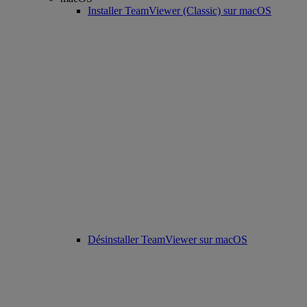
Installer TeamViewer (Classic) sur macOS
Désinstaller TeamViewer sur macOS