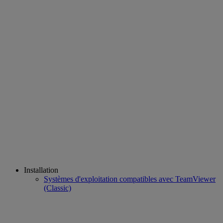
Installation
Systèmes d'exploitation compatibles avec TeamViewer
(Classic)