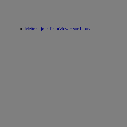
Mettre à jour TeamViewer sur Linux