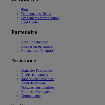
Blog
Témoignages clients
Événements et webinaires
Trust Center
Partenaire
Devenir partenaire
Trouver un partenaire
Partenaires d’intégration
Assistance
Contacter l’assistance
Guides et manuels
Base de connaissances
Statut du système
Modules personnalisés
Pour les développeurs
Communauté