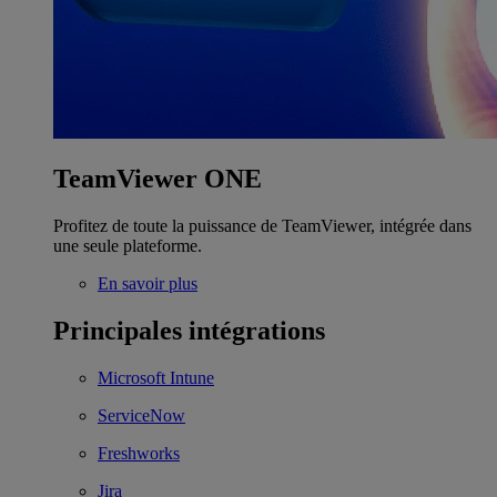
TeamViewer ONE
Profitez de toute la puissance de TeamViewer, intégrée dans
une seule plateforme.
En savoir plus
Principales intégrations
Microsoft Intune
ServiceNow
Freshworks
Jira