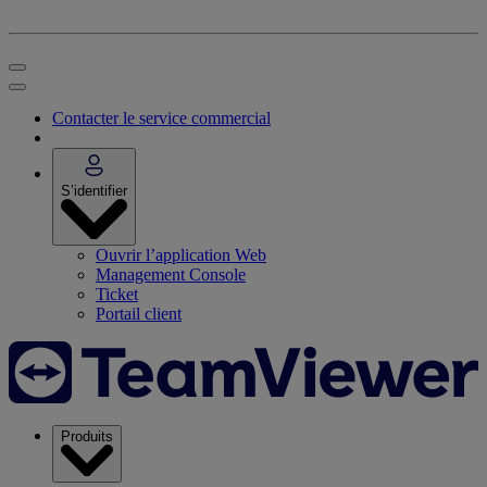
Contacter le service commercial
S’identifier
Ouvrir l’application Web
Management Console
Ticket
Portail client
Produits