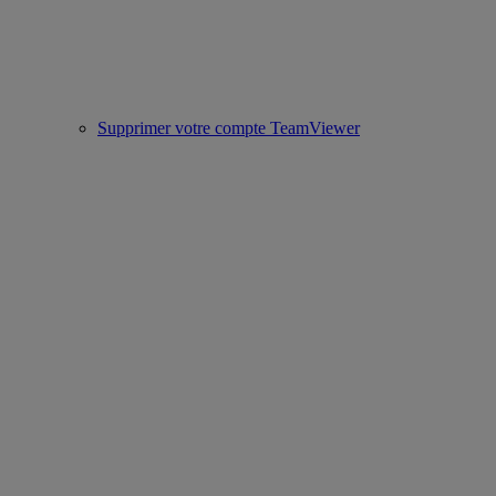
Supprimer votre compte TeamViewer