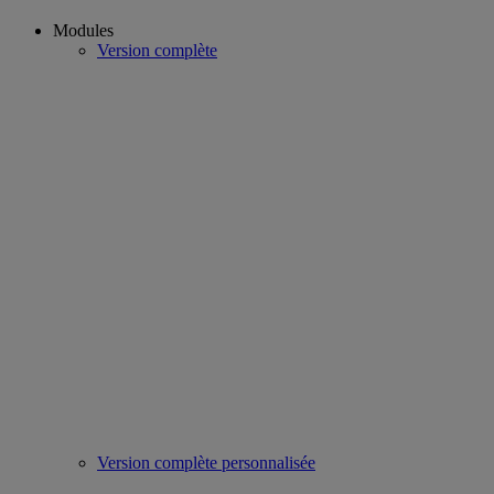
Modules
Version complète
Version complète personnalisée