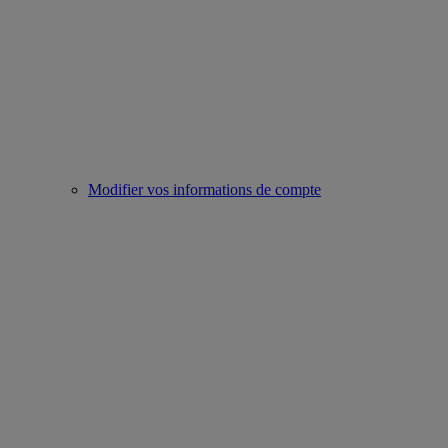
Modifier vos informations de compte