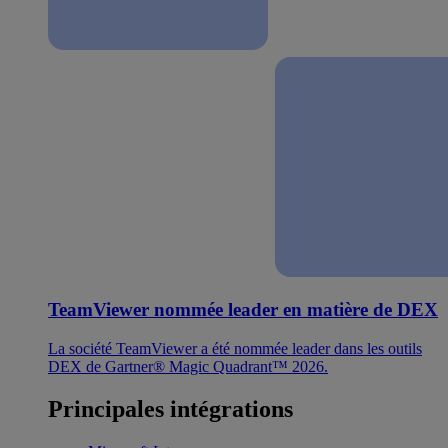
TeamViewer nommée leader en matière de DEX
La société TeamViewer a été nommée leader dans les outils
DEX de Gartner® Magic Quadrant™ 2026.
Principales intégrations