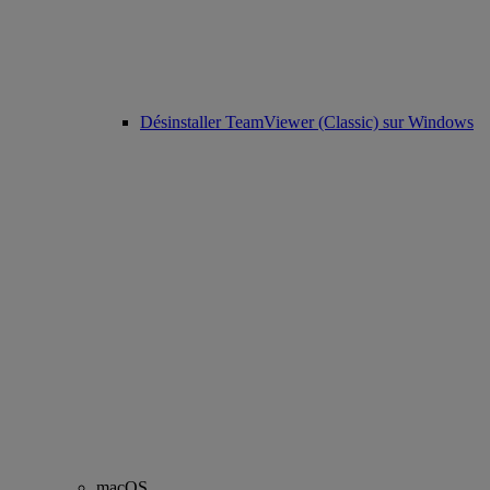
Désinstaller TeamViewer (Classic) sur Windows
macOS