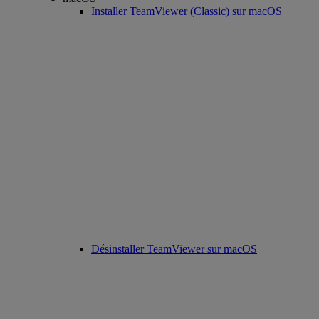
Installer TeamViewer (Classic) sur macOS
Désinstaller TeamViewer sur macOS