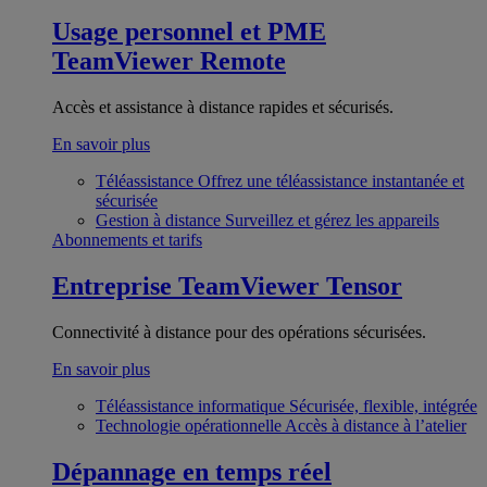
Usage personnel et PME
TeamViewer Remote
Accès et assistance à distance rapides et sécurisés.
En savoir plus
Téléassistance
Offrez une téléassistance instantanée et
sécurisée
Gestion à distance
Surveillez et gérez les appareils
Abonnements et tarifs
Entreprise
TeamViewer Tensor
Connectivité à distance pour des opérations sécurisées.
En savoir plus
Téléassistance informatique
Sécurisée, flexible, intégrée
Technologie opérationnelle
Accès à distance à l’atelier
Dépannage en temps réel