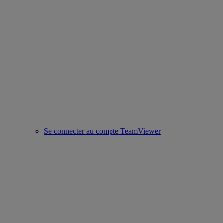
Se connecter au compte TeamViewer