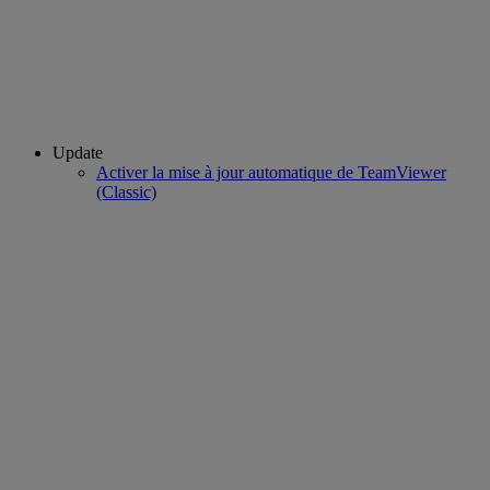
Update
Activer la mise à jour automatique de TeamViewer
(Classic)