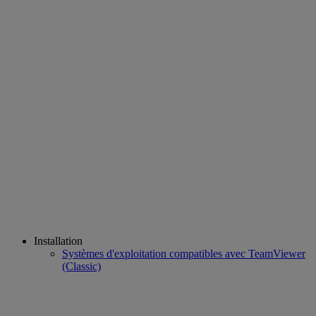
Installation
Systèmes d'exploitation compatibles avec TeamViewer
(Classic)