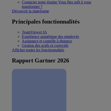
Contacter notre équipe
Vous êtes prêt à vous
transformer ?
Découvrir la plateforme
Principales fonctionnalités
TeamViewer IA
Expérience numérique des employés
Assistance et contrôle à distance
Gestion des actifs et correctifs
Afficher toutes les fonctionnalités
Rapport Gartner 2026