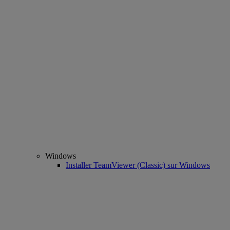
Windows
Installer TeamViewer (Classic) sur Windows