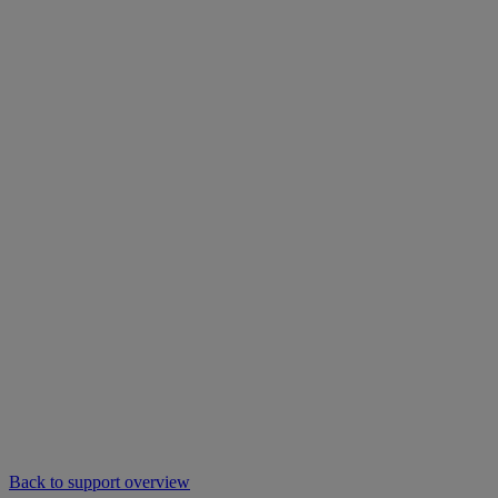
Back to support overview