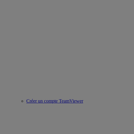
Créer un compte TeamViewer