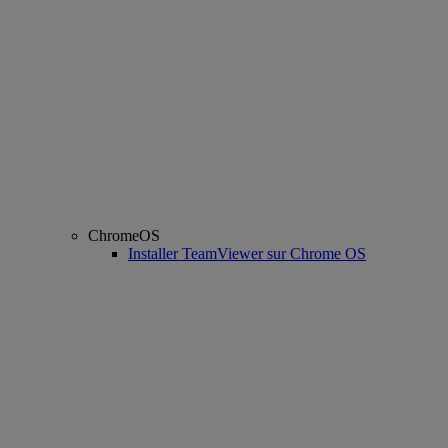
ChromeOS
Installer TeamViewer sur Chrome OS