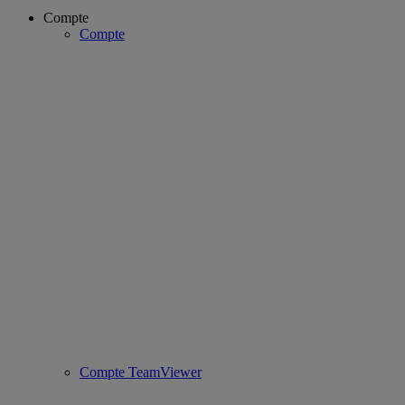
Compte
Compte
Compte TeamViewer