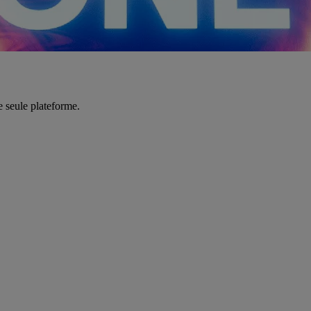
e seule plateforme.