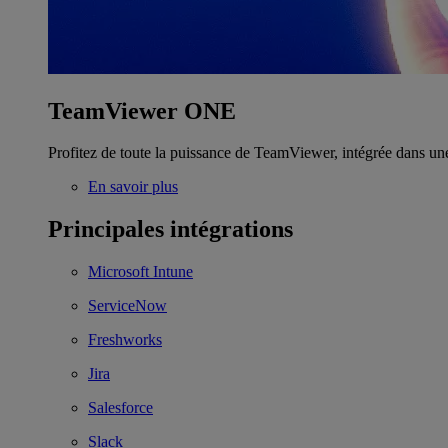
TeamViewer ONE
Profitez de toute la puissance de TeamViewer, intégrée dans un
En savoir plus
Principales intégrations
Microsoft Intune
ServiceNow
Freshworks
Jira
Salesforce
Slack