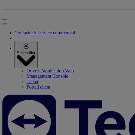
Contacter le service commercial
S’identifier
Ouvrir l’application Web
Management Console
Ticket
Portail client