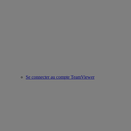
Se connecter au compte TeamViewer