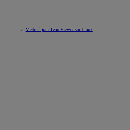
Mettre à jour TeamViewer sur Linux