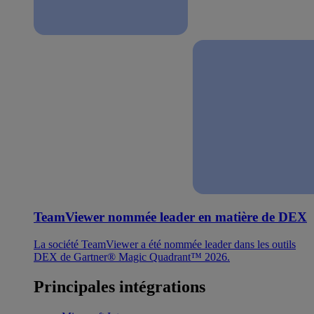
TeamViewer nommée leader en matière de DEX
La société TeamViewer a été nommée leader dans les outils
DEX de Gartner® Magic Quadrant™ 2026.
Principales intégrations