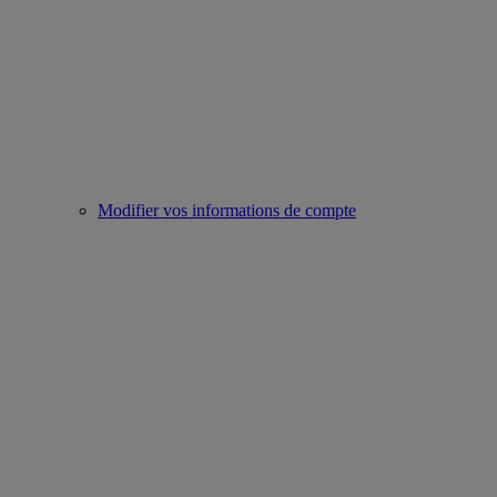
Modifier vos informations de compte