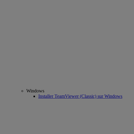
Windows
Installer TeamViewer (Classic) sur Windows