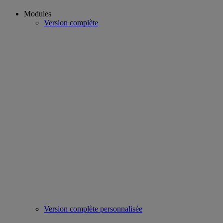
Modules
Version complète
Version complète personnalisée