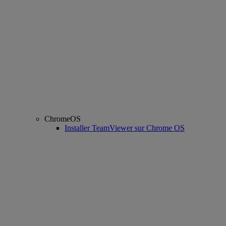
ChromeOS
Installer TeamViewer sur Chrome OS