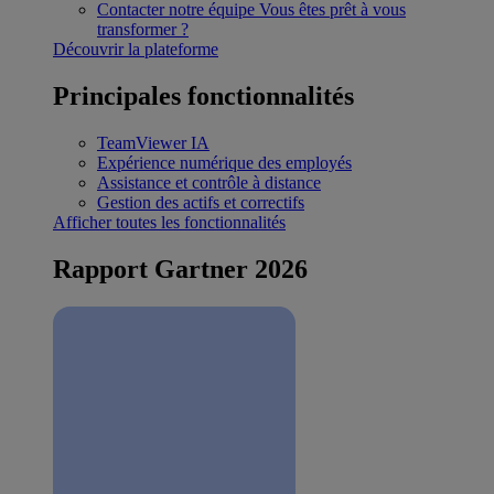
Contacter notre équipe
Vous êtes prêt à vous
transformer ?
Découvrir la plateforme
Principales fonctionnalités
TeamViewer IA
Expérience numérique des employés
Assistance et contrôle à distance
Gestion des actifs et correctifs
Afficher toutes les fonctionnalités
Rapport Gartner 2026