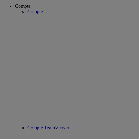
Compte
Compte
Compte TeamViewer