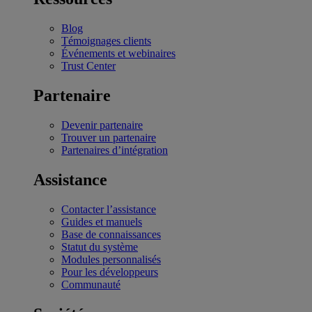
Blog
Témoignages clients
Événements et webinaires
Trust Center
Partenaire
Devenir partenaire
Trouver un partenaire
Partenaires d’intégration
Assistance
Contacter l’assistance
Guides et manuels
Base de connaissances
Statut du système
Modules personnalisés
Pour les développeurs
Communauté