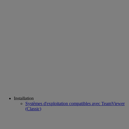
Installation
Systèmes d'exploitation compatibles avec TeamViewer
(Classic)