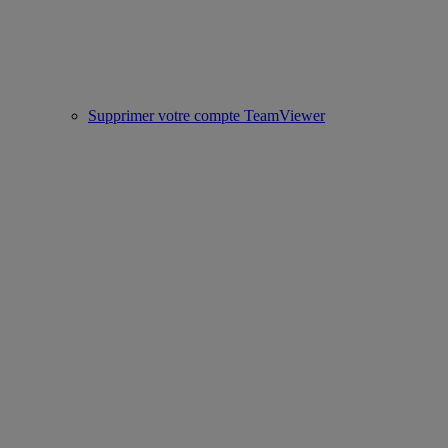
Supprimer votre compte TeamViewer