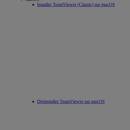
Installer TeamViewer (Classic) sur macOS
Désinstaller TeamViewer sur macOS