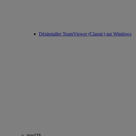
Désinstaller TeamViewer (Classic) sur Windows
macOS