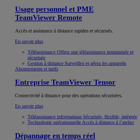
Usage personnel et PME
TeamViewer Remote
Accès et assistance à distance rapides et sécurisés.
En savoir plus
Téléassistance
Offrez une téléassistance instantanée et
sécurisée
Gestion à distance
Surveillez et gérez les appareils
Abonnements et tarifs
Entreprise
TeamViewer Tensor
Connectivité à distance pour des opérations sécurisées.
En savoir plus
Téléassistance informatique
Sécurisée, flexible, intégrée
Technologie opérationnelle
Accès à distance à l’atelier
Dépannage en temps réel