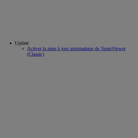
Update
Activer la mise à jour automatique de TeamViewer
(Classic)