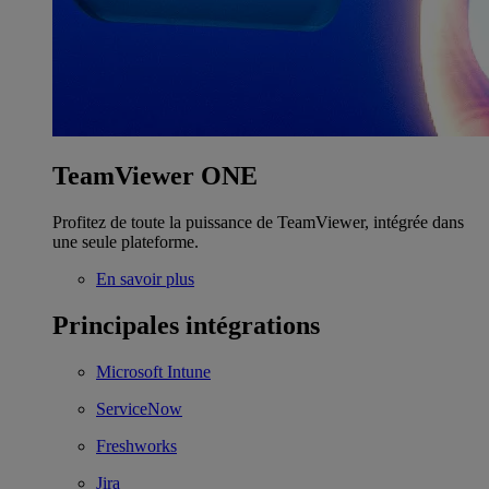
TeamViewer ONE
Profitez de toute la puissance de TeamViewer, intégrée dans
une seule plateforme.
En savoir plus
Principales intégrations
Microsoft Intune
ServiceNow
Freshworks
Jira