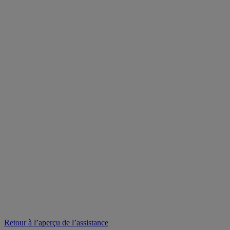
Retour à l’aperçu de l’assistance