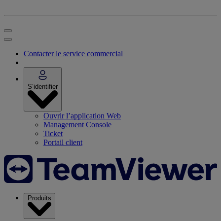
Contacter le service commercial
S’identifier
Ouvrir l’application Web
Management Console
Ticket
Portail client
Produits