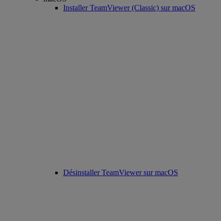
Installer TeamViewer (Classic) sur macOS
Désinstaller TeamViewer sur macOS