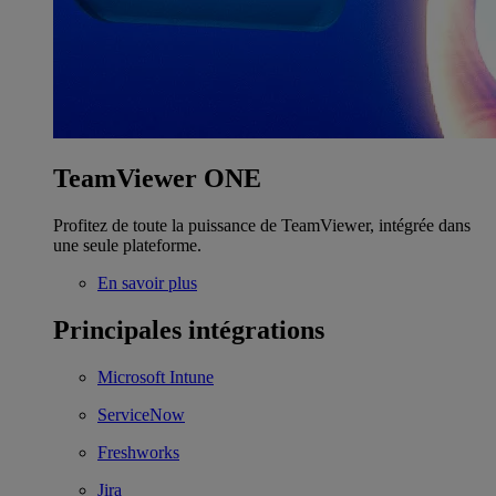
TeamViewer ONE
Profitez de toute la puissance de TeamViewer, intégrée dans
une seule plateforme.
En savoir plus
Principales intégrations
Microsoft Intune
ServiceNow
Freshworks
Jira