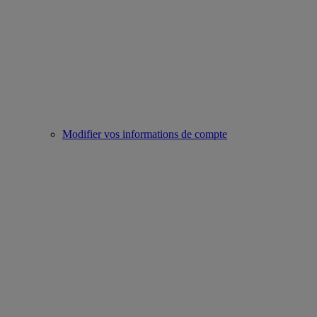
Modifier vos informations de compte