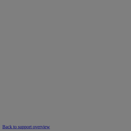
Back to support overview