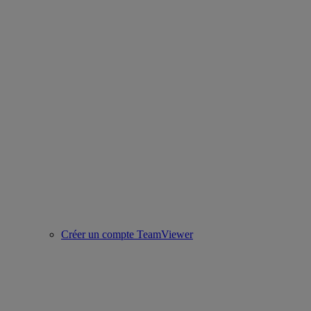
Créer un compte TeamViewer