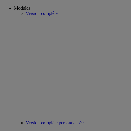
Modules
Version complète
Version complète personnalisée