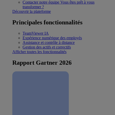
Contacter notre équipe
Vous êtes prêt à vous
transformer ?
Découvrir la plateforme
Principales fonctionnalités
TeamViewer IA
Expérience numérique des employés
Assistance et contrôle à distance
Gestion des actifs et correctifs
Afficher toutes les fonctionnalités
Rapport Gartner 2026