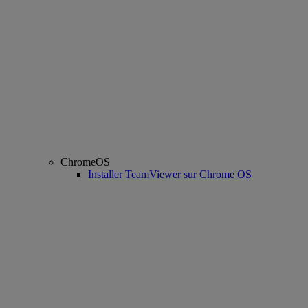
ChromeOS
Installer TeamViewer sur Chrome OS