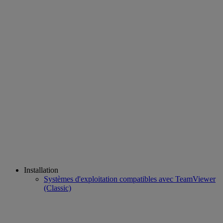
Installation
Systèmes d'exploitation compatibles avec TeamViewer
(Classic)