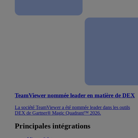
TeamViewer nommée leader en matière de DEX
La société TeamViewer a été nommée leader dans les outils
DEX de Gartner® Magic Quadrant™ 2026.
Principales intégrations