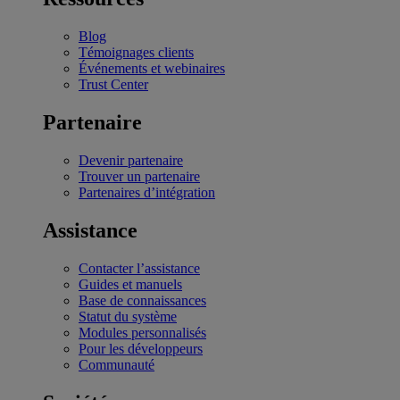
Blog
Témoignages clients
Événements et webinaires
Trust Center
Partenaire
Devenir partenaire
Trouver un partenaire
Partenaires d’intégration
Assistance
Contacter l’assistance
Guides et manuels
Base de connaissances
Statut du système
Modules personnalisés
Pour les développeurs
Communauté