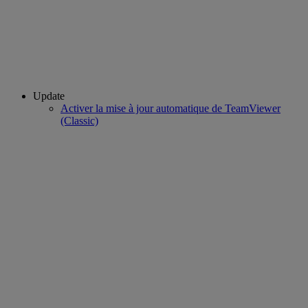
Update
Activer la mise à jour automatique de TeamViewer
(Classic)