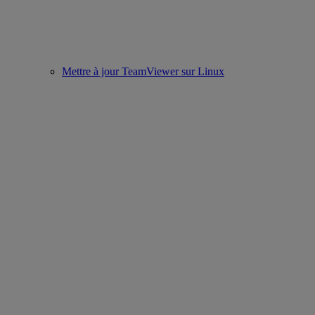
Mettre à jour TeamViewer sur Linux