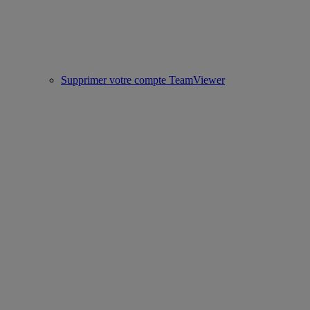
Supprimer votre compte TeamViewer