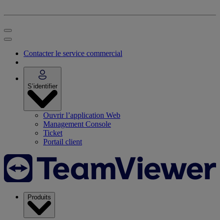
Contacter le service commercial
S’identifier
Ouvrir l’application Web
Management Console
Ticket
Portail client
Produits