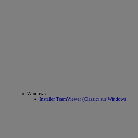
Windows
Installer TeamViewer (Classic) sur Windows