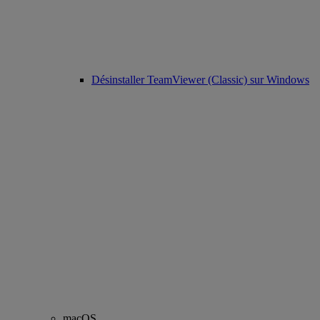
Désinstaller TeamViewer (Classic) sur Windows
macOS