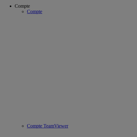
Compte
Compte
Compte TeamViewer