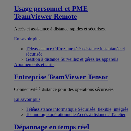
Usage personnel et PME
TeamViewer Remote
Accès et assistance à distance rapides et sécurisés.
En savoir plus
Téléassistance
Offrez une téléassistance instantanée et
sécurisée
Gestion à distance
Surveillez et gérez les appareils
Abonnements et tarifs
Entreprise
TeamViewer Tensor
Connectivité à distance pour des opérations sécurisées.
En savoir plus
Téléassistance informatique
Sécurisée, flexible, intégrée
Technologie opérationnelle
Accès à distance à l’atelier
Dépannage en temps réel