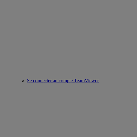
Se connecter au compte TeamViewer