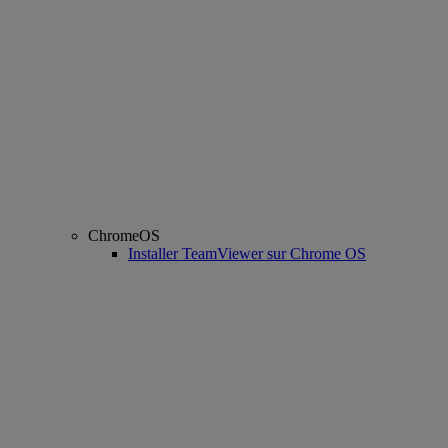
ChromeOS
Installer TeamViewer sur Chrome OS