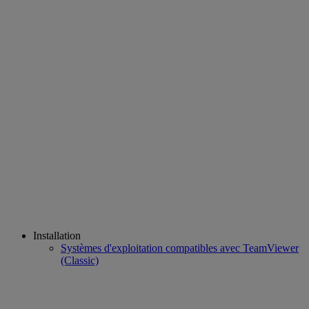
Installation
Systèmes d'exploitation compatibles avec TeamViewer
(Classic)