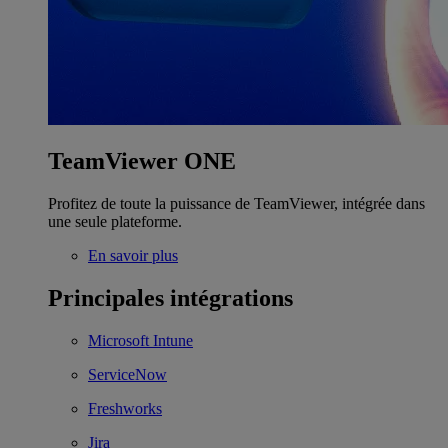
TeamViewer ONE
Profitez de toute la puissance de TeamViewer, intégrée dans
une seule plateforme.
En savoir plus
Principales intégrations
Microsoft Intune
ServiceNow
Freshworks
Jira