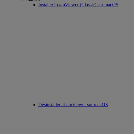
Installer TeamViewer (Classic) sur macOS
Désinstaller TeamViewer sur macOS