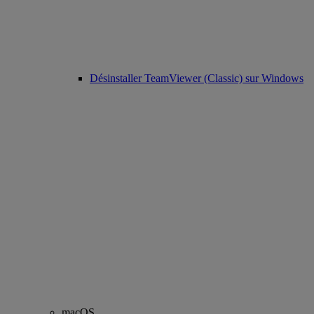
Désinstaller TeamViewer (Classic) sur Windows
macOS