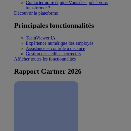
Contacter notre équipe
Vous êtes prêt à vous
transformer ?
Découvrir la plateforme
Principales fonctionnalités
TeamViewer IA
Expérience numérique des employés
Assistance et contrôle à distance
Gestion des actifs et correctifs
Afficher toutes les fonctionnalités
Rapport Gartner 2026