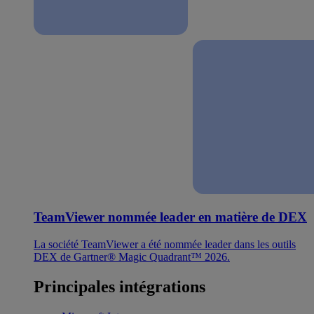
TeamViewer nommée leader en matière de DEX
La société TeamViewer a été nommée leader dans les outils
DEX de Gartner® Magic Quadrant™ 2026.
Principales intégrations