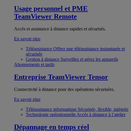
Usage personnel et PME
TeamViewer Remote
Accès et assistance à distance rapides et sécurisés.
En savoir plus
Téléassistance
Offrez une téléassistance instantanée et
sécurisée
Gestion à distance
Surveillez et gérez les appareils
Abonnements et tarifs
Entreprise
TeamViewer Tensor
Connectivité à distance pour des opérations sécurisées.
En savoir plus
Téléassistance informatique
Sécurisée, flexible, intégrée
Technologie opérationnelle
Accès à distance à l’atelier
Dépannage en temps réel