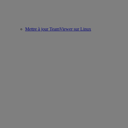
Mettre à jour TeamViewer sur Linux