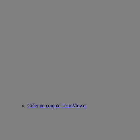
Créer un compte TeamViewer