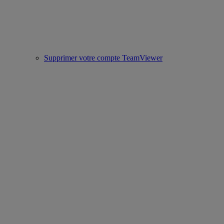
Supprimer votre compte TeamViewer