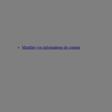
Modifier vos informations de compte