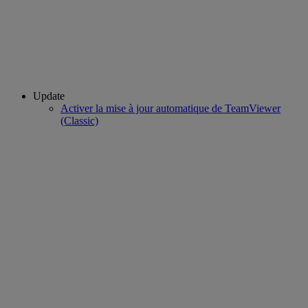
Update
Activer la mise à jour automatique de TeamViewer
(Classic)