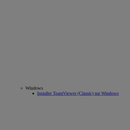
Windows
Installer TeamViewer (Classic) sur Windows