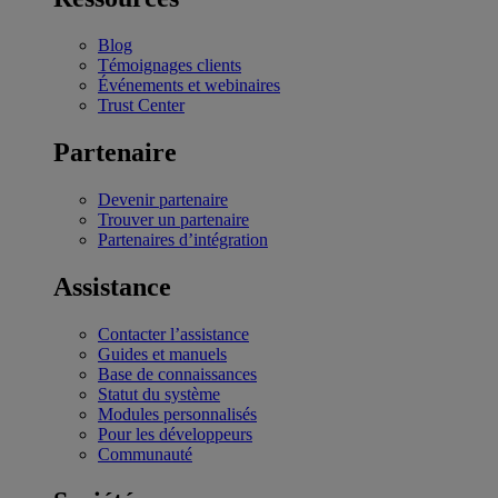
Blog
Témoignages clients
Événements et webinaires
Trust Center
Partenaire
Devenir partenaire
Trouver un partenaire
Partenaires d’intégration
Assistance
Contacter l’assistance
Guides et manuels
Base de connaissances
Statut du système
Modules personnalisés
Pour les développeurs
Communauté