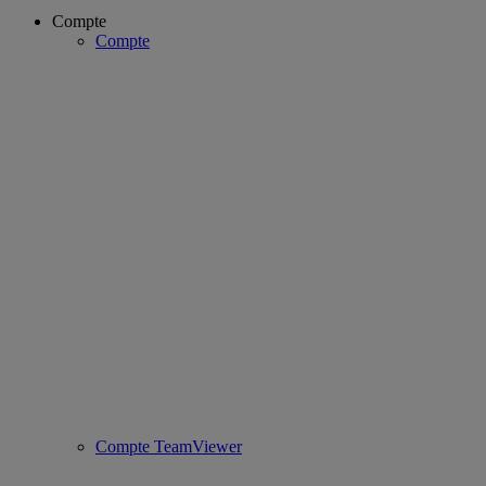
Compte
Compte
Compte TeamViewer