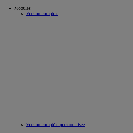
Modules
Version complète
Version complète personnalisée