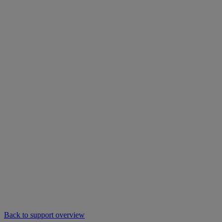
Back to support overview