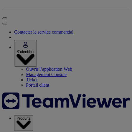
Contacter le service commercial
S’identifier
Ouvrir l’application Web
Management Console
Ticket
Portail client
Produits