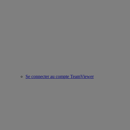
Se connecter au compte TeamViewer