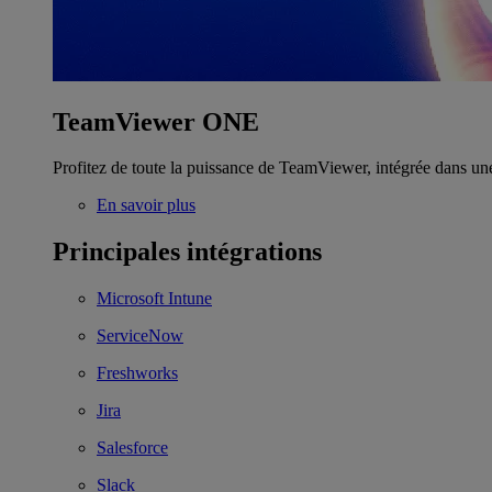
TeamViewer ONE
Profitez de toute la puissance de TeamViewer, intégrée dans un
En savoir plus
Principales intégrations
Microsoft Intune
ServiceNow
Freshworks
Jira
Salesforce
Slack