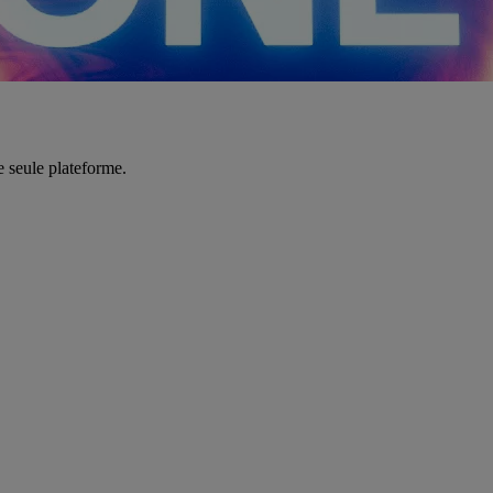
e seule plateforme.