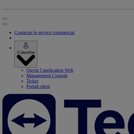
Contacter le service commercial
S’identifier
Ouvrir l’application Web
Management Console
Ticket
Portail client