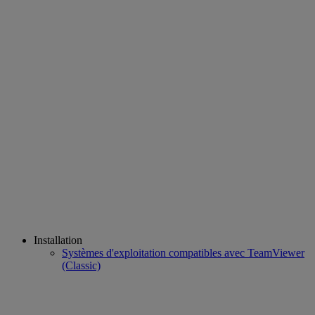
Installation
Systèmes d'exploitation compatibles avec TeamViewer
(Classic)