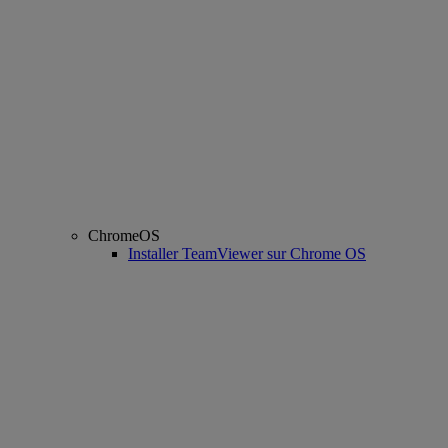
ChromeOS
Installer TeamViewer sur Chrome OS