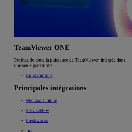
TeamViewer ONE
Profitez de toute la puissance de TeamViewer, intégrée dans
une seule plateforme.
En savoir plus
Principales intégrations
Microsoft Intune
ServiceNow
Freshworks
Jira