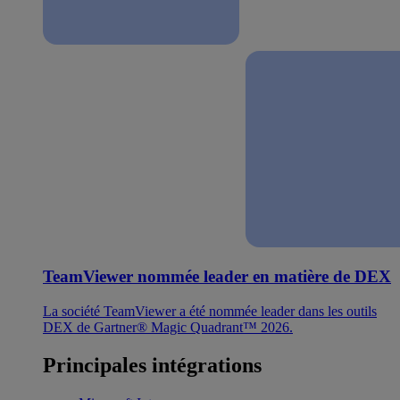
TeamViewer nommée leader en matière de DEX
La société TeamViewer a été nommée leader dans les outils
DEX de Gartner® Magic Quadrant™ 2026.
Principales intégrations