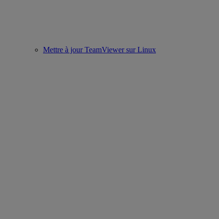
Mettre à jour TeamViewer sur Linux