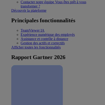
Contacter notre équipe
Vous êtes prêt à vous
transformer ?
Découvrir la plateforme
Principales fonctionnalités
TeamViewer IA
Expérience numérique des employés
Assistance et contrôle à distance
Gestion des actifs et correctifs
Afficher toutes les fonctionnalités
Rapport Gartner 2026