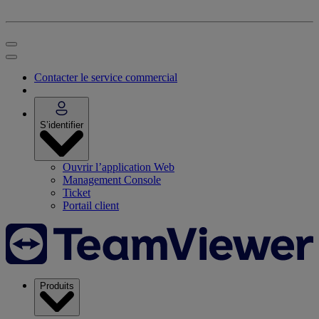
Contacter le service commercial
S’identifier
Ouvrir l’application Web
Management Console
Ticket
Portail client
Produits