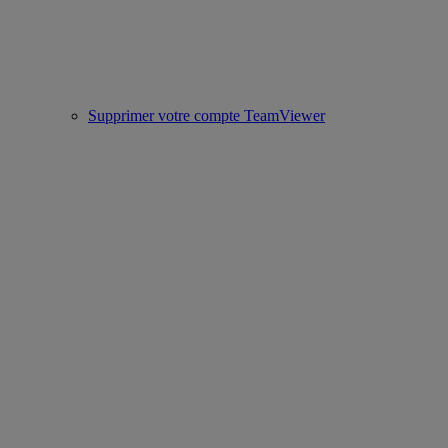
Supprimer votre compte TeamViewer