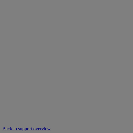
Back to support overview