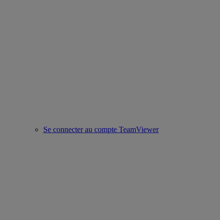
Se connecter au compte TeamViewer