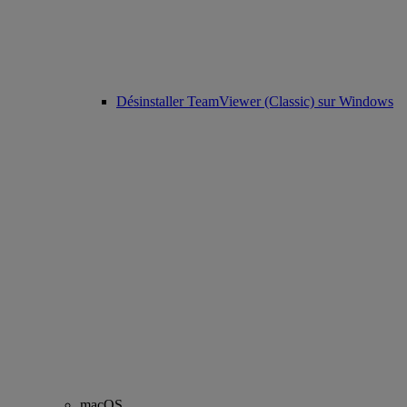
Désinstaller TeamViewer (Classic) sur Windows
macOS