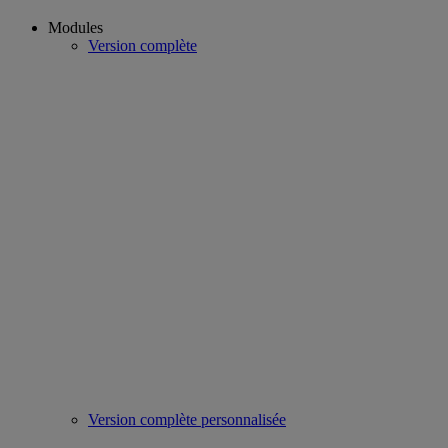
Modules
Version complète
Version complète personnalisée