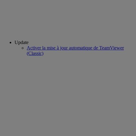
Update
Activer la mise à jour automatique de TeamViewer
(Classic)