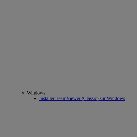
Windows
Installer TeamViewer (Classic) sur Windows