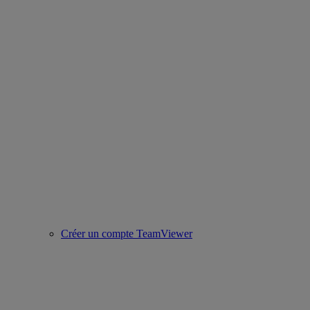
Créer un compte TeamViewer