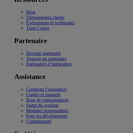
Blog
Témoignages clients
Événements et webinaires
Trust Center
Partenaire
Devenir partenaire
Trouver un partenaire
Partenaires d’intégration
Assistance
Contacter l’assistance
Guides et manuels
Base de connaissances
Statut du système
Modules personnalisés
Pour les développeurs
Communauté