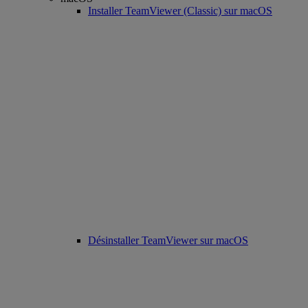
Installer TeamViewer (Classic) sur macOS
Désinstaller TeamViewer sur macOS