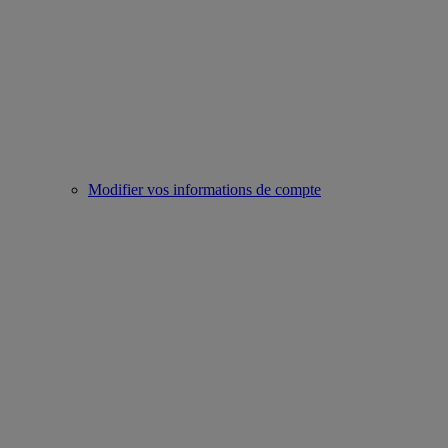
Modifier vos informations de compte