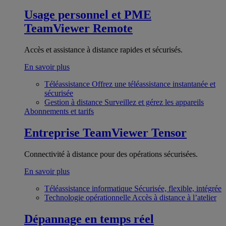
Usage personnel et PME
TeamViewer Remote
Accès et assistance à distance rapides et sécurisés.
En savoir plus
Téléassistance
Offrez une téléassistance instantanée et
sécurisée
Gestion à distance
Surveillez et gérez les appareils
Abonnements et tarifs
Entreprise
TeamViewer Tensor
Connectivité à distance pour des opérations sécurisées.
En savoir plus
Téléassistance informatique
Sécurisée, flexible, intégrée
Technologie opérationnelle
Accès à distance à l’atelier
Dépannage en temps réel