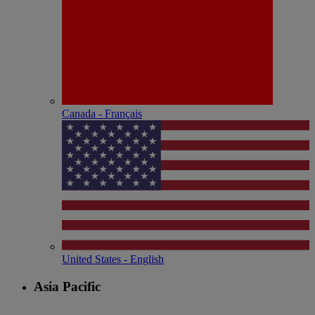
Canada - Français
United States - English
Asia Pacific