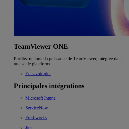
TeamViewer ONE
Profitez de toute la puissance de TeamViewer, intégrée dans
une seule plateforme.
En savoir plus
Principales intégrations
Microsoft Intune
ServiceNow
Freshworks
Jira