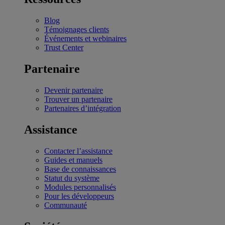
Blog
Témoignages clients
Événements et webinaires
Trust Center
Partenaire
Devenir partenaire
Trouver un partenaire
Partenaires d’intégration
Assistance
Contacter l’assistance
Guides et manuels
Base de connaissances
Statut du système
Modules personnalisés
Pour les développeurs
Communauté