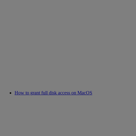
How to grant full disk access on MacOS