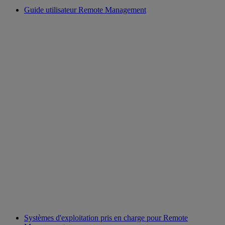
Guide utilisateur Remote Management
Systèmes d'exploitation pris en charge pour Remote