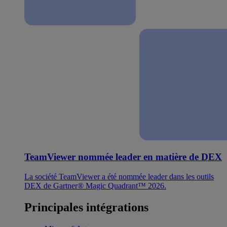
TeamViewer nommée leader en matière de DEX
La société TeamViewer a été nommée leader dans les outils
DEX de Gartner® Magic Quadrant™ 2026.
Principales intégrations