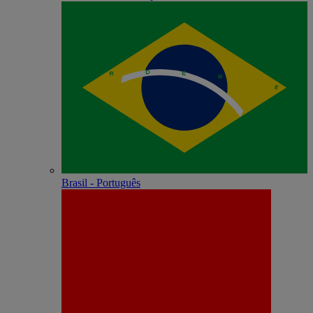
Brasil - Português