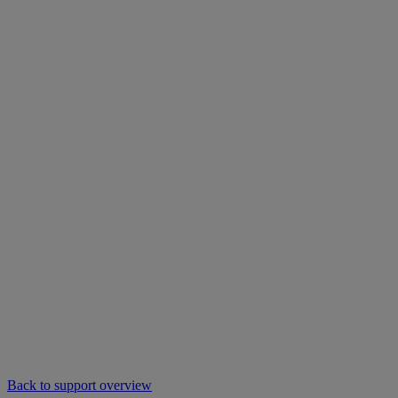
Back to support overview