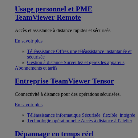
Usage personnel et PME
TeamViewer Remote
Accès et assistance à distance rapides et sécurisés.
En savoir plus
Téléassistance
Offrez une téléassistance instantanée et
sécurisée
Gestion à distance
Surveillez et gérez les appareils
Abonnements et tarifs
Entreprise
TeamViewer Tensor
Connectivité à distance pour des opérations sécurisées.
En savoir plus
Téléassistance informatique
Sécurisée, flexible, intégrée
Technologie opérationnelle
Accès à distance à l’atelier
Dépannage en temps réel