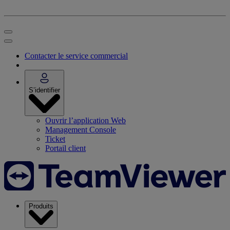
Contacter le service commercial
S’identifier
Ouvrir l’application Web
Management Console
Ticket
Portail client
Produits