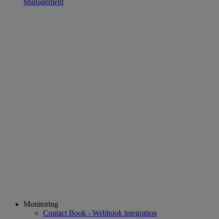
Management
Monitoring
Contact Book - Webhook integration