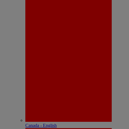
Canada - English