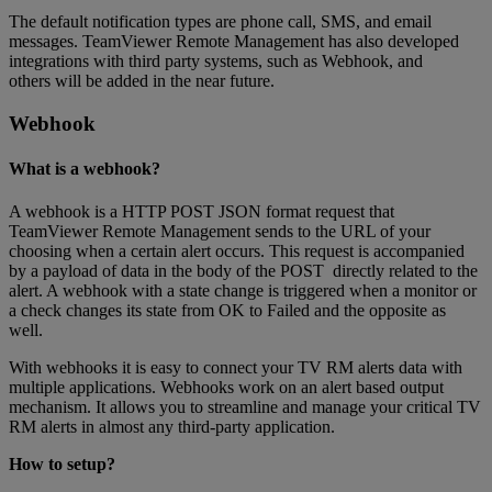
The default notification types are phone call, SMS, and email
messages. TeamViewer Remote Management has also developed
integrations with third party systems, such as Webhook, and
others will be added in the near future.
Webhook
What is a webhook?
A webhook is a HTTP POST JSON format request that
TeamViewer Remote Management sends to the URL of your
choosing when a certain alert occurs. This request is accompanied
by a payload of data in the body of the POST directly related to the
alert. A webhook with a state change is triggered when a monitor or
a check changes its state from OK to Failed and the opposite as
well.
With webhooks it is easy to connect your TV RM alerts data with
multiple applications. Webhooks work on an alert based output
mechanism. It allows you to streamline and manage your critical TV
RM alerts in almost any third-party application.
How to setup?