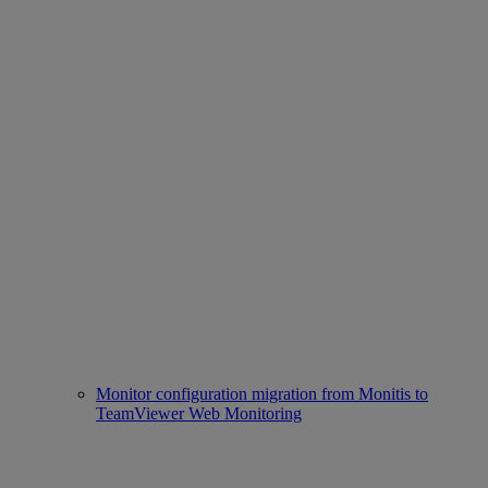
Monitor configuration migration from Monitis to
TeamViewer Web Monitoring