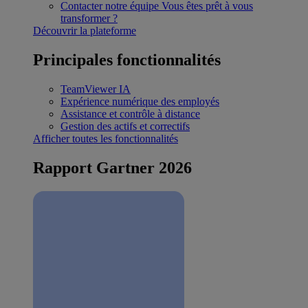
Contacter notre équipe
Vous êtes prêt à vous
transformer ?
Découvrir la plateforme
Principales fonctionnalités
TeamViewer IA
Expérience numérique des employés
Assistance et contrôle à distance
Gestion des actifs et correctifs
Afficher toutes les fonctionnalités
Rapport Gartner 2026