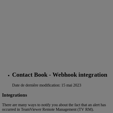
Contact Book - Webhook integration
Date de dernière modification: 15 mai 2023
Integrations
There are many ways to notify you about the fact that an alert has
occurred in TeamViewer Remote Management (TV RM).