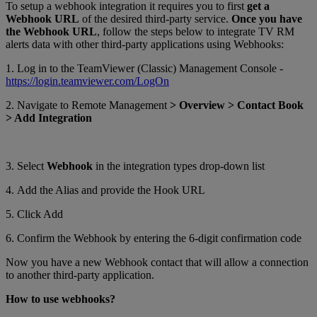
To setup a webhook integration it requires you to first
get a
Webhook URL
of the desired third-party service.
Once you have
the Webhook URL
, follow the steps below to integrate TV RM
alerts data with other third-party applications using Webhooks:
1. Log in to the TeamViewer (Classic) Management Console -
https://login.teamviewer.com/LogOn
2. Navigate to Remote Management
> Overview > Contact Book
> Add Integration
3. Select
Webhook
in the integration types drop-down list
4. Add the Alias and provide the Hook URL
5. Click Add
6. Confirm the Webhook by entering the 6-digit confirmation code
Now you have a new Webhook contact that will allow a connection
to another third-party application.
How to use webhooks?