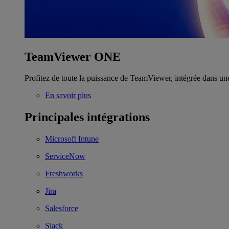
TeamViewer ONE
Profitez de toute la puissance de TeamViewer, intégrée dans un
En savoir plus
Principales intégrations
Microsoft Intune
ServiceNow
Freshworks
Jira
Salesforce
Slack