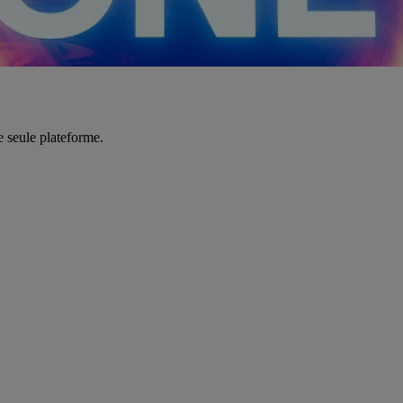
e seule plateforme.