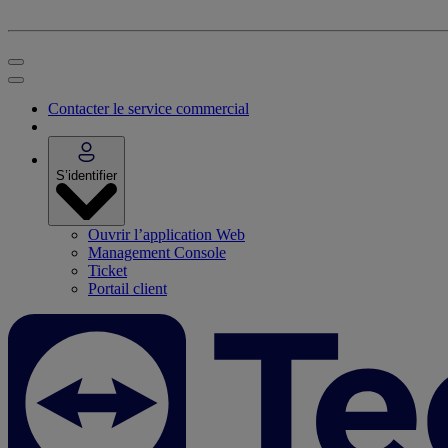
Contacter le service commercial
S’identifier
Ouvrir l’application Web
Management Console
Ticket
Portail client