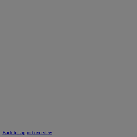
Back to support overview