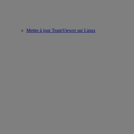
Mettre à jour TeamViewer sur Linux