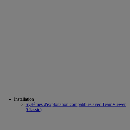
Installation
Systèmes d'exploitation compatibles avec TeamViewer
(Classic)