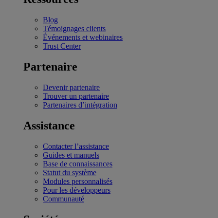
Blog
Témoignages clients
Événements et webinaires
Trust Center
Partenaire
Devenir partenaire
Trouver un partenaire
Partenaires d’intégration
Assistance
Contacter l’assistance
Guides et manuels
Base de connaissances
Statut du système
Modules personnalisés
Pour les développeurs
Communauté