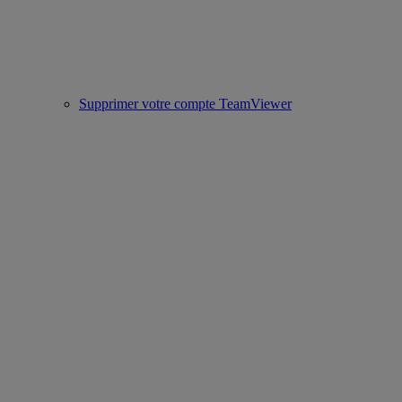
Supprimer votre compte TeamViewer