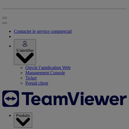
Contacter le service commercial
S’identifier
Ouvrir l’application Web
Management Console
Ticket
Portail client
Produits