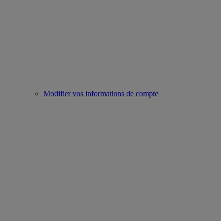
Modifier vos informations de compte