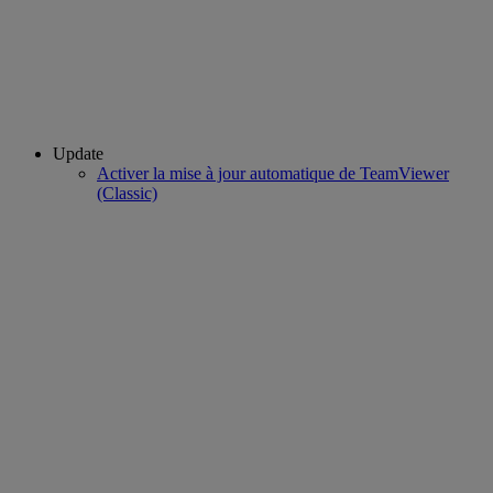
Update
Activer la mise à jour automatique de TeamViewer
(Classic)