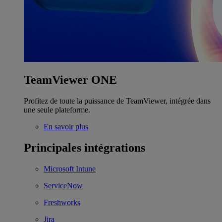
TeamViewer ONE
Profitez de toute la puissance de TeamViewer, intégrée dans
une seule plateforme.
En savoir plus
Principales intégrations
Microsoft Intune
ServiceNow
Freshworks
Jira