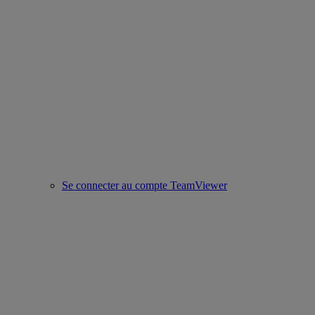
Se connecter au compte TeamViewer