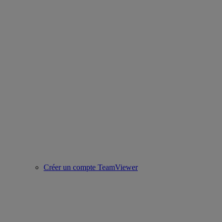
Créer un compte TeamViewer