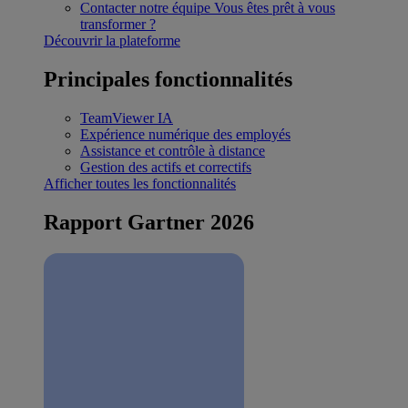
Contacter notre équipe
Vous êtes prêt à vous
transformer ?
Découvrir la plateforme
Principales fonctionnalités
TeamViewer IA
Expérience numérique des employés
Assistance et contrôle à distance
Gestion des actifs et correctifs
Afficher toutes les fonctionnalités
Rapport Gartner 2026