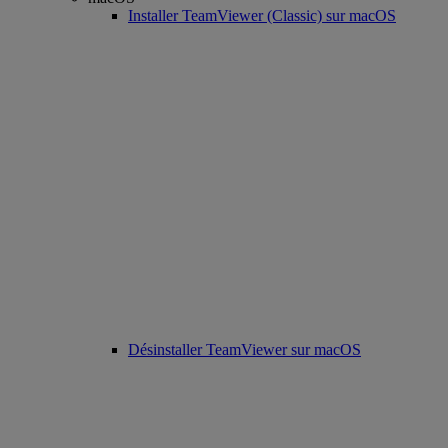
Installer TeamViewer (Classic) sur macOS
Désinstaller TeamViewer sur macOS