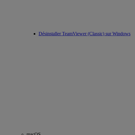
Désinstaller TeamViewer (Classic) sur Windows
macOS