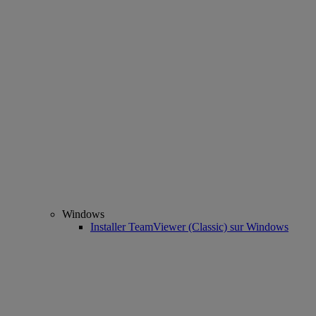
Windows
Installer TeamViewer (Classic) sur Windows