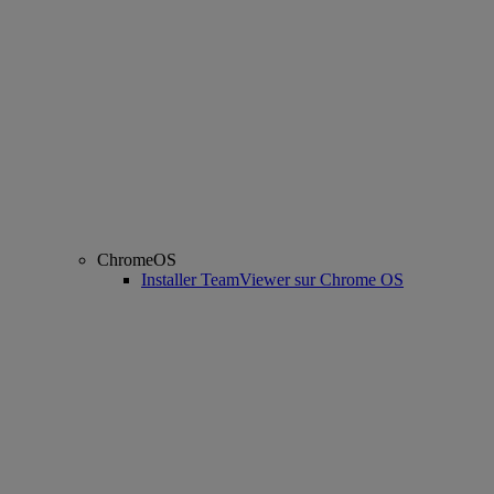
ChromeOS
Installer TeamViewer sur Chrome OS