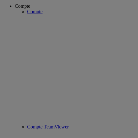
Compte
Compte
Compte TeamViewer