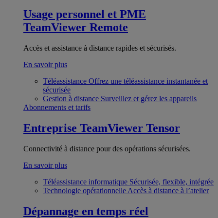
Usage personnel et PME
TeamViewer Remote
Accès et assistance à distance rapides et sécurisés.
En savoir plus
Téléassistance
Offrez une téléassistance instantanée et
sécurisée
Gestion à distance
Surveillez et gérez les appareils
Abonnements et tarifs
Entreprise
TeamViewer Tensor
Connectivité à distance pour des opérations sécurisées.
En savoir plus
Téléassistance informatique
Sécurisée, flexible, intégrée
Technologie opérationnelle
Accès à distance à l’atelier
Dépannage en temps réel