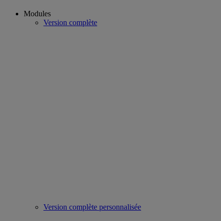
Modules
Version complète
Version complète personnalisée