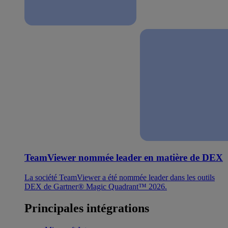
TeamViewer nommée leader en matière de DEX
La société TeamViewer a été nommée leader dans les outils
DEX de Gartner® Magic Quadrant™ 2026.
Principales intégrations