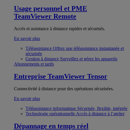
Usage personnel et PME
TeamViewer Remote
Accès et assistance à distance rapides et sécurisés.
En savoir plus
Téléassistance
Offrez une téléassistance instantanée et
sécurisée
Gestion à distance
Surveillez et gérez les appareils
Abonnements et tarifs
Entreprise
TeamViewer Tensor
Connectivité à distance pour des opérations sécurisées.
En savoir plus
Téléassistance informatique
Sécurisée, flexible, intégrée
Technologie opérationnelle
Accès à distance à l’atelier
Dépannage en temps réel