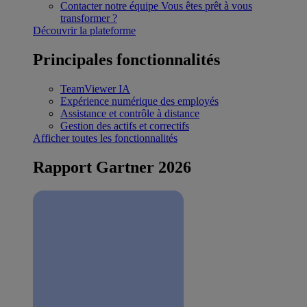
Contacter notre équipe
Vous êtes prêt à vous
transformer ?
Découvrir la plateforme
Principales fonctionnalités
TeamViewer IA
Expérience numérique des employés
Assistance et contrôle à distance
Gestion des actifs et correctifs
Afficher toutes les fonctionnalités
Rapport Gartner 2026