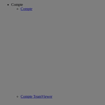
Compte
Compte
Compte TeamViewer