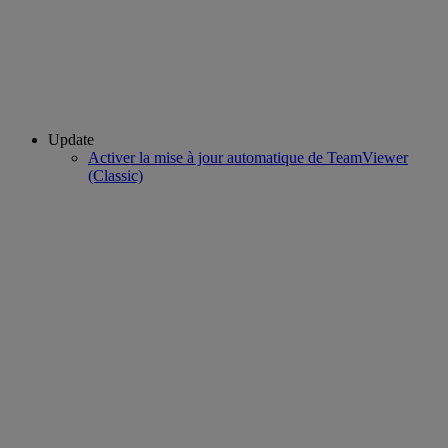
Update
Activer la mise à jour automatique de TeamViewer
(Classic)