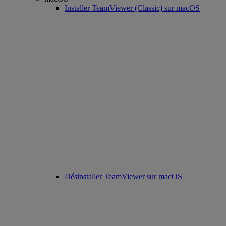
Installer TeamViewer (Classic) sur macOS
Désinstaller TeamViewer sur macOS