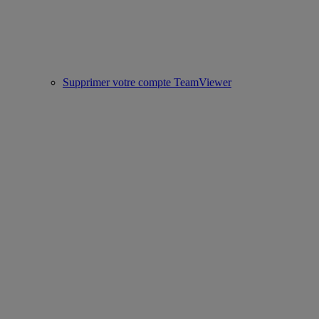
Supprimer votre compte TeamViewer