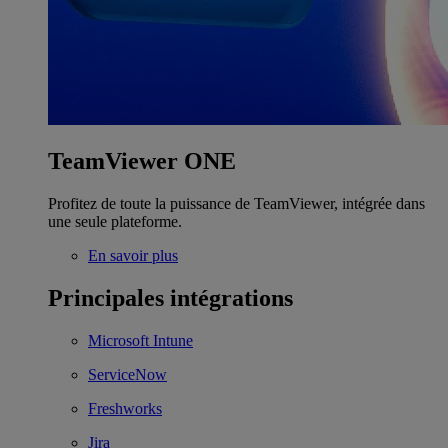
TeamViewer ONE
Profitez de toute la puissance de TeamViewer, intégrée dans
une seule plateforme.
En savoir plus
Principales intégrations
Microsoft Intune
ServiceNow
Freshworks
Jira