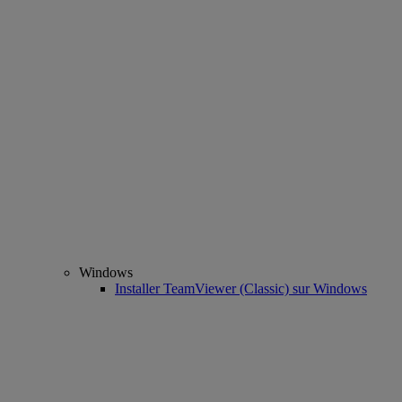
Windows
Installer TeamViewer (Classic) sur Windows