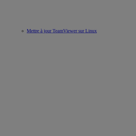
Mettre à jour TeamViewer sur Linux