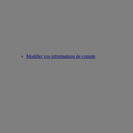
Modifier vos informations de compte