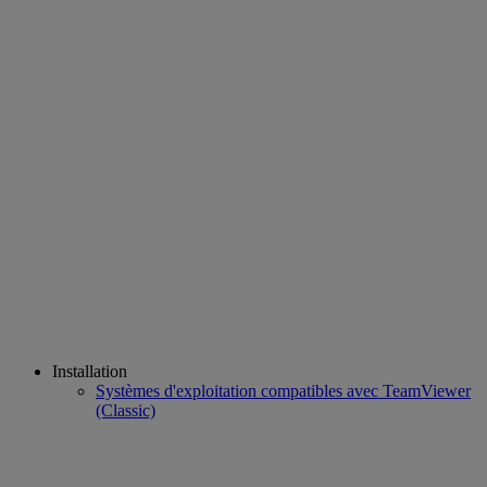
Installation
Systèmes d'exploitation compatibles avec TeamViewer
(Classic)