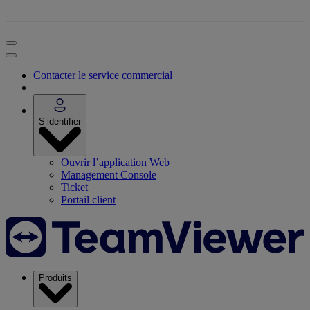
Contacter le service commercial
S’identifier
Ouvrir l’application Web
Management Console
Ticket
Portail client
Produits