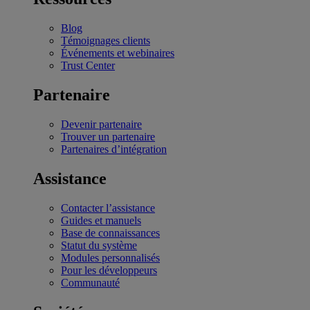
Blog
Témoignages clients
Événements et webinaires
Trust Center
Partenaire
Devenir partenaire
Trouver un partenaire
Partenaires d’intégration
Assistance
Contacter l’assistance
Guides et manuels
Base de connaissances
Statut du système
Modules personnalisés
Pour les développeurs
Communauté