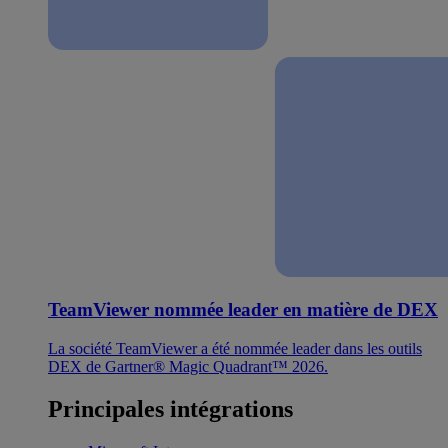
TeamViewer nommée leader en matière de DEX
La société TeamViewer a été nommée leader dans les outils
DEX de Gartner® Magic Quadrant™ 2026.
Principales intégrations