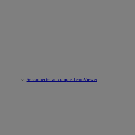
Se connecter au compte TeamViewer