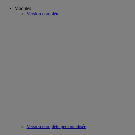
Modules
Version complète
Version complète personnalisée