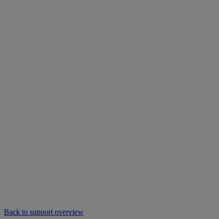
Back to support overview