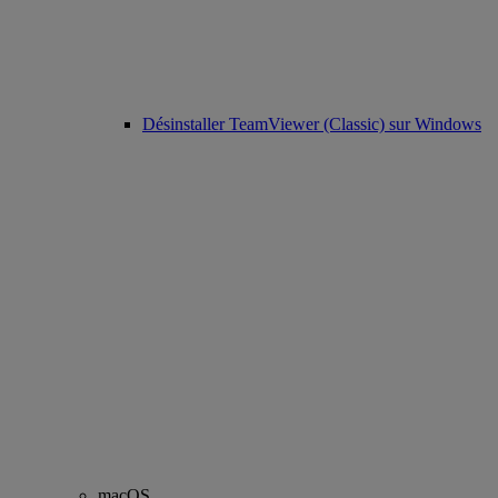
Désinstaller TeamViewer (Classic) sur Windows
macOS