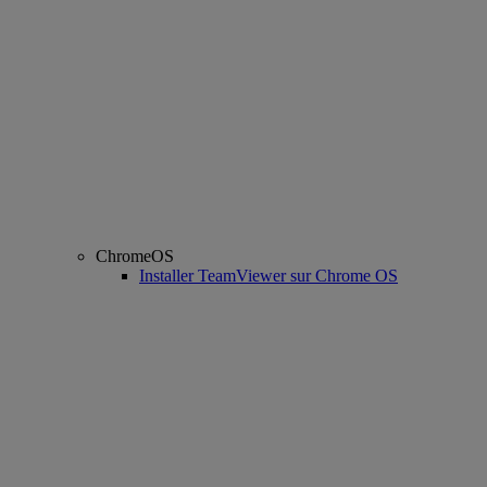
ChromeOS
Installer TeamViewer sur Chrome OS