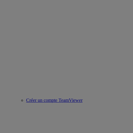
Créer un compte TeamViewer