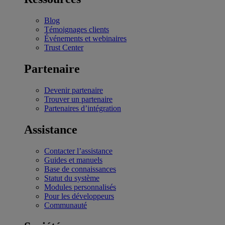
Blog
Témoignages clients
Événements et webinaires
Trust Center
Partenaire
Devenir partenaire
Trouver un partenaire
Partenaires d’intégration
Assistance
Contacter l’assistance
Guides et manuels
Base de connaissances
Statut du système
Modules personnalisés
Pour les développeurs
Communauté