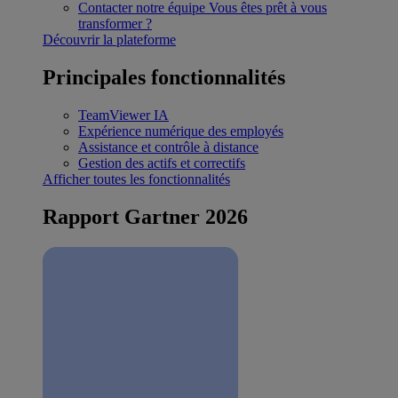
Contacter notre équipe
Vous êtes prêt à vous
transformer ?
Découvrir la plateforme
Principales fonctionnalités
TeamViewer IA
Expérience numérique des employés
Assistance et contrôle à distance
Gestion des actifs et correctifs
Afficher toutes les fonctionnalités
Rapport Gartner 2026