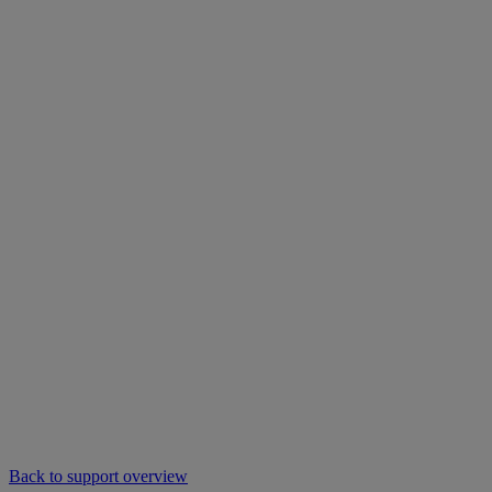
Back to support overview