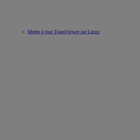
Mettre à jour TeamViewer sur Linux