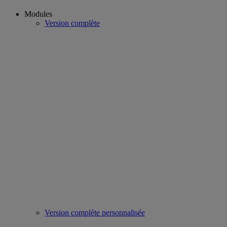
Modules
Version complète
Version complète personnalisée