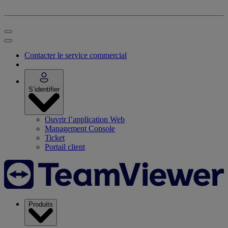
Contacter le service commercial
S’identifier
Ouvrir l’application Web
Management Console
Ticket
Portail client
Produits