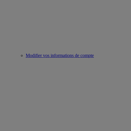
Modifier vos informations de compte