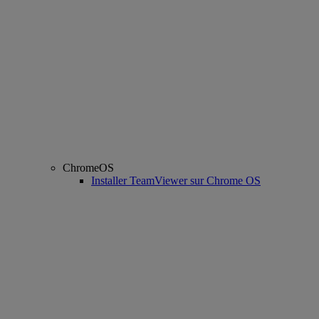
ChromeOS
Installer TeamViewer sur Chrome OS