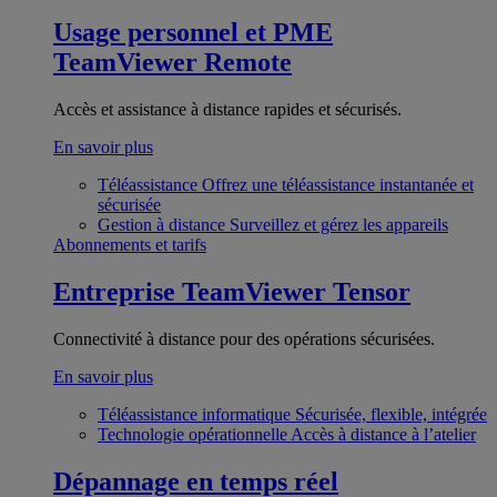
Usage personnel et PME
TeamViewer Remote
Accès et assistance à distance rapides et sécurisés.
En savoir plus
Téléassistance
Offrez une téléassistance instantanée et
sécurisée
Gestion à distance
Surveillez et gérez les appareils
Abonnements et tarifs
Entreprise
TeamViewer Tensor
Connectivité à distance pour des opérations sécurisées.
En savoir plus
Téléassistance informatique
Sécurisée, flexible, intégrée
Technologie opérationnelle
Accès à distance à l’atelier
Dépannage en temps réel