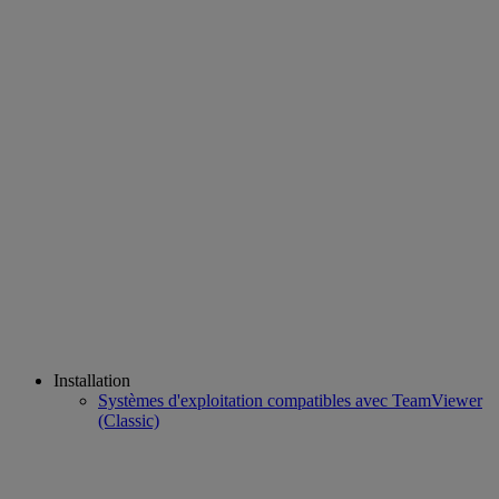
Installation
Systèmes d'exploitation compatibles avec TeamViewer
(Classic)