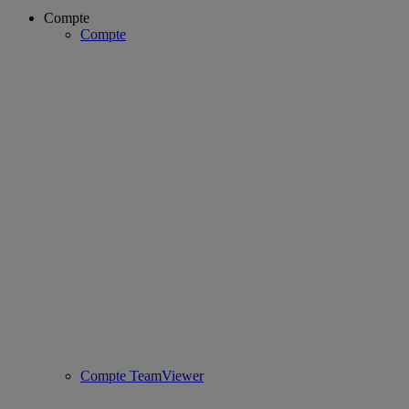
Compte
Compte
Compte TeamViewer