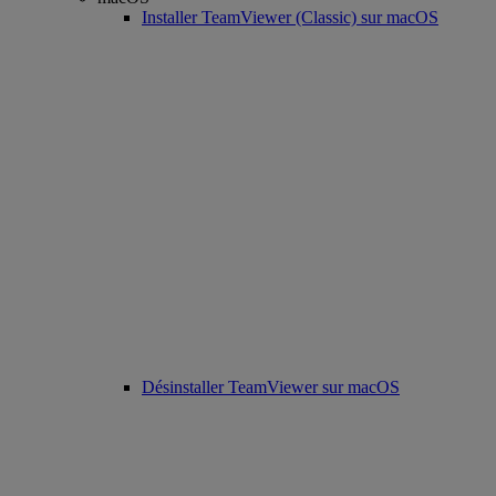
Installer TeamViewer (Classic) sur macOS
Désinstaller TeamViewer sur macOS