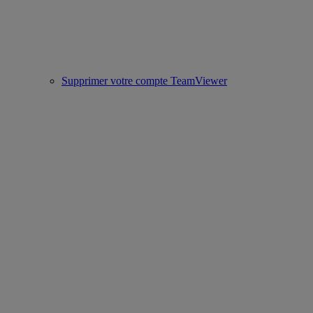
Supprimer votre compte TeamViewer