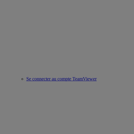
Se connecter au compte TeamViewer