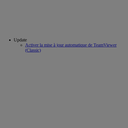
Update
Activer la mise à jour automatique de TeamViewer
(Classic)