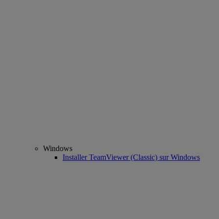
Windows
Installer TeamViewer (Classic) sur Windows