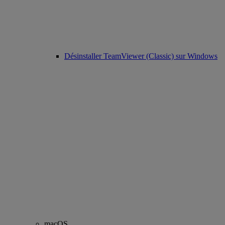
Désinstaller TeamViewer (Classic) sur Windows
macOS