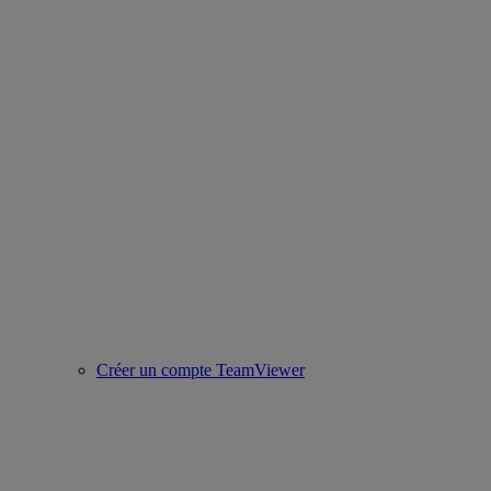
Créer un compte TeamViewer