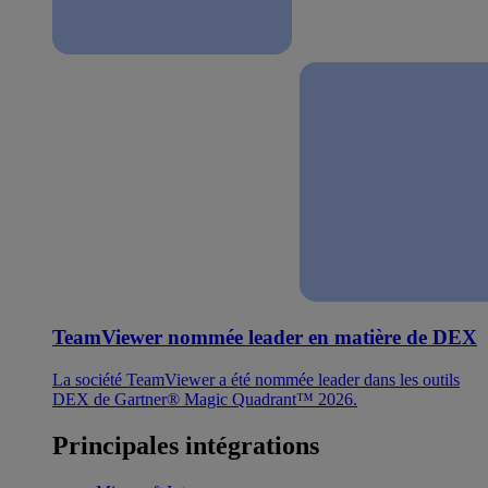
TeamViewer nommée leader en matière de DEX
La société TeamViewer a été nommée leader dans les outils
DEX de Gartner® Magic Quadrant™ 2026.
Principales intégrations