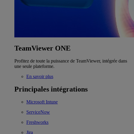
TeamViewer ONE
Profitez de toute la puissance de TeamViewer, intégrée dans
une seule plateforme.
En savoir plus
Principales intégrations
Microsoft Intune
ServiceNow
Freshworks
Jira