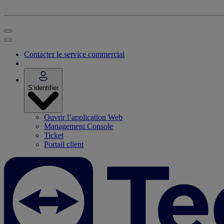
Contacter le service commercial
S’identifier
Ouvrir l’application Web
Management Console
Ticket
Portail client