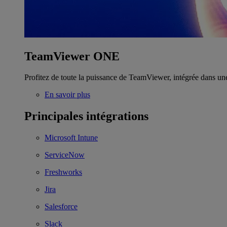
TeamViewer ONE
Profitez de toute la puissance de TeamViewer, intégrée dans un
En savoir plus
Principales intégrations
Microsoft Intune
ServiceNow
Freshworks
Jira
Salesforce
Slack