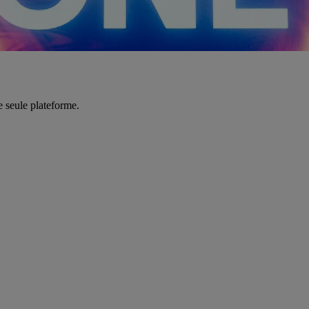
e seule plateforme.