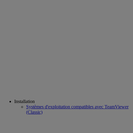
Installation
Systèmes d'exploitation compatibles avec TeamViewer
(Classic)