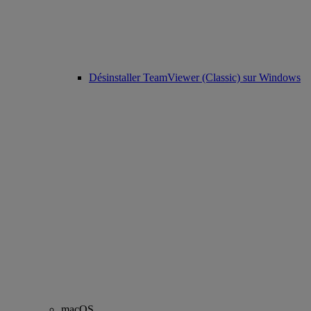
Désinstaller TeamViewer (Classic) sur Windows
macOS