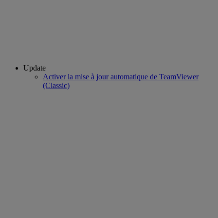
Update
Activer la mise à jour automatique de TeamViewer
(Classic)