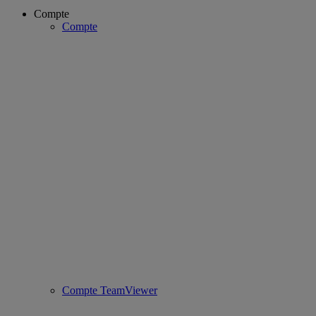
Compte
Compte
Compte TeamViewer