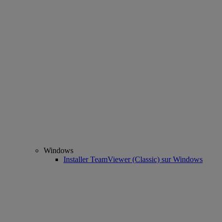
Windows
Installer TeamViewer (Classic) sur Windows