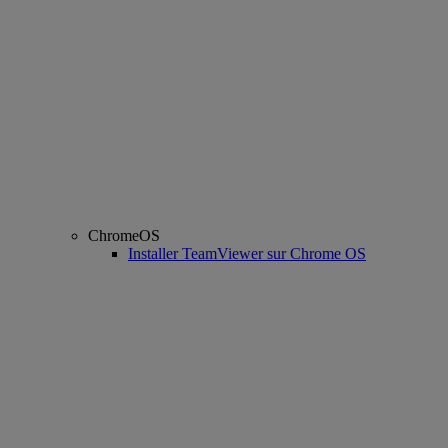
ChromeOS
Installer TeamViewer sur Chrome OS