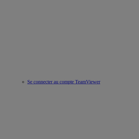
Se connecter au compte TeamViewer