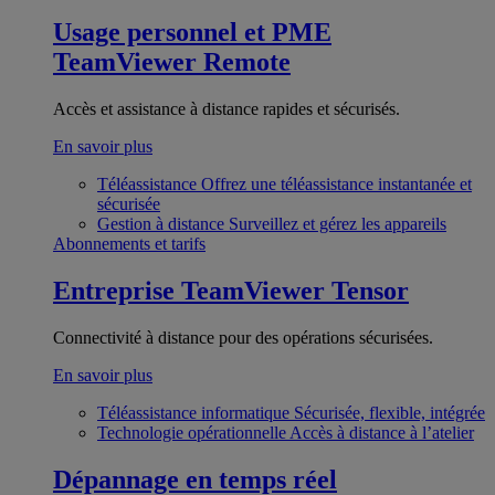
Usage personnel et PME
TeamViewer Remote
Accès et assistance à distance rapides et sécurisés.
En savoir plus
Téléassistance
Offrez une téléassistance instantanée et
sécurisée
Gestion à distance
Surveillez et gérez les appareils
Abonnements et tarifs
Entreprise
TeamViewer Tensor
Connectivité à distance pour des opérations sécurisées.
En savoir plus
Téléassistance informatique
Sécurisée, flexible, intégrée
Technologie opérationnelle
Accès à distance à l’atelier
Dépannage en temps réel