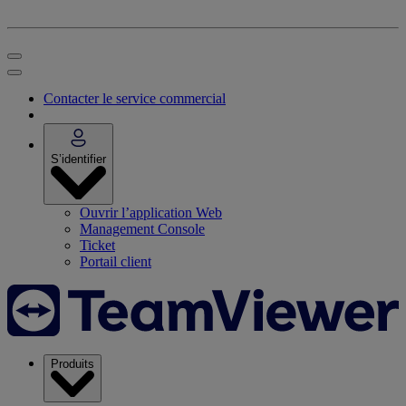
Contacter le service commercial
S’identifier
Ouvrir l’application Web
Management Console
Ticket
Portail client
Produits