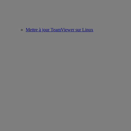
Mettre à jour TeamViewer sur Linux