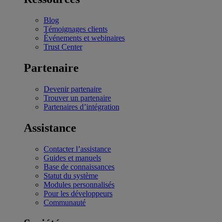
Blog
Témoignages clients
Événements et webinaires
Trust Center
Partenaire
Devenir partenaire
Trouver un partenaire
Partenaires d’intégration
Assistance
Contacter l’assistance
Guides et manuels
Base de connaissances
Statut du système
Modules personnalisés
Pour les développeurs
Communauté