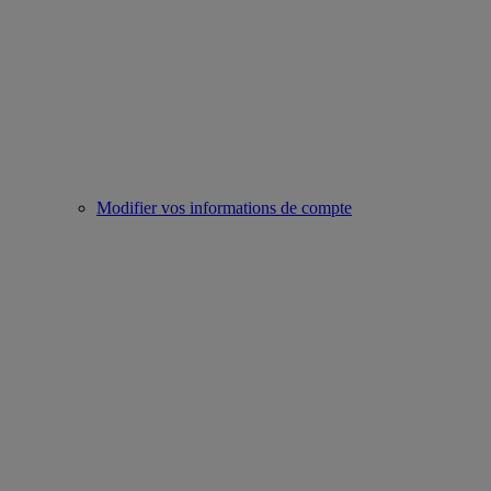
Modifier vos informations de compte