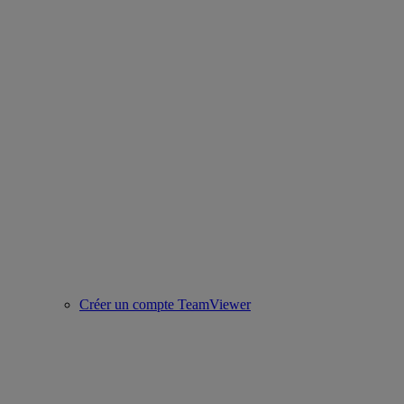
Créer un compte TeamViewer