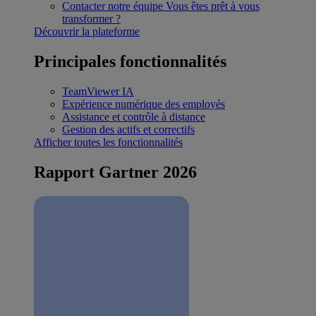
Contacter notre équipe
Vous êtes prêt à vous
transformer ?
Découvrir la plateforme
Principales fonctionnalités
TeamViewer IA
Expérience numérique des employés
Assistance et contrôle à distance
Gestion des actifs et correctifs
Afficher toutes les fonctionnalités
Rapport Gartner 2026