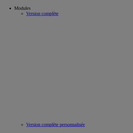
Modules
Version complète
Version complète personnalisée