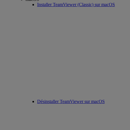
Installer TeamViewer (Classic) sur macOS
Désinstaller TeamViewer sur macOS