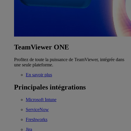
TeamViewer ONE
Profitez de toute la puissance de TeamViewer, intégrée dans
une seule plateforme.
En savoir plus
Principales intégrations
Microsoft Intune
ServiceNow
Freshworks
Jira