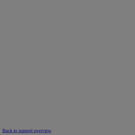
Back to support overview