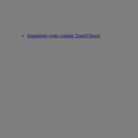
Supprimer votre compte TeamViewer