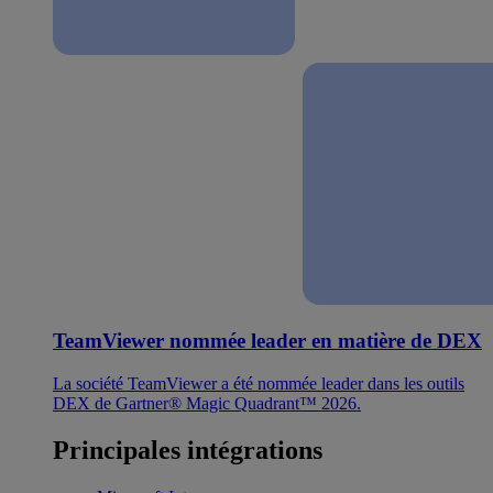
TeamViewer nommée leader en matière de DEX
La société TeamViewer a été nommée leader dans les outils
DEX de Gartner® Magic Quadrant™ 2026.
Principales intégrations