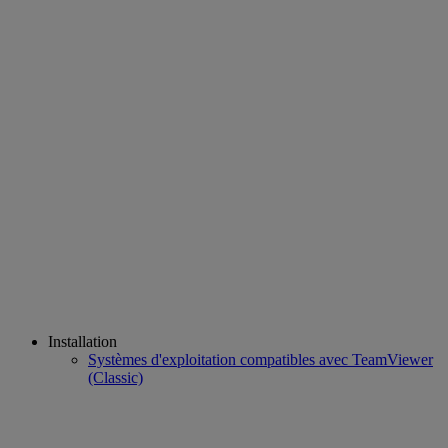
Installation
Systèmes d'exploitation compatibles avec TeamViewer
(Classic)