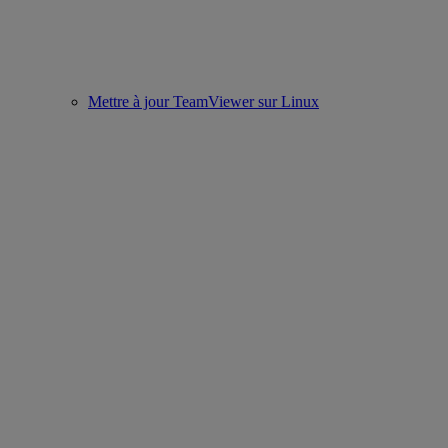
Mettre à jour TeamViewer sur Linux