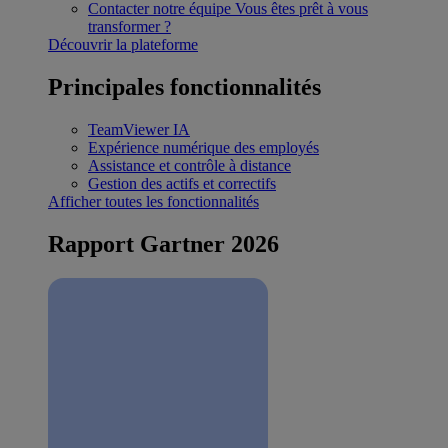
Contacter notre équipe
Vous êtes prêt à vous
transformer ?
Découvrir la plateforme
Principales fonctionnalités
TeamViewer IA
Expérience numérique des employés
Assistance et contrôle à distance
Gestion des actifs et correctifs
Afficher toutes les fonctionnalités
Rapport Gartner 2026