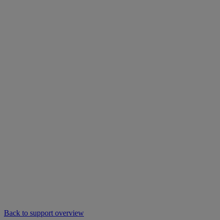
Back to support overview