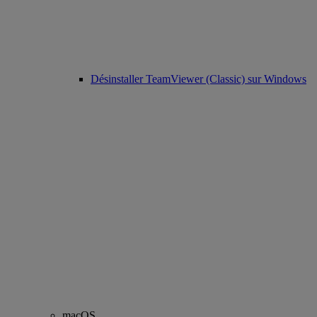
Désinstaller TeamViewer (Classic) sur Windows
macOS