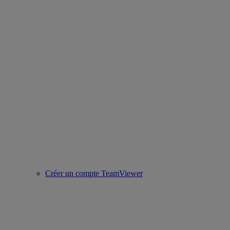
Créer un compte TeamViewer