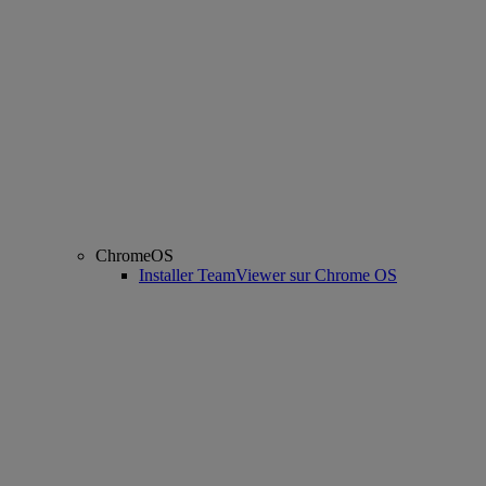
ChromeOS
Installer TeamViewer sur Chrome OS