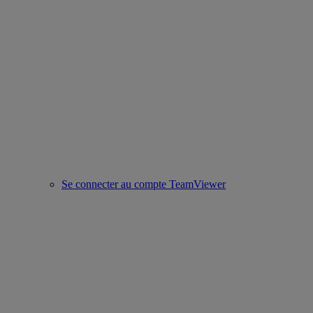
Se connecter au compte TeamViewer