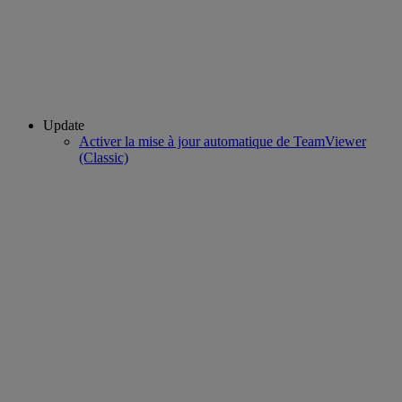
Update
Activer la mise à jour automatique de TeamViewer
(Classic)