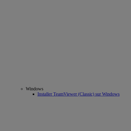
Windows
Installer TeamViewer (Classic) sur Windows