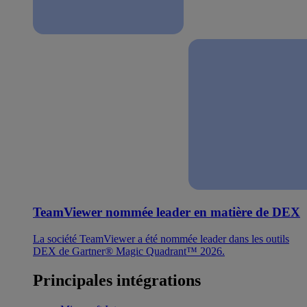
TeamViewer nommée leader en matière de DEX
La société TeamViewer a été nommée leader dans les outils
DEX de Gartner® Magic Quadrant™ 2026.
Principales intégrations