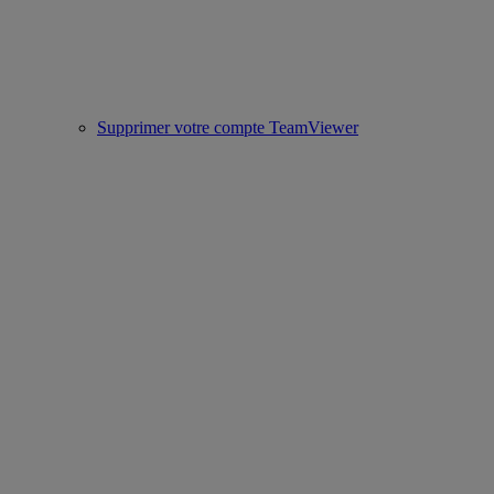
Supprimer votre compte TeamViewer