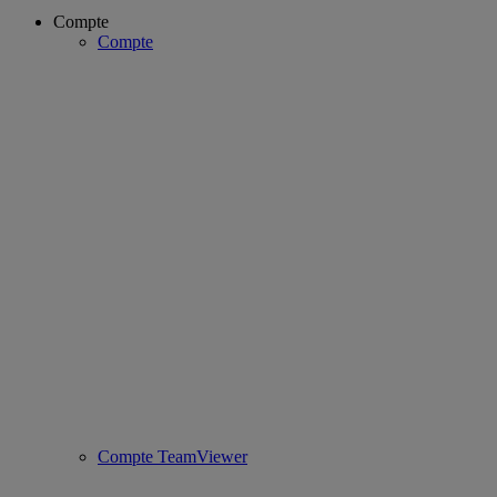
Compte
Compte
Compte TeamViewer