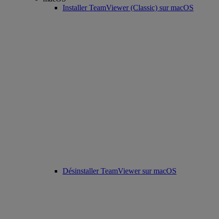
Installer TeamViewer (Classic) sur macOS
Désinstaller TeamViewer sur macOS