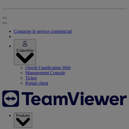
Contacter le service commercial
S’identifier
Ouvrir l’application Web
Management Console
Ticket
Portail client
Produits