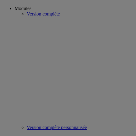
Modules
Version complète
Version complète personnalisée