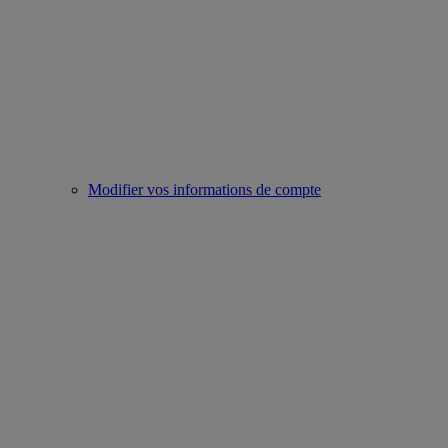
Modifier vos informations de compte