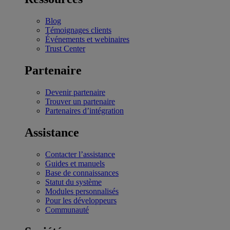
Blog
Témoignages clients
Événements et webinaires
Trust Center
Partenaire
Devenir partenaire
Trouver un partenaire
Partenaires d’intégration
Assistance
Contacter l’assistance
Guides et manuels
Base de connaissances
Statut du système
Modules personnalisés
Pour les développeurs
Communauté