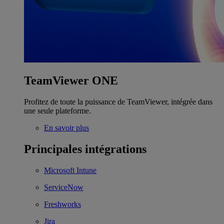
TeamViewer ONE
Profitez de toute la puissance de TeamViewer, intégrée dans
une seule plateforme.
En savoir plus
Principales intégrations
Microsoft Intune
ServiceNow
Freshworks
Jira