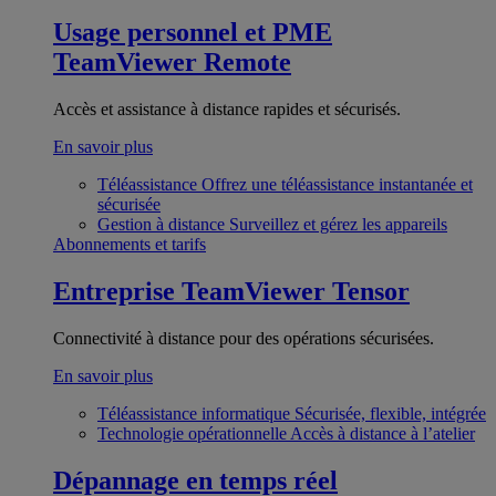
Usage personnel et PME
TeamViewer Remote
Accès et assistance à distance rapides et sécurisés.
En savoir plus
Téléassistance
Offrez une téléassistance instantanée et
sécurisée
Gestion à distance
Surveillez et gérez les appareils
Abonnements et tarifs
Entreprise
TeamViewer Tensor
Connectivité à distance pour des opérations sécurisées.
En savoir plus
Téléassistance informatique
Sécurisée, flexible, intégrée
Technologie opérationnelle
Accès à distance à l’atelier
Dépannage en temps réel