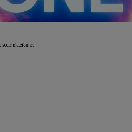
e seule plateforme.