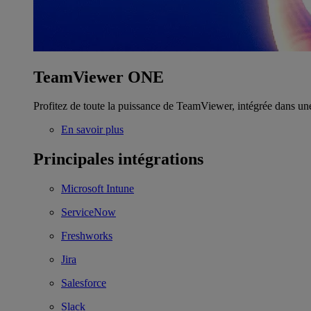
TeamViewer ONE
Profitez de toute la puissance de TeamViewer, intégrée dans un
En savoir plus
Principales intégrations
Microsoft Intune
ServiceNow
Freshworks
Jira
Salesforce
Slack