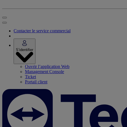
Contacter le service commercial
S’identifier
Ouvrir l’application Web
Management Console
Ticket
Portail client