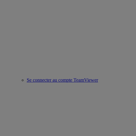
Se connecter au compte TeamViewer