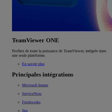
TeamViewer ONE
Profitez de toute la puissance de TeamViewer, intégrée dans
une seule plateforme.
En savoir plus
Principales intégrations
Microsoft Intune
ServiceNow
Freshworks
Jira