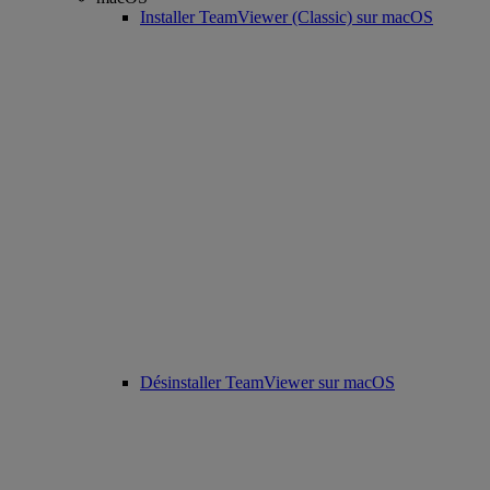
Installer TeamViewer (Classic) sur macOS
Désinstaller TeamViewer sur macOS