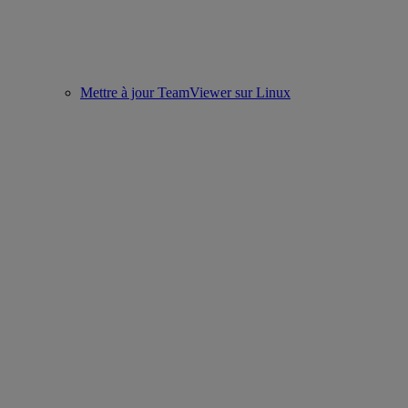
Mettre à jour TeamViewer sur Linux