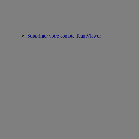
Supprimer votre compte TeamViewer