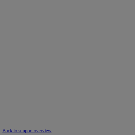
Back to support overview