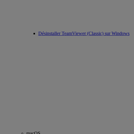
Désinstaller TeamViewer (Classic) sur Windows
macOS