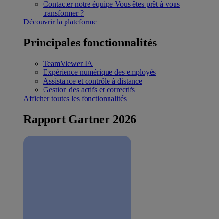
Contacter notre équipe
Vous êtes prêt à vous
transformer ?
Découvrir la plateforme
Principales fonctionnalités
TeamViewer IA
Expérience numérique des employés
Assistance et contrôle à distance
Gestion des actifs et correctifs
Afficher toutes les fonctionnalités
Rapport Gartner 2026