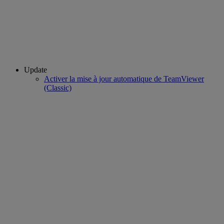
Update
Activer la mise à jour automatique de TeamViewer
(Classic)