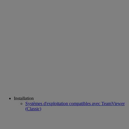
Installation
Systèmes d'exploitation compatibles avec TeamViewer
(Classic)