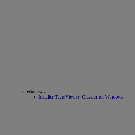
Windows
Installer TeamViewer (Classic) sur Windows