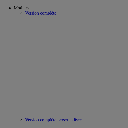
Modules
Version complète
Version complète personnalisée