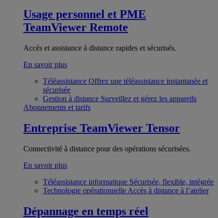
Usage personnel et PME
TeamViewer Remote
Accès et assistance à distance rapides et sécurisés.
En savoir plus
Téléassistance
Offrez une téléassistance instantanée et
sécurisée
Gestion à distance
Surveillez et gérez les appareils
Abonnements et tarifs
Entreprise
TeamViewer Tensor
Connectivité à distance pour des opérations sécurisées.
En savoir plus
Téléassistance informatique
Sécurisée, flexible, intégrée
Technologie opérationnelle
Accès à distance à l’atelier
Dépannage en temps réel