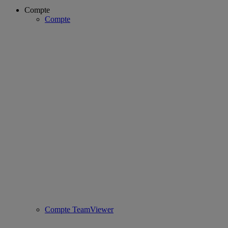
Compte
Compte
Compte TeamViewer