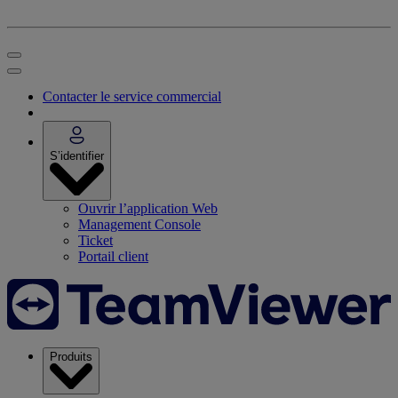
Contacter le service commercial
S’identifier
Ouvrir l’application Web
Management Console
Ticket
Portail client
Produits