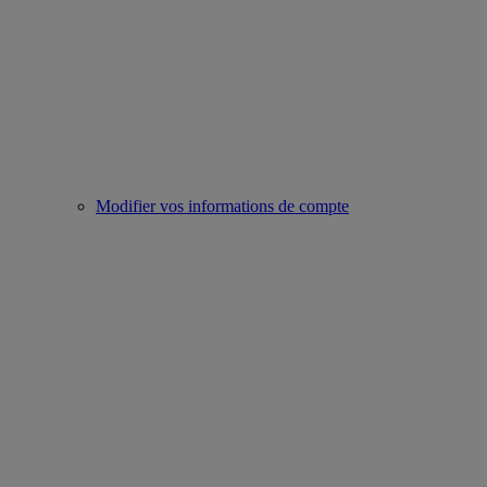
Modifier vos informations de compte