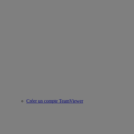
Créer un compte TeamViewer