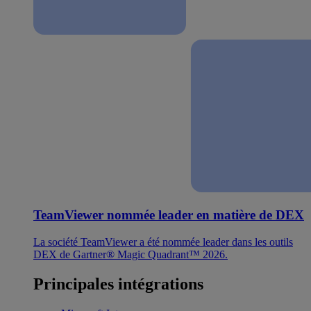
TeamViewer nommée leader en matière de DEX
La société TeamViewer a été nommée leader dans les outils
DEX de Gartner® Magic Quadrant™ 2026.
Principales intégrations