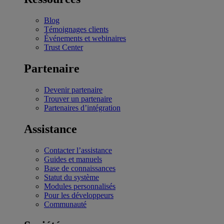
Blog
Témoignages clients
Événements et webinaires
Trust Center
Partenaire
Devenir partenaire
Trouver un partenaire
Partenaires d’intégration
Assistance
Contacter l’assistance
Guides et manuels
Base de connaissances
Statut du système
Modules personnalisés
Pour les développeurs
Communauté