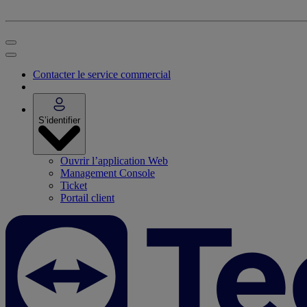
Contacter le service commercial
S’identifier
Ouvrir l’application Web
Management Console
Ticket
Portail client