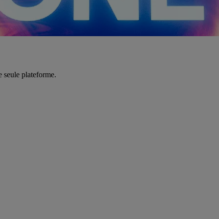
e seule plateforme.