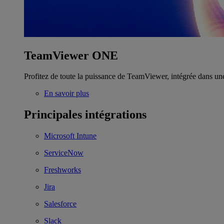
TeamViewer ONE
Profitez de toute la puissance de TeamViewer, intégrée dans un
En savoir plus
Principales intégrations
Microsoft Intune
ServiceNow
Freshworks
Jira
Salesforce
Slack