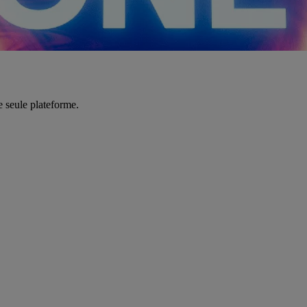
e seule plateforme.