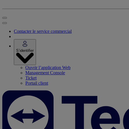
Contacter le service commercial
S’identifier
Ouvrir l’application Web
Management Console
Ticket
Portail client