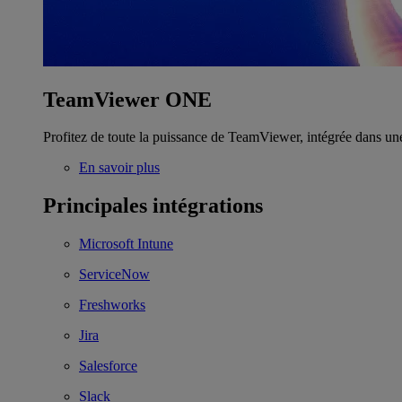
TeamViewer ONE
Profitez de toute la puissance de TeamViewer, intégrée dans un
En savoir plus
Principales intégrations
Microsoft Intune
ServiceNow
Freshworks
Jira
Salesforce
Slack