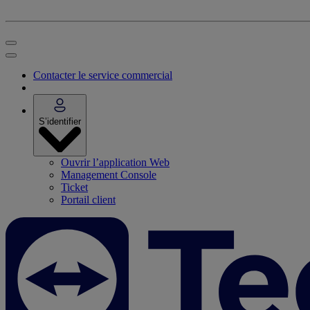
Contacter le service commercial
S’identifier
Ouvrir l’application Web
Management Console
Ticket
Portail client