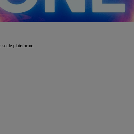
e seule plateforme.