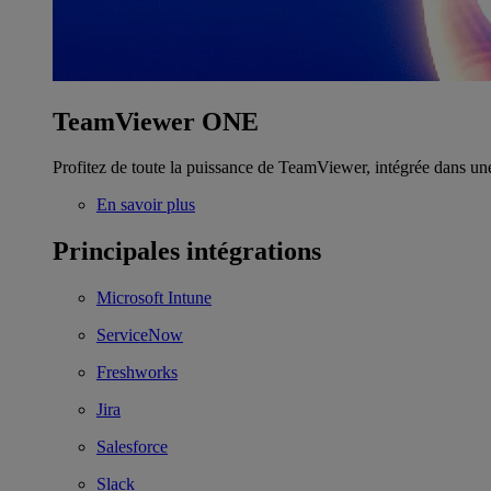
TeamViewer ONE
Profitez de toute la puissance de TeamViewer, intégrée dans un
En savoir plus
Principales intégrations
Microsoft Intune
ServiceNow
Freshworks
Jira
Salesforce
Slack