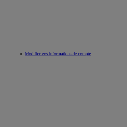
Modifier vos informations de compte