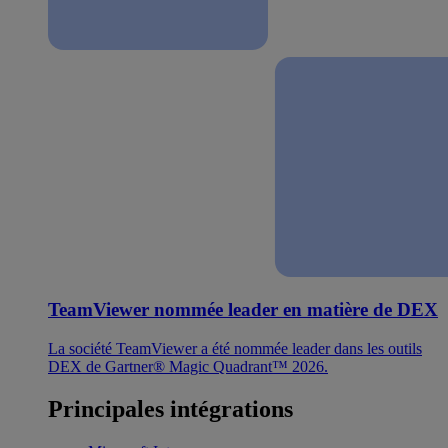
TeamViewer nommée leader en matière de DEX
La société TeamViewer a été nommée leader dans les outils
DEX de Gartner® Magic Quadrant™ 2026.
Principales intégrations