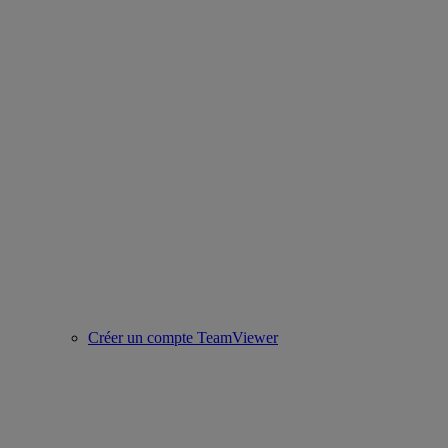
Créer un compte TeamViewer