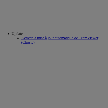
Update
Activer la mise à jour automatique de TeamViewer
(Classic)