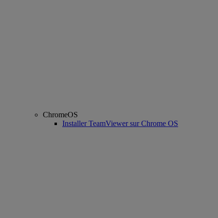
ChromeOS
Installer TeamViewer sur Chrome OS