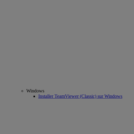
Windows
Installer TeamViewer (Classic) sur Windows