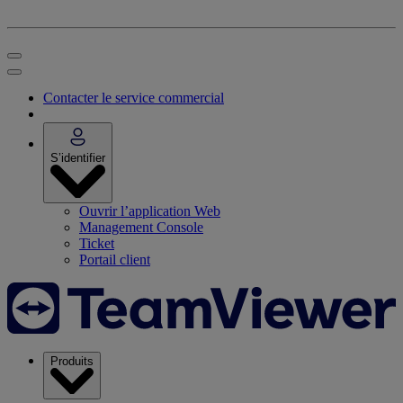
Contacter le service commercial
S’identifier
Ouvrir l’application Web
Management Console
Ticket
Portail client
Produits