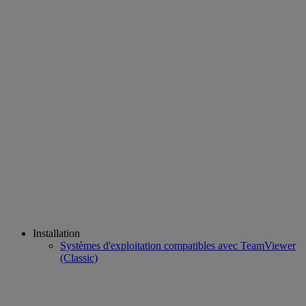
Installation
Systèmes d'exploitation compatibles avec TeamViewer
(Classic)