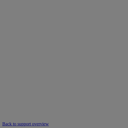
Back to support overview