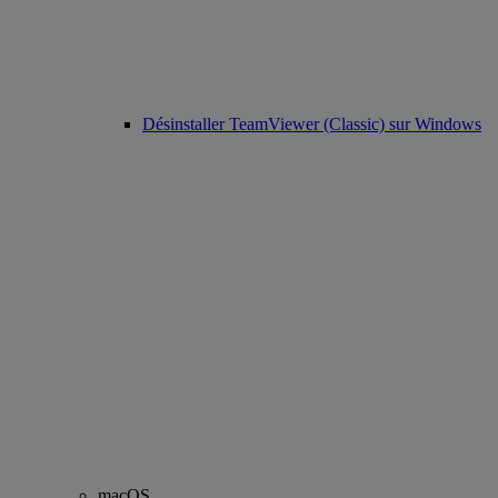
Désinstaller TeamViewer (Classic) sur Windows
macOS