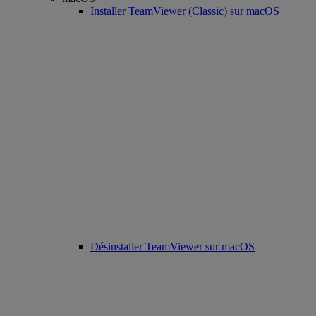
Installer TeamViewer (Classic) sur macOS
Désinstaller TeamViewer sur macOS