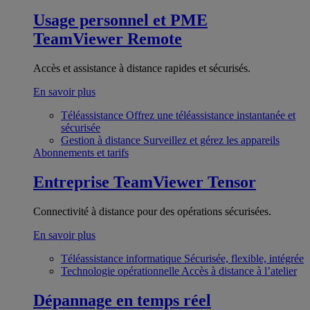
Usage personnel et PME
TeamViewer Remote
Accès et assistance à distance rapides et sécurisés.
En savoir plus
Téléassistance
Offrez une téléassistance instantanée et
sécurisée
Gestion à distance
Surveillez et gérez les appareils
Abonnements et tarifs
Entreprise
TeamViewer Tensor
Connectivité à distance pour des opérations sécurisées.
En savoir plus
Téléassistance informatique
Sécurisée, flexible, intégrée
Technologie opérationnelle
Accès à distance à l’atelier
Dépannage en temps réel