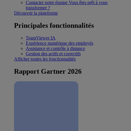
Contacter notre équipe
Vous êtes prêt à vous
transformer ?
Découvrir la plateforme
Principales fonctionnalités
TeamViewer IA
Expérience numérique des employés
Assistance et contrôle à distance
Gestion des actifs et correctifs
Afficher toutes les fonctionnalités
Rapport Gartner 2026