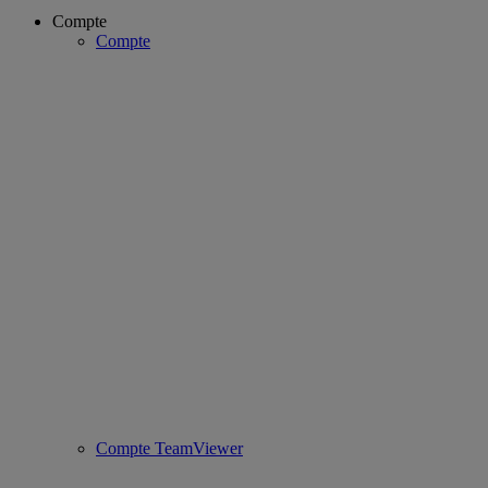
Compte
Compte
Compte TeamViewer