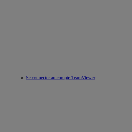
Se connecter au compte TeamViewer