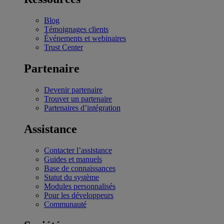
Blog
Témoignages clients
Événements et webinaires
Trust Center
Partenaire
Devenir partenaire
Trouver un partenaire
Partenaires d’intégration
Assistance
Contacter l’assistance
Guides et manuels
Base de connaissances
Statut du système
Modules personnalisés
Pour les développeurs
Communauté