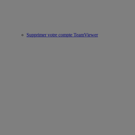
Supprimer votre compte TeamViewer