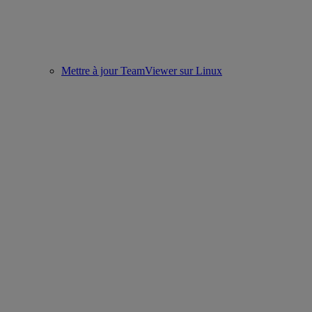
Mettre à jour TeamViewer sur Linux