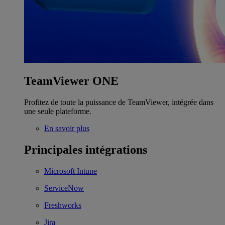
TeamViewer ONE
Profitez de toute la puissance de TeamViewer, intégrée dans
une seule plateforme.
En savoir plus
Principales intégrations
Microsoft Intune
ServiceNow
Freshworks
Jira