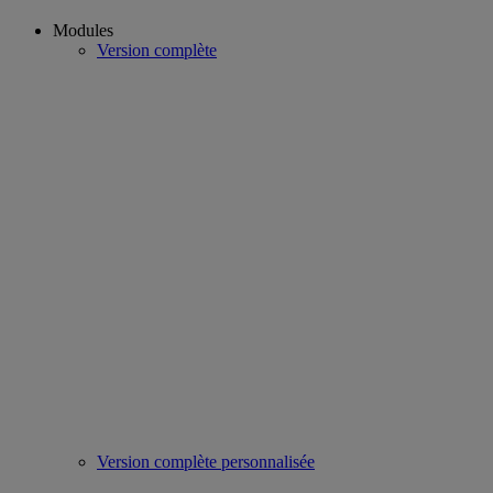
Modules
Version complète
Version complète personnalisée