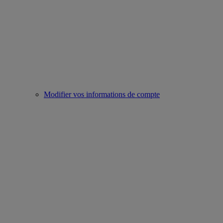
Modifier vos informations de compte