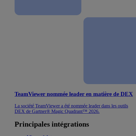
TeamViewer nommée leader en matière de DEX
La société TeamViewer a été nommée leader dans les outils
DEX de Gartner® Magic Quadrant™ 2026.
Principales intégrations