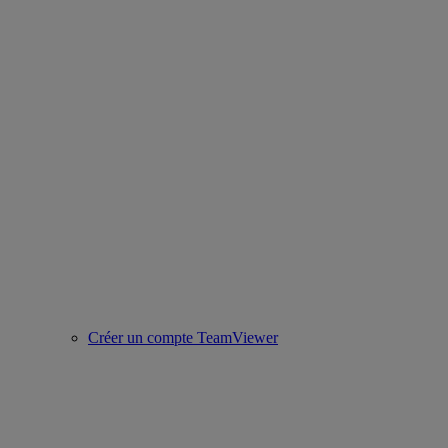
Créer un compte TeamViewer