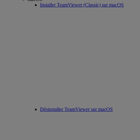
Installer TeamViewer (Classic) sur macOS
Désinstaller TeamViewer sur macOS