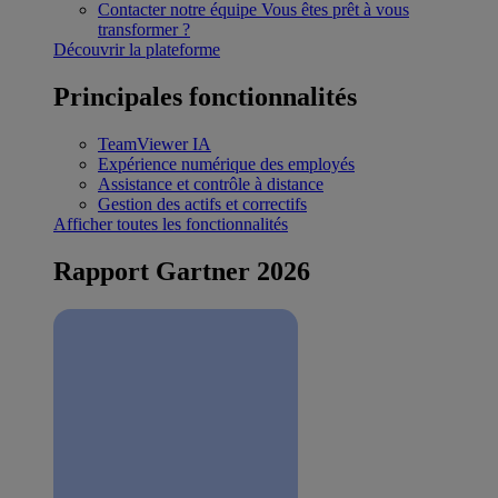
Contacter notre équipe
Vous êtes prêt à vous
transformer ?
Découvrir la plateforme
Principales fonctionnalités
TeamViewer IA
Expérience numérique des employés
Assistance et contrôle à distance
Gestion des actifs et correctifs
Afficher toutes les fonctionnalités
Rapport Gartner 2026