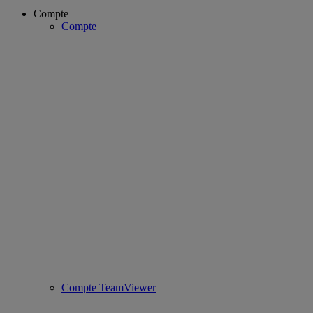
Compte
Compte
Compte TeamViewer