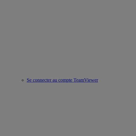
Se connecter au compte TeamViewer