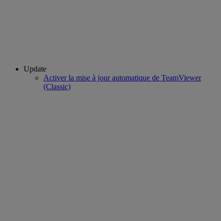
Update
Activer la mise à jour automatique de TeamViewer
(Classic)