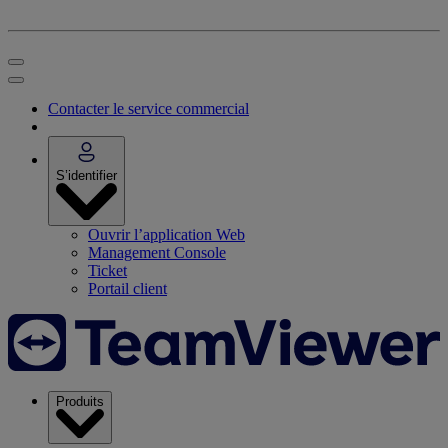
Contacter le service commercial
S’identifier
Ouvrir l’application Web
Management Console
Ticket
Portail client
Produits