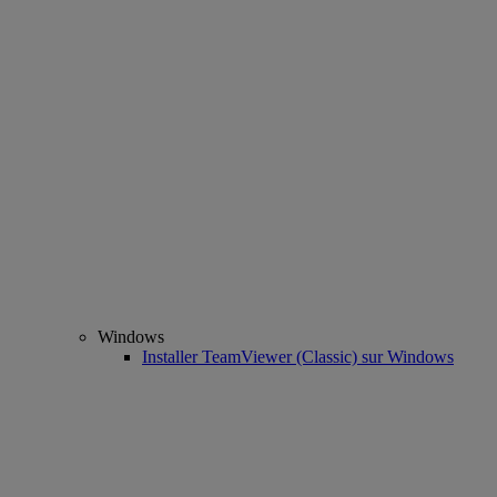
Windows
Installer TeamViewer (Classic) sur Windows