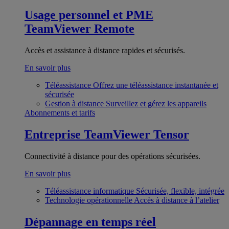
Usage personnel et PME
TeamViewer Remote
Accès et assistance à distance rapides et sécurisés.
En savoir plus
Téléassistance
Offrez une téléassistance instantanée et
sécurisée
Gestion à distance
Surveillez et gérez les appareils
Abonnements et tarifs
Entreprise
TeamViewer Tensor
Connectivité à distance pour des opérations sécurisées.
En savoir plus
Téléassistance informatique
Sécurisée, flexible, intégrée
Technologie opérationnelle
Accès à distance à l’atelier
Dépannage en temps réel