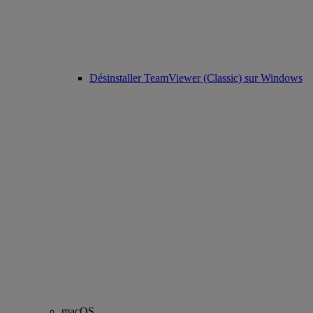
Désinstaller TeamViewer (Classic) sur Windows
macOS