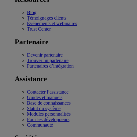
Blog
Témoignages clients
Événements et webinaires
Trust Center
Partenaire
Devenir partenaire
Trouver un partenaire
Partenaires d’intégration
Assistance
Contacter l’assistance
Guides et manuels
Base de connaissances
Statut du système
Modules personnalisés
Pour les développeurs
Communauté