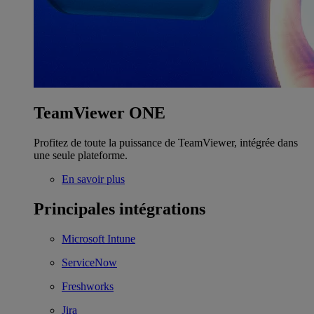
TeamViewer ONE
Profitez de toute la puissance de TeamViewer, intégrée dans
une seule plateforme.
En savoir plus
Principales intégrations
Microsoft Intune
ServiceNow
Freshworks
Jira