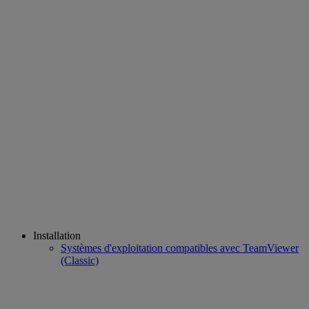
Installation
Systèmes d'exploitation compatibles avec TeamViewer
(Classic)