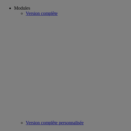
Modules
Version complète
Version complète personnalisée