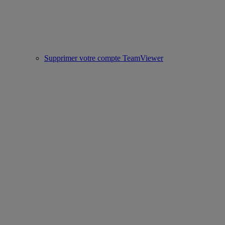
Supprimer votre compte TeamViewer