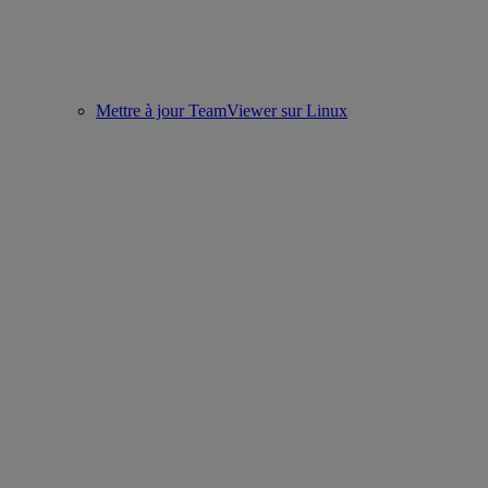
Mettre à jour TeamViewer sur Linux