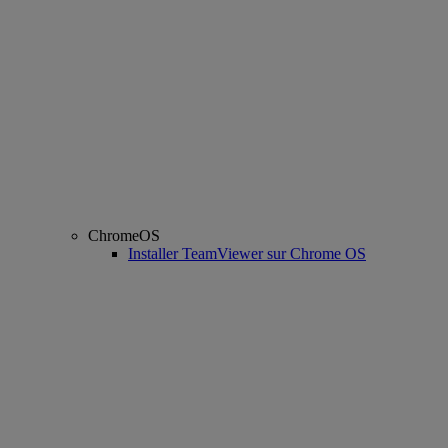
ChromeOS
Installer TeamViewer sur Chrome OS