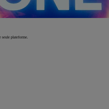
e seule plateforme.