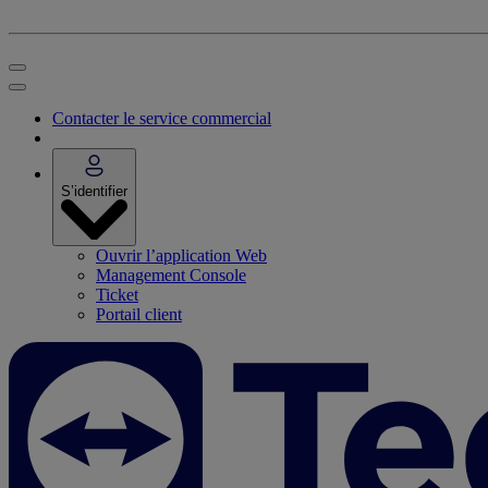
Contacter le service commercial
S’identifier
Ouvrir l’application Web
Management Console
Ticket
Portail client