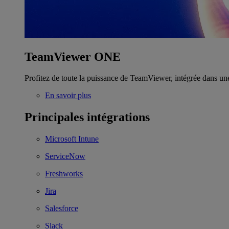
TeamViewer ONE
Profitez de toute la puissance de TeamViewer, intégrée dans un
En savoir plus
Principales intégrations
Microsoft Intune
ServiceNow
Freshworks
Jira
Salesforce
Slack