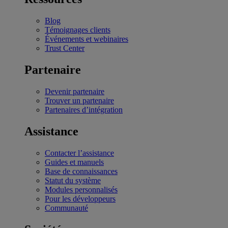
Blog
Témoignages clients
Événements et webinaires
Trust Center
Partenaire
Devenir partenaire
Trouver un partenaire
Partenaires d’intégration
Assistance
Contacter l’assistance
Guides et manuels
Base de connaissances
Statut du système
Modules personnalisés
Pour les développeurs
Communauté