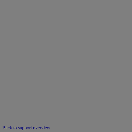
Back to support overview