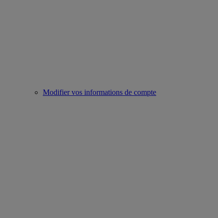
Modifier vos informations de compte