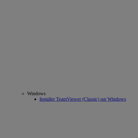
Windows
Installer TeamViewer (Classic) sur Windows