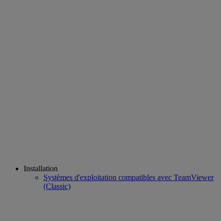
Installation
Systèmes d'exploitation compatibles avec TeamViewer
(Classic)