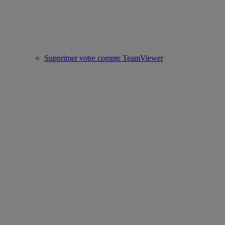
Supprimer votre compte TeamViewer