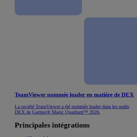
TeamViewer nommée leader en matière de DEX
La société TeamViewer a été nommée leader dans les outils
DEX de Gartner® Magic Quadrant™ 2026.
Principales intégrations