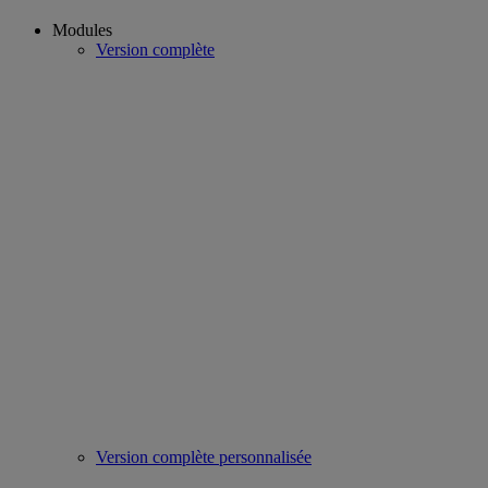
Modules
Version complète
Version complète personnalisée