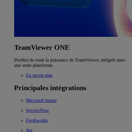
TeamViewer ONE
Profitez de toute la puissance de TeamViewer, intégrée dans
une seule plateforme.
En savoir plus
Principales intégrations
Microsoft Intune
ServiceNow
Freshworks
Jira