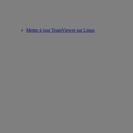
Mettre à jour TeamViewer sur Linux