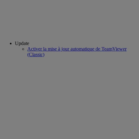
Update
Activer la mise à jour automatique de TeamViewer
(Classic)