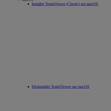
Installer TeamViewer (Classic) sur macOS
Désinstaller TeamViewer sur macOS