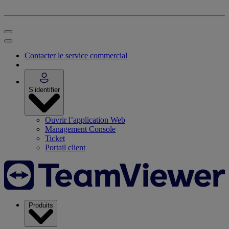
Contacter le service commercial
S’identifier
Ouvrir l’application Web
Management Console
Ticket
Portail client
Produits