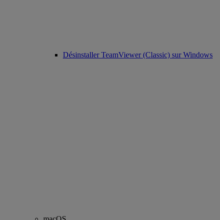
Désinstaller TeamViewer (Classic) sur Windows
macOS