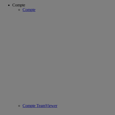
Compte
Compte
Compte TeamViewer