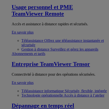
Usage personnel et PME
TeamViewer Remote
Accès et assistance à distance rapides et sécurisés.
En savoir plus
Téléassistance
Offrez une téléassistance instantanée et
sécurisée
Gestion à distance
Surveillez et gérez les appareils
Abonnements et tarifs
Entreprise
TeamViewer Tensor
Connectivité à distance pour des opérations sécurisées.
En savoir plus
Téléassistance informatique
Sécurisée, flexible, intégrée
Technologie opérationnelle
Accès à distance à l’atelier
Dépannage en temps réel