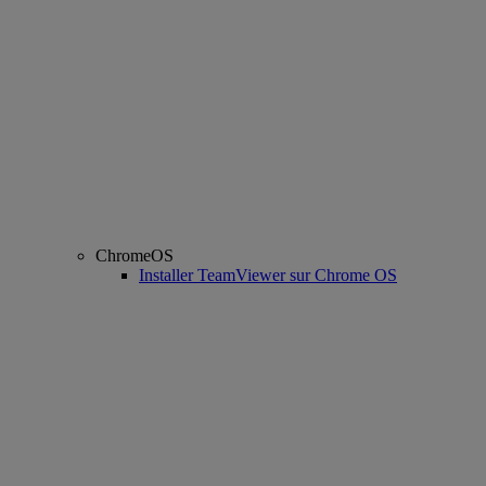
ChromeOS
Installer TeamViewer sur Chrome OS