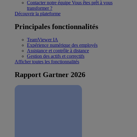
Contacter notre équipe
Vous êtes prêt à vous
transformer ?
Découvrir la plateforme
Principales fonctionnalités
TeamViewer IA
Expérience numérique des employés
Assistance et contrôle à distance
Gestion des actifs et correctifs
Afficher toutes les fonctionnalités
Rapport Gartner 2026