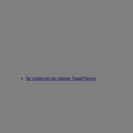
Se connecter au compte TeamViewer