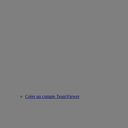
Créer un compte TeamViewer