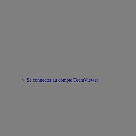
Se connecter au compte TeamViewer