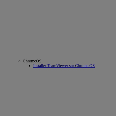
ChromeOS
Installer TeamViewer sur Chrome OS