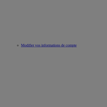
Modifier vos informations de compte