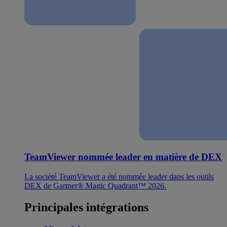
TeamViewer nommée leader en matière de DEX
La société TeamViewer a été nommée leader dans les outils
DEX de Gartner® Magic Quadrant™ 2026.
Principales intégrations