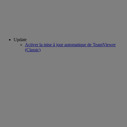
Update
Activer la mise à jour automatique de TeamViewer
(Classic)