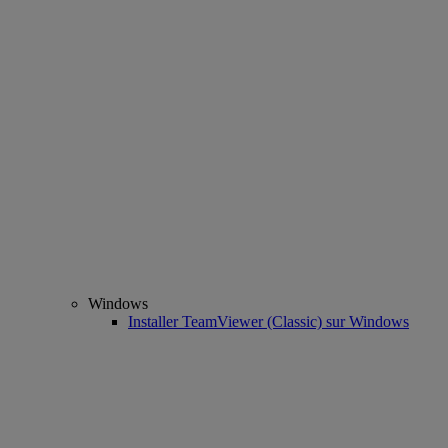
Windows
Installer TeamViewer (Classic) sur Windows