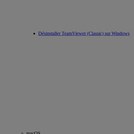
Désinstaller TeamViewer (Classic) sur Windows
macOS