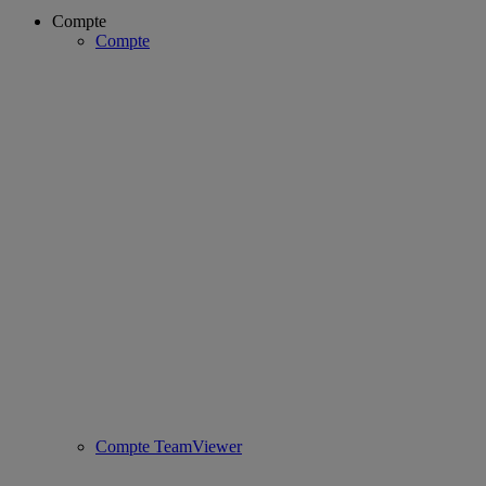
Compte
Compte
Compte TeamViewer