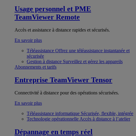
Usage personnel et PME
TeamViewer Remote
Accès et assistance à distance rapides et sécurisés.
En savoir plus
Téléassistance
Offrez une téléassistance instantanée et
sécurisée
Gestion à distance
Surveillez et gérez les appareils
Abonnements et tarifs
Entreprise
TeamViewer Tensor
Connectivité à distance pour des opérations sécurisées.
En savoir plus
Téléassistance informatique
Sécurisée, flexible, intégrée
Technologie opérationnelle
Accès à distance à l’atelier
Dépannage en temps réel