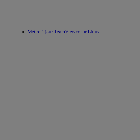
Mettre à jour TeamViewer sur Linux