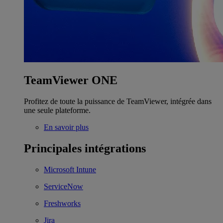
TeamViewer ONE
Profitez de toute la puissance de TeamViewer, intégrée dans
une seule plateforme.
En savoir plus
Principales intégrations
Microsoft Intune
ServiceNow
Freshworks
Jira