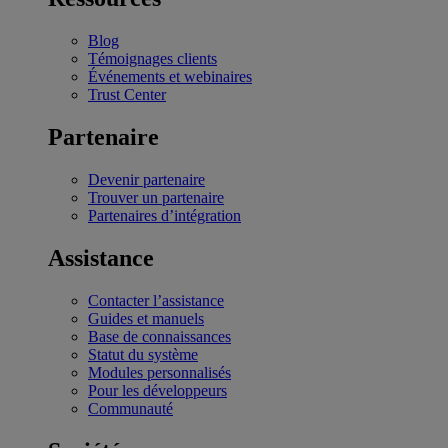
Blog
Témoignages clients
Événements et webinaires
Trust Center
Partenaire
Devenir partenaire
Trouver un partenaire
Partenaires d’intégration
Assistance
Contacter l’assistance
Guides et manuels
Base de connaissances
Statut du système
Modules personnalisés
Pour les développeurs
Communauté