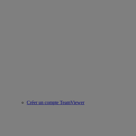
Créer un compte TeamViewer