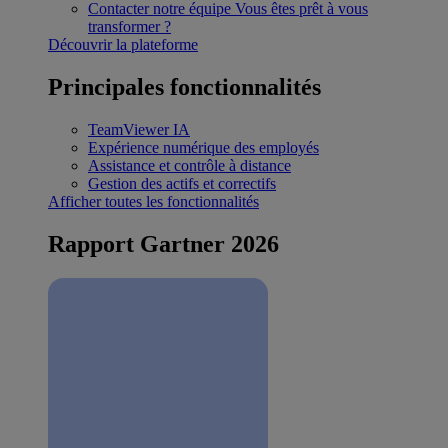
Contacter notre équipe
Vous êtes prêt à vous
transformer ?
Découvrir la plateforme
Principales fonctionnalités
TeamViewer IA
Expérience numérique des employés
Assistance et contrôle à distance
Gestion des actifs et correctifs
Afficher toutes les fonctionnalités
Rapport Gartner 2026