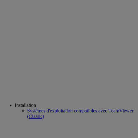
Installation
Systèmes d'exploitation compatibles avec TeamViewer
(Classic)