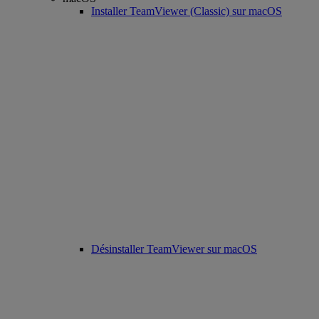
Installer TeamViewer (Classic) sur macOS
Désinstaller TeamViewer sur macOS