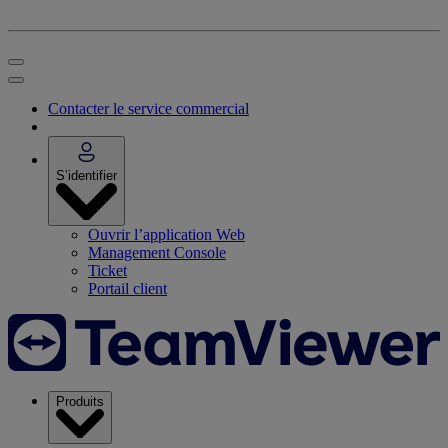
Contacter le service commercial
S’identifier
Ouvrir l’application Web
Management Console
Ticket
Portail client
Produits