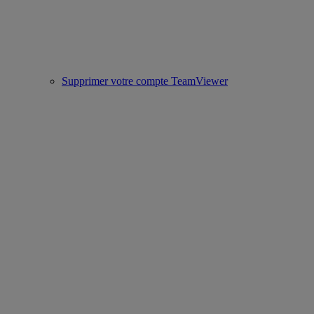
Supprimer votre compte TeamViewer