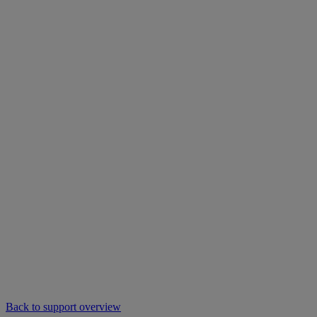
Back to support overview