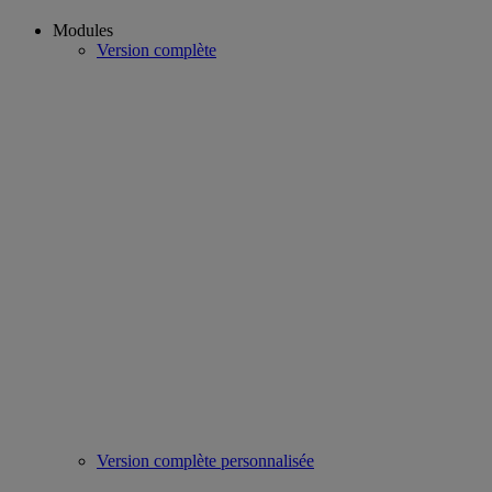
Modules
Version complète
Version complète personnalisée