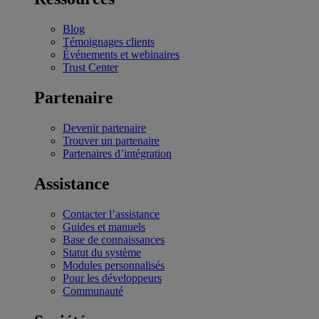
Blog
Témoignages clients
Événements et webinaires
Trust Center
Partenaire
Devenir partenaire
Trouver un partenaire
Partenaires d’intégration
Assistance
Contacter l’assistance
Guides et manuels
Base de connaissances
Statut du système
Modules personnalisés
Pour les développeurs
Communauté