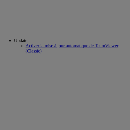
Update
Activer la mise à jour automatique de TeamViewer
(Classic)