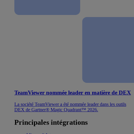
TeamViewer nommée leader en matière de DEX
La société TeamViewer a été nommée leader dans les outils
DEX de Gartner® Magic Quadrant™ 2026.
Principales intégrations