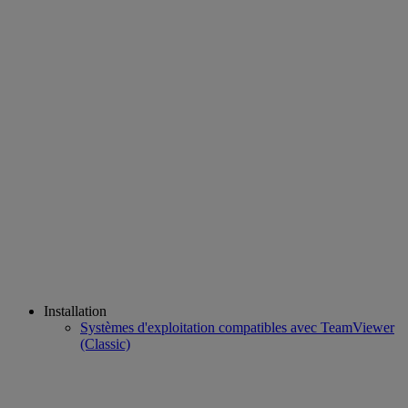
Installation
Systèmes d'exploitation compatibles avec TeamViewer
(Classic)