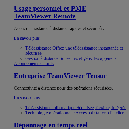
Usage personnel et PME
TeamViewer Remote
Accès et assistance à distance rapides et sécurisés.
En savoir plus
Téléassistance
Offrez une téléassistance instantanée et
sécurisée
Gestion à distance
Surveillez et gérez les appareils
Abonnements et tarifs
Entreprise
TeamViewer Tensor
Connectivité à distance pour des opérations sécurisées.
En savoir plus
Téléassistance informatique
Sécurisée, flexible, intégrée
Technologie opérationnelle
Accès à distance à l’atelier
Dépannage en temps réel