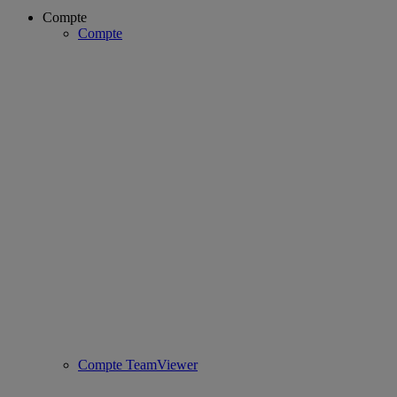
Compte
Compte
Compte TeamViewer