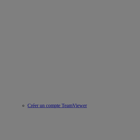
Créer un compte TeamViewer