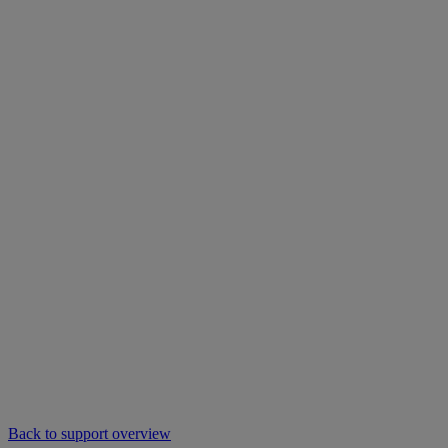
Back to support overview