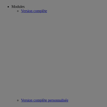
Modules
Version complète
Version complète personnalisée