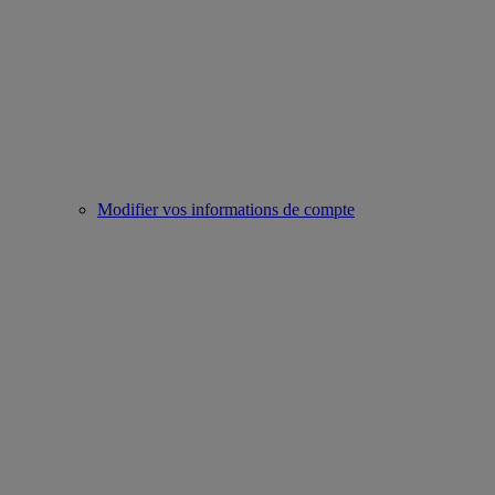
Modifier vos informations de compte