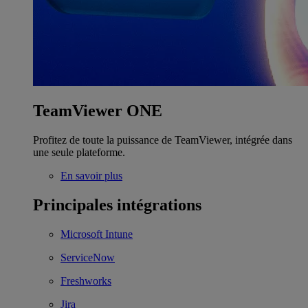
TeamViewer ONE
Profitez de toute la puissance de TeamViewer, intégrée dans
une seule plateforme.
En savoir plus
Principales intégrations
Microsoft Intune
ServiceNow
Freshworks
Jira