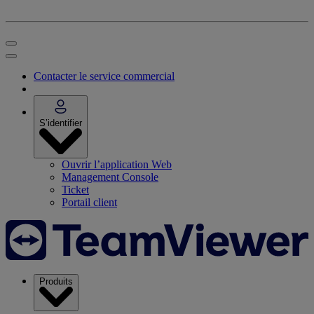
Contacter le service commercial
S’identifier
Ouvrir l’application Web
Management Console
Ticket
Portail client
Produits