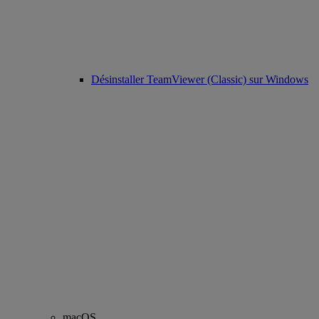
Désinstaller TeamViewer (Classic) sur Windows
macOS