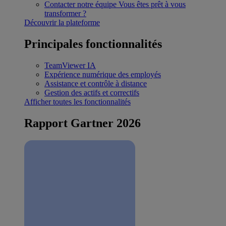
Contacter notre équipe
Vous êtes prêt à vous
transformer ?
Découvrir la plateforme
Principales fonctionnalités
TeamViewer IA
Expérience numérique des employés
Assistance et contrôle à distance
Gestion des actifs et correctifs
Afficher toutes les fonctionnalités
Rapport Gartner 2026