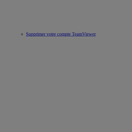
Supprimer votre compte TeamViewer