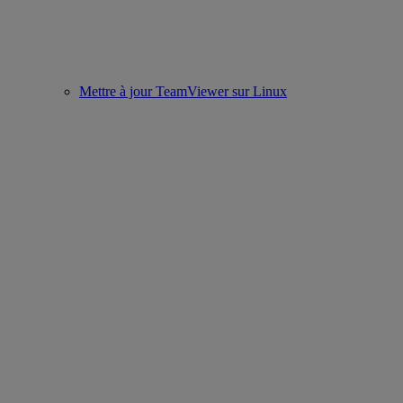
Mettre à jour TeamViewer sur Linux