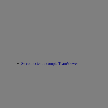
Se connecter au compte TeamViewer