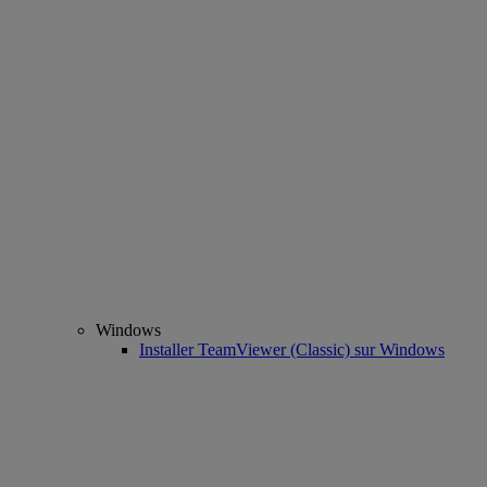
Windows
Installer TeamViewer (Classic) sur Windows