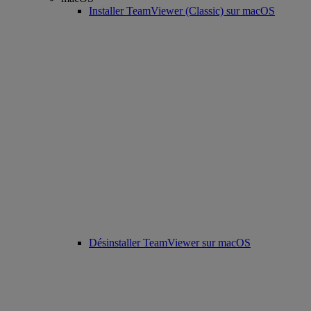
Installer TeamViewer (Classic) sur macOS
Désinstaller TeamViewer sur macOS