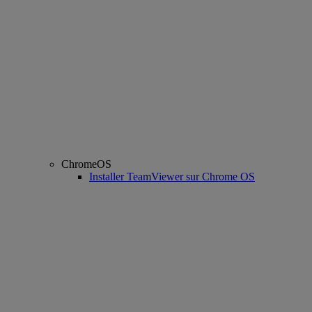
ChromeOS
Installer TeamViewer sur Chrome OS