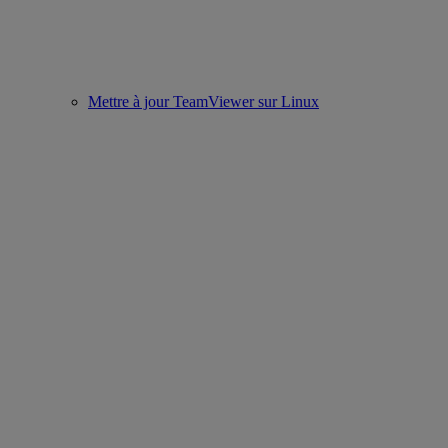
Mettre à jour TeamViewer sur Linux