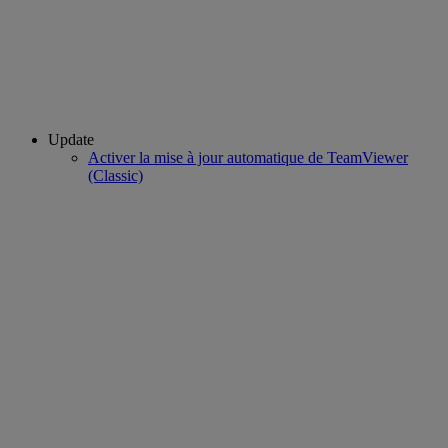
Update
Activer la mise à jour automatique de TeamViewer
(Classic)