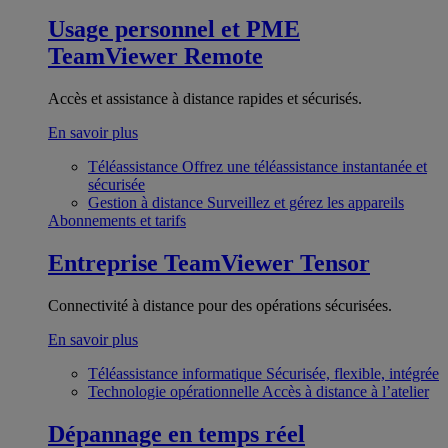
Usage personnel et PME
TeamViewer Remote
Accès et assistance à distance rapides et sécurisés.
En savoir plus
Téléassistance
Offrez une téléassistance instantanée et
sécurisée
Gestion à distance
Surveillez et gérez les appareils
Abonnements et tarifs
Entreprise
TeamViewer Tensor
Connectivité à distance pour des opérations sécurisées.
En savoir plus
Téléassistance informatique
Sécurisée, flexible, intégrée
Technologie opérationnelle
Accès à distance à l’atelier
Dépannage en temps réel