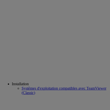
Installation
Systèmes d'exploitation compatibles avec TeamViewer
(Classic)