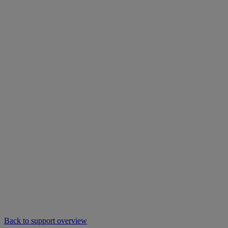
Back to support overview