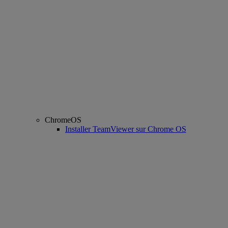
ChromeOS
Installer TeamViewer sur Chrome OS