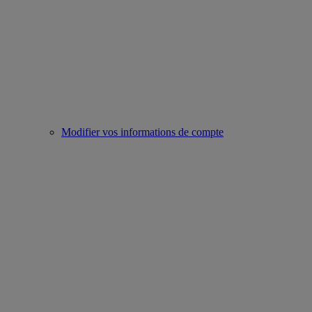
Modifier vos informations de compte