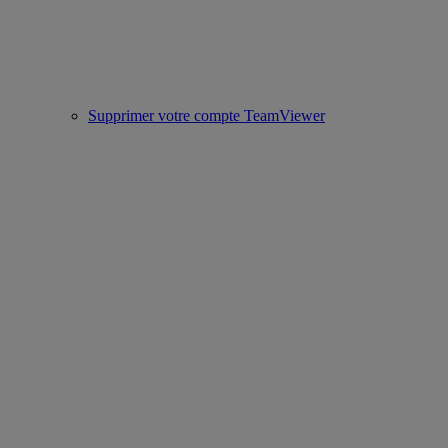
Supprimer votre compte TeamViewer