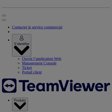
Contacter le service commercial
S’identifier
Ouvrir l’application Web
Management Console
Ticket
Portail client
Produits