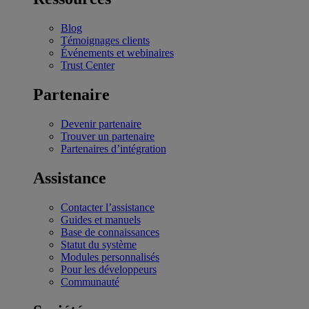
Blog
Témoignages clients
Événements et webinaires
Trust Center
Partenaire
Devenir partenaire
Trouver un partenaire
Partenaires d’intégration
Assistance
Contacter l’assistance
Guides et manuels
Base de connaissances
Statut du système
Modules personnalisés
Pour les développeurs
Communauté