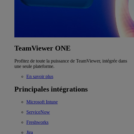
TeamViewer ONE
Profitez de toute la puissance de TeamViewer, intégrée dans
une seule plateforme.
En savoir plus
Principales intégrations
Microsoft Intune
ServiceNow
Freshworks
Jira