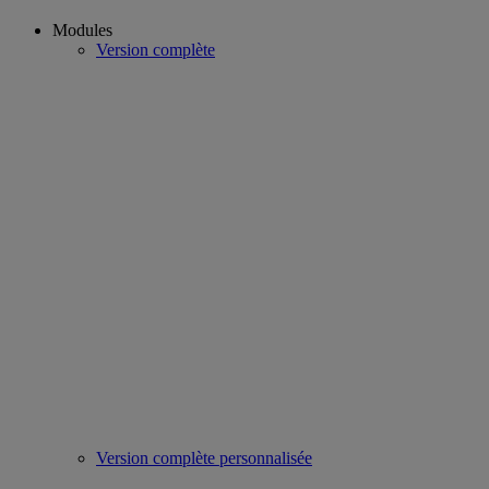
Modules
Version complète
Version complète personnalisée