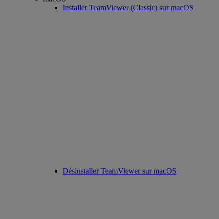
Installer TeamViewer (Classic) sur macOS
Désinstaller TeamViewer sur macOS