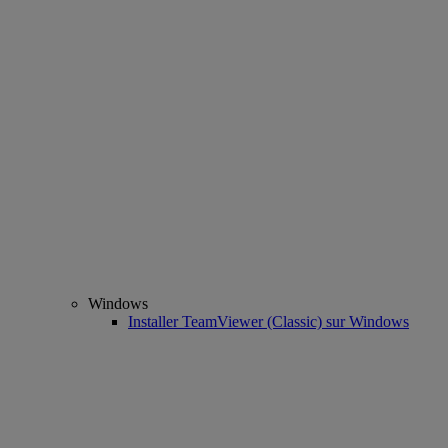
Windows
Installer TeamViewer (Classic) sur Windows