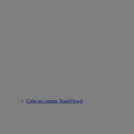
Créer un compte TeamViewer