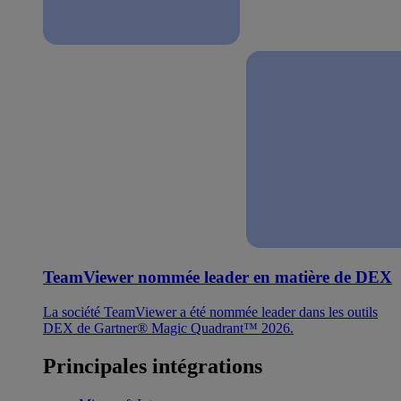
TeamViewer nommée leader en matière de DEX
La société TeamViewer a été nommée leader dans les outils
DEX de Gartner® Magic Quadrant™ 2026.
Principales intégrations