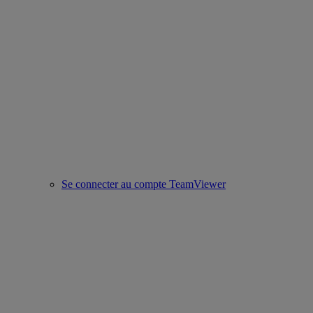
Se connecter au compte TeamViewer