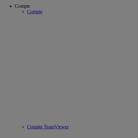
Compte
Compte
Compte TeamViewer