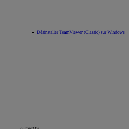
Désinstaller TeamViewer (Classic) sur Windows
macOS