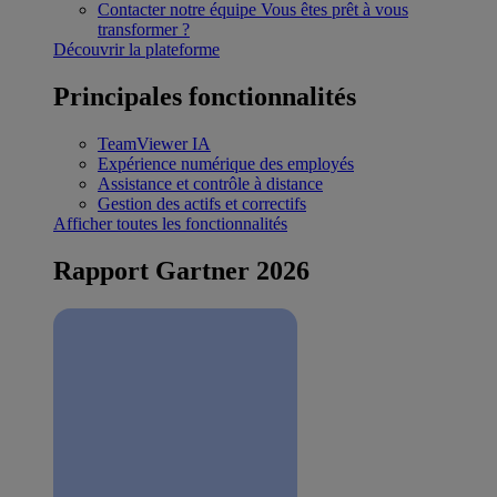
Contacter notre équipe
Vous êtes prêt à vous
transformer ?
Découvrir la plateforme
Principales fonctionnalités
TeamViewer IA
Expérience numérique des employés
Assistance et contrôle à distance
Gestion des actifs et correctifs
Afficher toutes les fonctionnalités
Rapport Gartner 2026