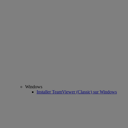
Windows
Installer TeamViewer (Classic) sur Windows