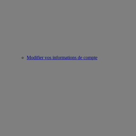
Modifier vos informations de compte