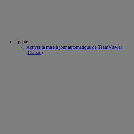
Update
Activer la mise à jour automatique de TeamViewer
(Classic)