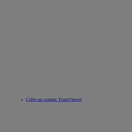
Créer un compte TeamViewer