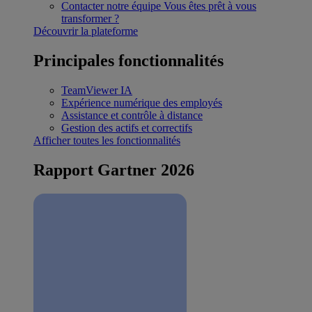
Contacter notre équipe
Vous êtes prêt à vous
transformer ?
Découvrir la plateforme
Principales fonctionnalités
TeamViewer IA
Expérience numérique des employés
Assistance et contrôle à distance
Gestion des actifs et correctifs
Afficher toutes les fonctionnalités
Rapport Gartner 2026