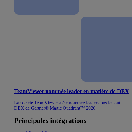
TeamViewer nommée leader en matière de DEX
La société TeamViewer a été nommée leader dans les outils
DEX de Gartner® Magic Quadrant™ 2026.
Principales intégrations