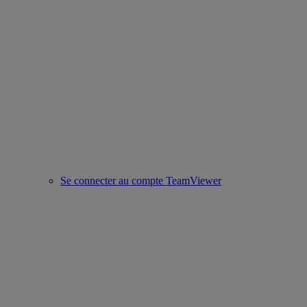
Se connecter au compte TeamViewer