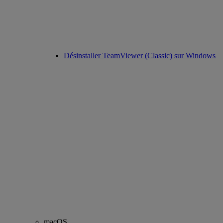
Désinstaller TeamViewer (Classic) sur Windows
macOS