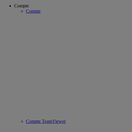
Compte
Compte
Compte TeamViewer