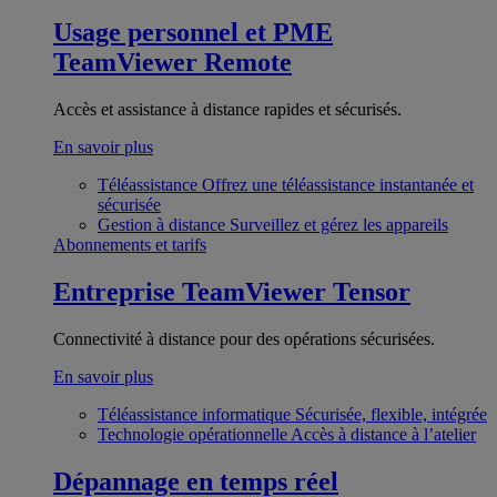
Usage personnel et PME
TeamViewer Remote
Accès et assistance à distance rapides et sécurisés.
En savoir plus
Téléassistance
Offrez une téléassistance instantanée et
sécurisée
Gestion à distance
Surveillez et gérez les appareils
Abonnements et tarifs
Entreprise
TeamViewer Tensor
Connectivité à distance pour des opérations sécurisées.
En savoir plus
Téléassistance informatique
Sécurisée, flexible, intégrée
Technologie opérationnelle
Accès à distance à l’atelier
Dépannage en temps réel