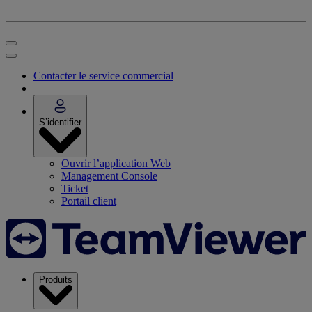
Contacter le service commercial
S’identifier
Ouvrir l’application Web
Management Console
Ticket
Portail client
Produits