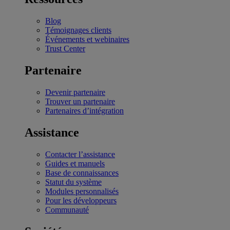
Blog
Témoignages clients
Événements et webinaires
Trust Center
Partenaire
Devenir partenaire
Trouver un partenaire
Partenaires d’intégration
Assistance
Contacter l’assistance
Guides et manuels
Base de connaissances
Statut du système
Modules personnalisés
Pour les développeurs
Communauté