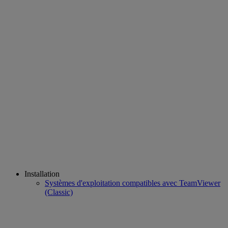
Installation
Systèmes d'exploitation compatibles avec TeamViewer
(Classic)