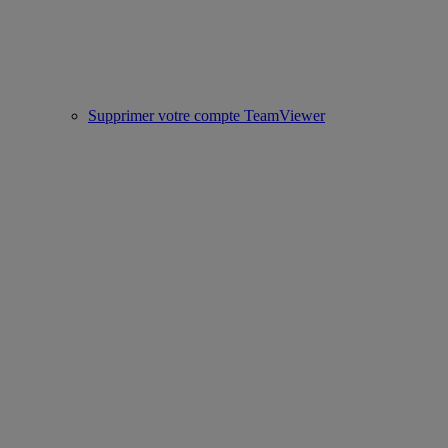
Supprimer votre compte TeamViewer