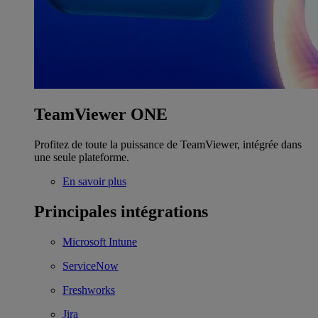
TeamViewer ONE
Profitez de toute la puissance de TeamViewer, intégrée dans
une seule plateforme.
En savoir plus
Principales intégrations
Microsoft Intune
ServiceNow
Freshworks
Jira