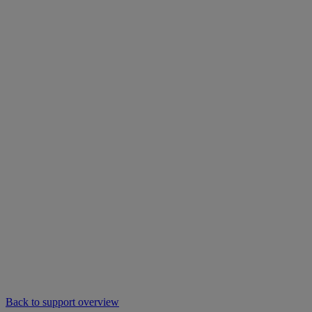
Back to support overview