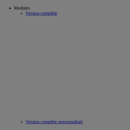
Modules
Version complète
Version complète personnalisée