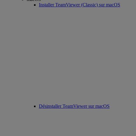
Installer TeamViewer (Classic) sur macOS
Désinstaller TeamViewer sur macOS