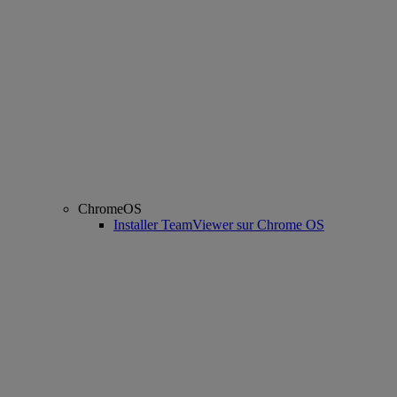
ChromeOS
Installer TeamViewer sur Chrome OS