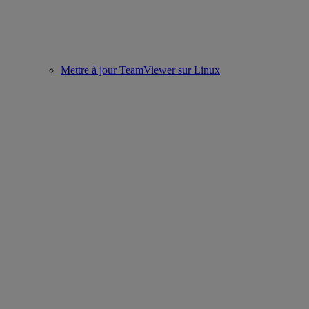
Mettre à jour TeamViewer sur Linux