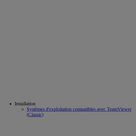
Installation
Systèmes d'exploitation compatibles avec TeamViewer
(Classic)