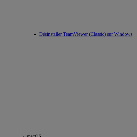
Désinstaller TeamViewer (Classic) sur Windows
macOS