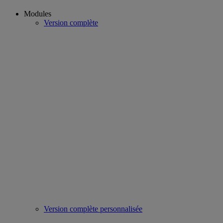
Modules
Version complète
Version complète personnalisée