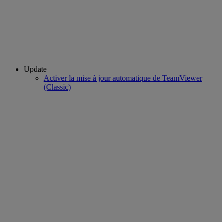
Update
Activer la mise à jour automatique de TeamViewer
(Classic)