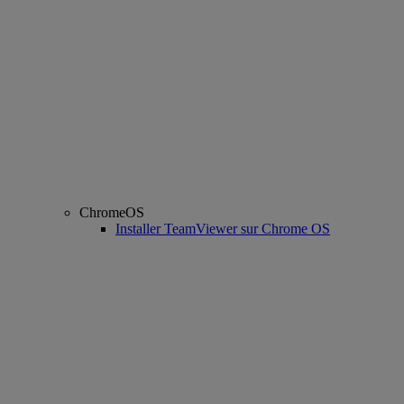
ChromeOS
Installer TeamViewer sur Chrome OS