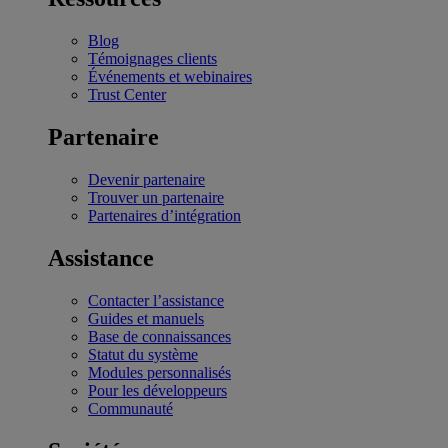
Blog
Témoignages clients
Événements et webinaires
Trust Center
Partenaire
Devenir partenaire
Trouver un partenaire
Partenaires d’intégration
Assistance
Contacter l’assistance
Guides et manuels
Base de connaissances
Statut du système
Modules personnalisés
Pour les développeurs
Communauté