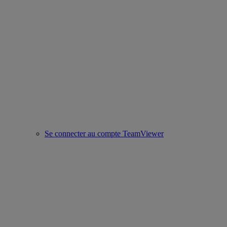
Se connecter au compte TeamViewer