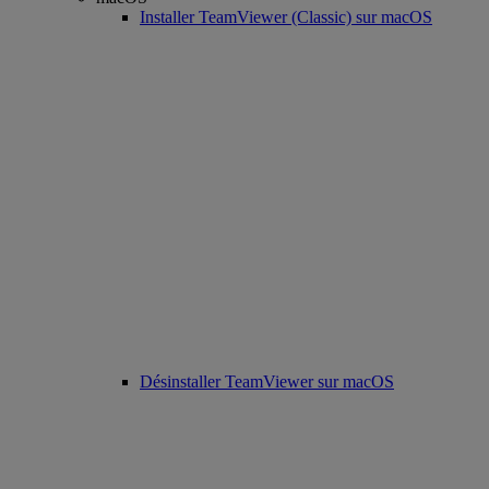
Installer TeamViewer (Classic) sur macOS
Désinstaller TeamViewer sur macOS