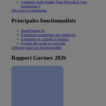
Contacter notre équipe
Vous êtes prêt à vous
transformer ?
Découvrir la plateforme
Principales fonctionnalités
TeamViewer IA
Expérience numérique des employés
Assistance et contrôle à distance
Gestion des actifs et correctifs
Afficher toutes les fonctionnalités
Rapport Gartner 2026