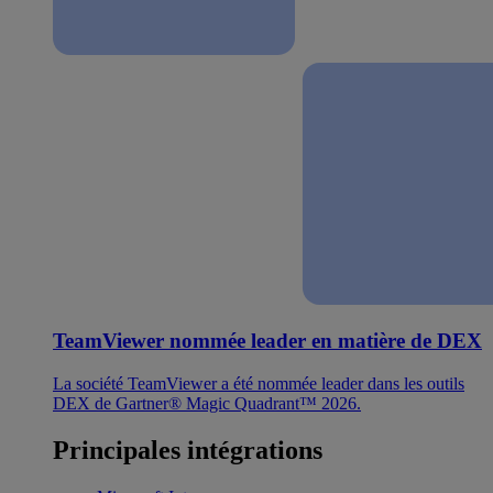
TeamViewer nommée leader en matière de DEX
La société TeamViewer a été nommée leader dans les outils
DEX de Gartner® Magic Quadrant™ 2026.
Principales intégrations