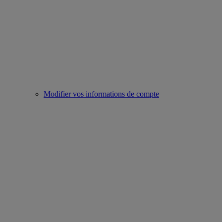
Modifier vos informations de compte