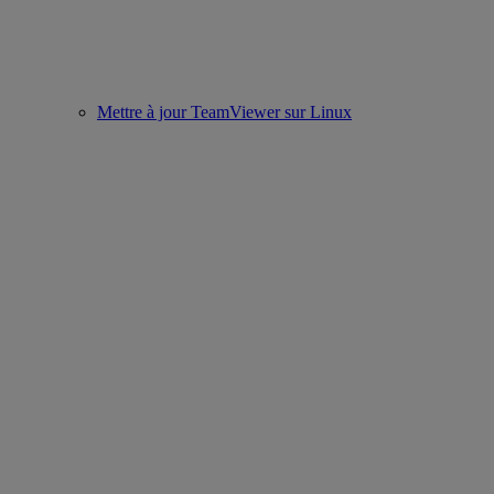
Mettre à jour TeamViewer sur Linux