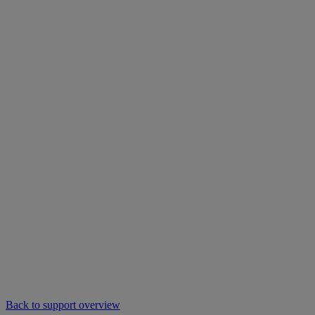
Back to support overview