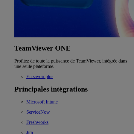
TeamViewer ONE
Profitez de toute la puissance de TeamViewer, intégrée dans
une seule plateforme.
En savoir plus
Principales intégrations
Microsoft Intune
ServiceNow
Freshworks
Jira