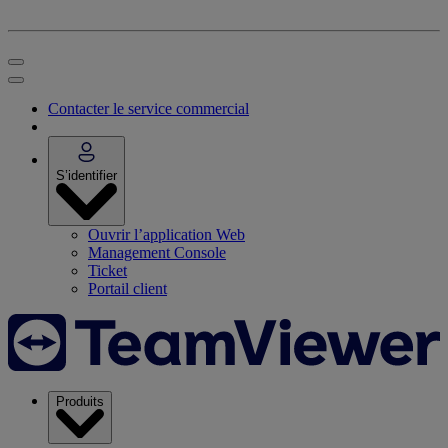
Contacter le service commercial
S’identifier
Ouvrir l’application Web
Management Console
Ticket
Portail client
Produits