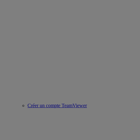
Créer un compte TeamViewer