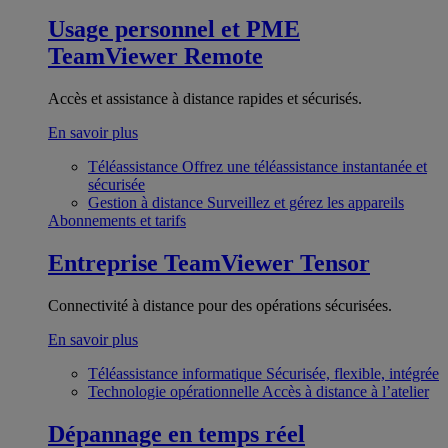
Usage personnel et PME
TeamViewer Remote
Accès et assistance à distance rapides et sécurisés.
En savoir plus
Téléassistance
Offrez une téléassistance instantanée et
sécurisée
Gestion à distance
Surveillez et gérez les appareils
Abonnements et tarifs
Entreprise
TeamViewer Tensor
Connectivité à distance pour des opérations sécurisées.
En savoir plus
Téléassistance informatique
Sécurisée, flexible, intégrée
Technologie opérationnelle
Accès à distance à l’atelier
Dépannage en temps réel