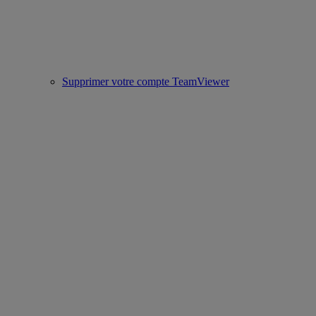
Supprimer votre compte TeamViewer