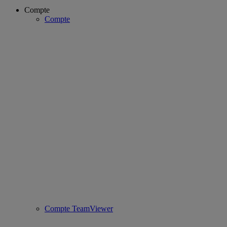
Compte
Compte
Compte TeamViewer