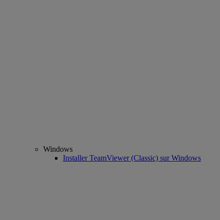
Windows
Installer TeamViewer (Classic) sur Windows