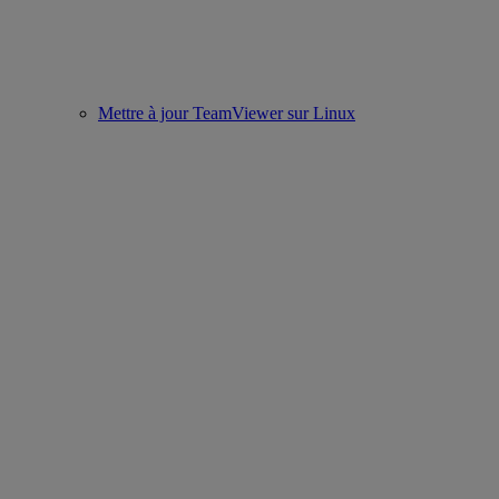
Mettre à jour TeamViewer sur Linux