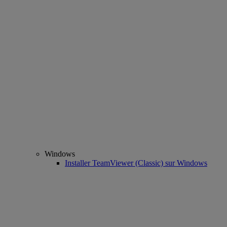
Windows
Installer TeamViewer (Classic) sur Windows