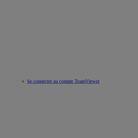
Se connecter au compte TeamViewer