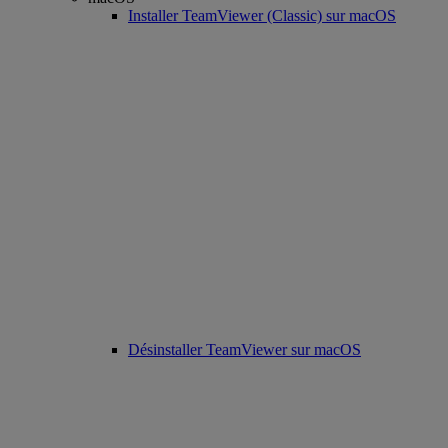
Installer TeamViewer (Classic) sur macOS
Désinstaller TeamViewer sur macOS