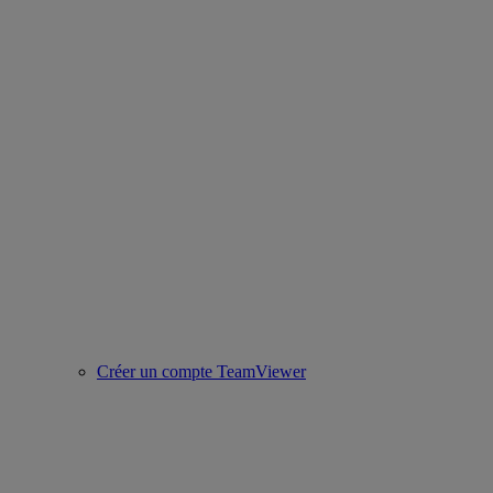
Créer un compte TeamViewer