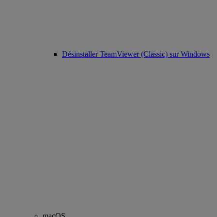
Désinstaller TeamViewer (Classic) sur Windows
macOS