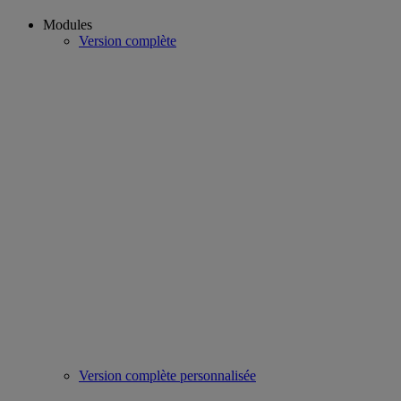
Modules
Version complète
Version complète personnalisée