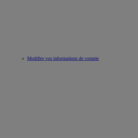
Modifier vos informations de compte