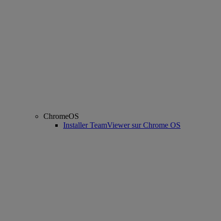
ChromeOS
Installer TeamViewer sur Chrome OS