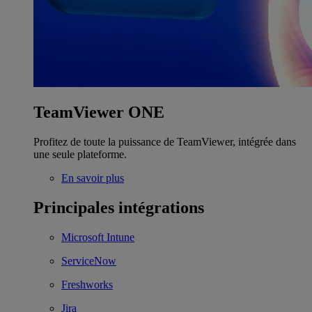
TeamViewer ONE
Profitez de toute la puissance de TeamViewer, intégrée dans
une seule plateforme.
En savoir plus
Principales intégrations
Microsoft Intune
ServiceNow
Freshworks
Jira