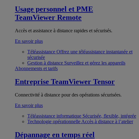
Usage personnel et PME
TeamViewer Remote
Accès et assistance à distance rapides et sécurisés.
En savoir plus
Téléassistance
Offrez une téléassistance instantanée et
sécurisée
Gestion à distance
Surveillez et gérez les appareils
Abonnements et tarifs
Entreprise
TeamViewer Tensor
Connectivité à distance pour des opérations sécurisées.
En savoir plus
Téléassistance informatique
Sécurisée, flexible, intégrée
Technologie opérationnelle
Accès à distance à l’atelier
Dépannage en temps réel