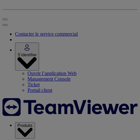
Contacter le service commercial
S’identifier
Ouvrir l’application Web
Management Console
Ticket
Portail client
Produits