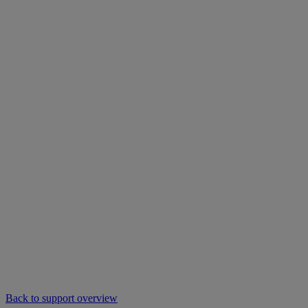
Back to support overview