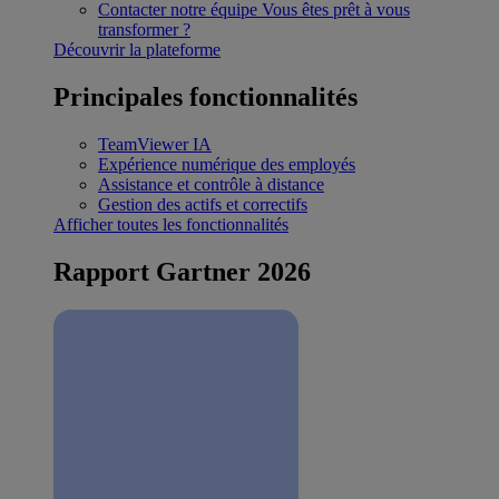
Contacter notre équipe
Vous êtes prêt à vous
transformer ?
Découvrir la plateforme
Principales fonctionnalités
TeamViewer IA
Expérience numérique des employés
Assistance et contrôle à distance
Gestion des actifs et correctifs
Afficher toutes les fonctionnalités
Rapport Gartner 2026