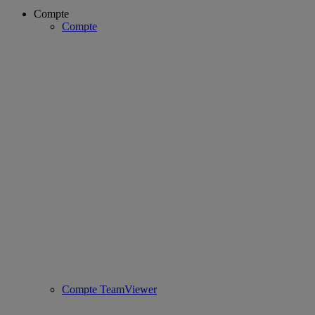
Compte
Compte
Compte TeamViewer