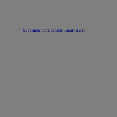
Supprimer votre compte TeamViewer