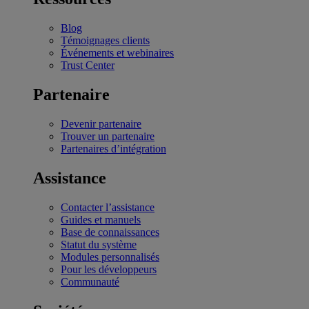
Blog
Témoignages clients
Événements et webinaires
Trust Center
Partenaire
Devenir partenaire
Trouver un partenaire
Partenaires d’intégration
Assistance
Contacter l’assistance
Guides et manuels
Base de connaissances
Statut du système
Modules personnalisés
Pour les développeurs
Communauté