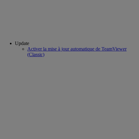
Update
Activer la mise à jour automatique de TeamViewer
(Classic)