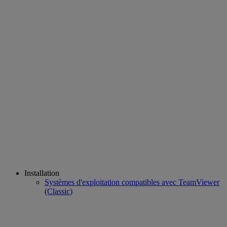
Installation
Systèmes d'exploitation compatibles avec TeamViewer
(Classic)