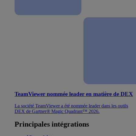
TeamViewer nommée leader en matière de DEX
La société TeamViewer a été nommée leader dans les outils
DEX de Gartner® Magic Quadrant™ 2026.
Principales intégrations