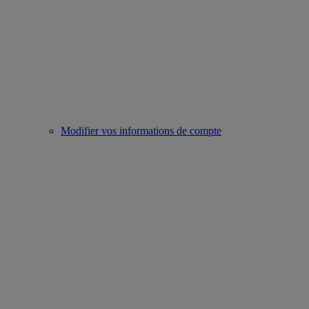
Modifier vos informations de compte