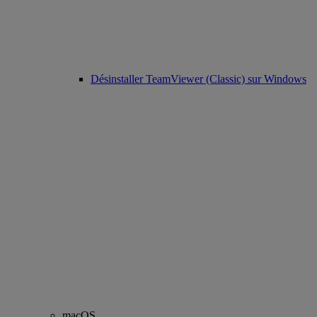
Désinstaller TeamViewer (Classic) sur Windows
macOS