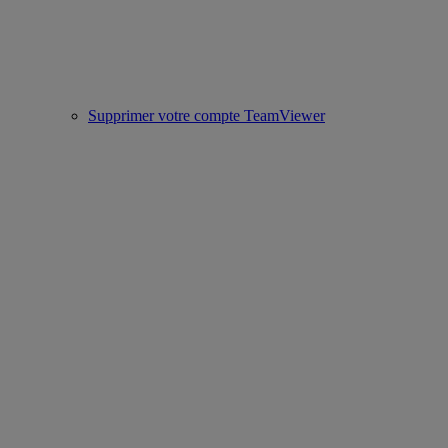
Supprimer votre compte TeamViewer