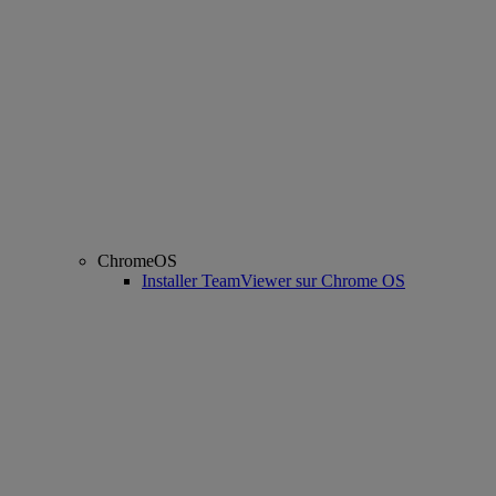
ChromeOS
Installer TeamViewer sur Chrome OS