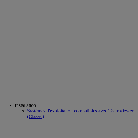
Installation
Systèmes d'exploitation compatibles avec TeamViewer
(Classic)