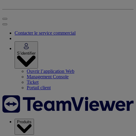
Contacter le service commercial
S’identifier
Ouvrir l’application Web
Management Console
Ticket
Portail client
Produits