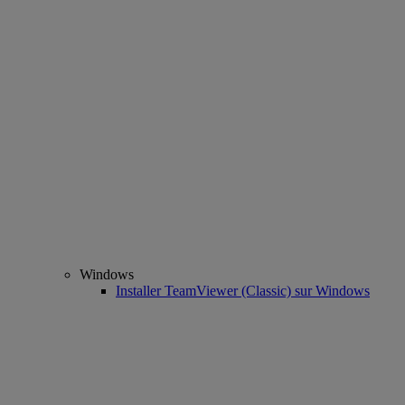
Windows
Installer TeamViewer (Classic) sur Windows