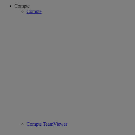
Compte
Compte
Compte TeamViewer