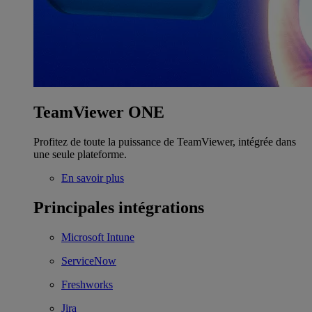
TeamViewer ONE
Profitez de toute la puissance de TeamViewer, intégrée dans
une seule plateforme.
En savoir plus
Principales intégrations
Microsoft Intune
ServiceNow
Freshworks
Jira