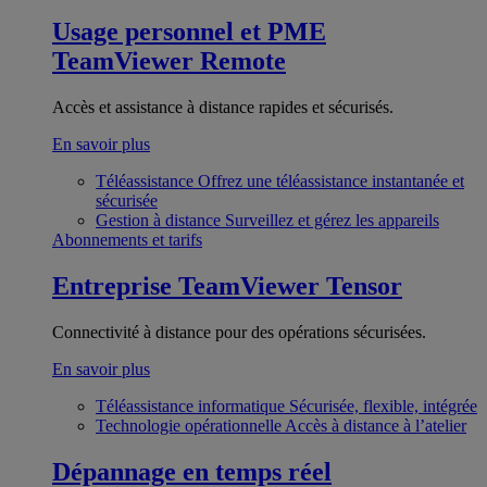
Usage personnel et PME
TeamViewer Remote
Accès et assistance à distance rapides et sécurisés.
En savoir plus
Téléassistance
Offrez une téléassistance instantanée et
sécurisée
Gestion à distance
Surveillez et gérez les appareils
Abonnements et tarifs
Entreprise
TeamViewer Tensor
Connectivité à distance pour des opérations sécurisées.
En savoir plus
Téléassistance informatique
Sécurisée, flexible, intégrée
Technologie opérationnelle
Accès à distance à l’atelier
Dépannage en temps réel