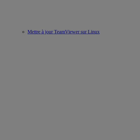
Mettre à jour TeamViewer sur Linux