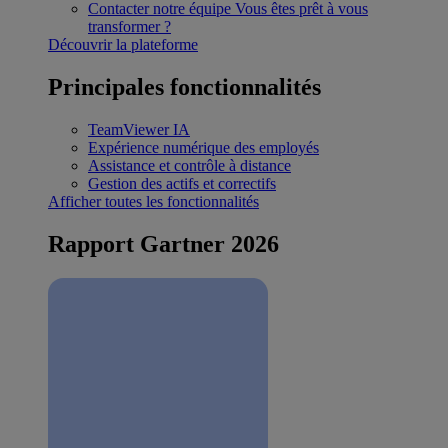
Contacter notre équipe
Vous êtes prêt à vous
transformer ?
Découvrir la plateforme
Principales fonctionnalités
TeamViewer IA
Expérience numérique des employés
Assistance et contrôle à distance
Gestion des actifs et correctifs
Afficher toutes les fonctionnalités
Rapport Gartner 2026