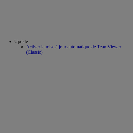
Update
Activer la mise à jour automatique de TeamViewer
(Classic)