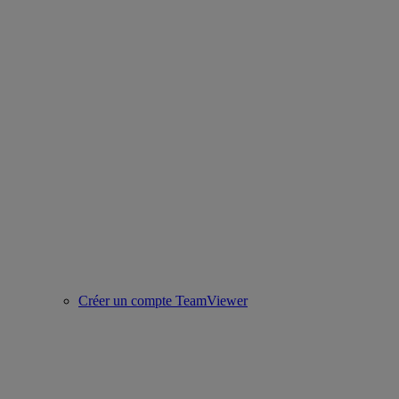
Créer un compte TeamViewer