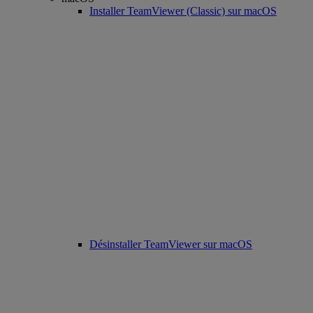
Installer TeamViewer (Classic) sur macOS
Désinstaller TeamViewer sur macOS