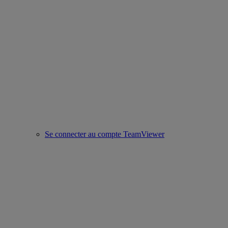
Se connecter au compte TeamViewer