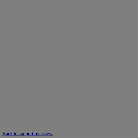
Back to support overview