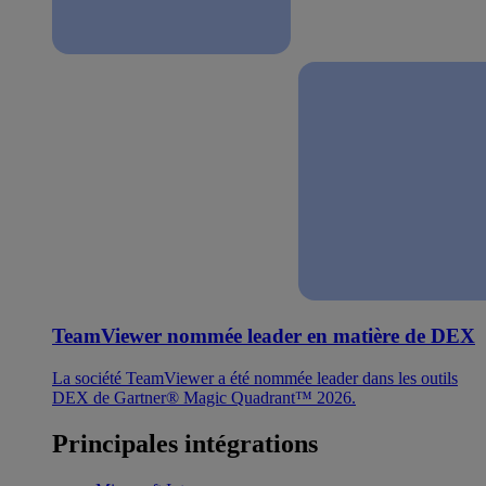
TeamViewer nommée leader en matière de DEX
La société TeamViewer a été nommée leader dans les outils
DEX de Gartner® Magic Quadrant™ 2026.
Principales intégrations