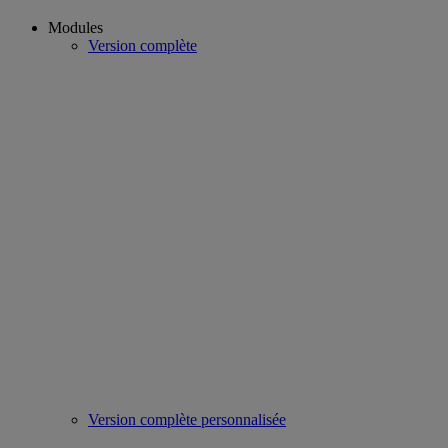
Modules
Version complète
Version complète personnalisée