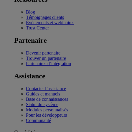
Blog
Témoignages clients
Événements et webinaires
Trust Center
Partenaire
Devenir partenaire
Trouver un partenaire
Partenaires d’intégration
Assistance
Contacter l’assistance
Guides et manuels
Base de connaissances
Statut du système
Modules personnalisés
Pour les développeurs
Communauté