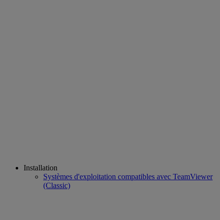
Installation
Systèmes d'exploitation compatibles avec TeamViewer
(Classic)