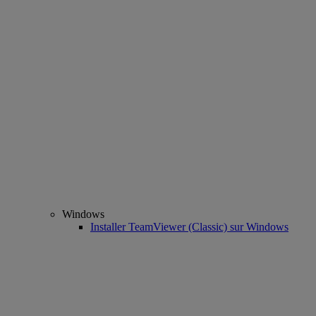
Windows
Installer TeamViewer (Classic) sur Windows