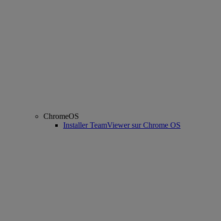
ChromeOS
Installer TeamViewer sur Chrome OS