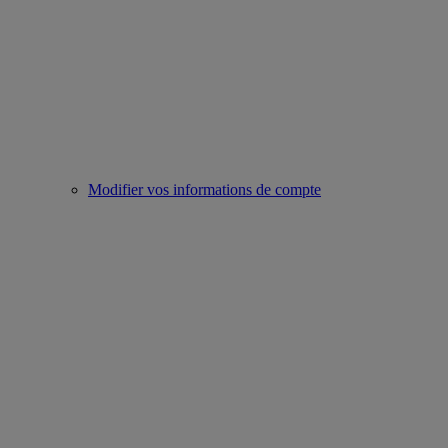
Modifier vos informations de compte