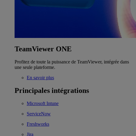
TeamViewer ONE
Profitez de toute la puissance de TeamViewer, intégrée dans
une seule plateforme.
En savoir plus
Principales intégrations
Microsoft Intune
ServiceNow
Freshworks
Jira