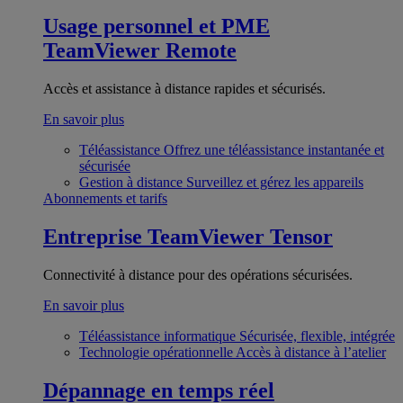
Usage personnel et PME
TeamViewer Remote
Accès et assistance à distance rapides et sécurisés.
En savoir plus
Téléassistance
Offrez une téléassistance instantanée et
sécurisée
Gestion à distance
Surveillez et gérez les appareils
Abonnements et tarifs
Entreprise
TeamViewer Tensor
Connectivité à distance pour des opérations sécurisées.
En savoir plus
Téléassistance informatique
Sécurisée, flexible, intégrée
Technologie opérationnelle
Accès à distance à l’atelier
Dépannage en temps réel