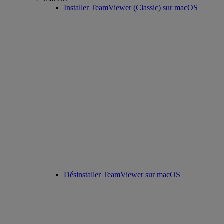
Installer TeamViewer (Classic) sur macOS
Désinstaller TeamViewer sur macOS