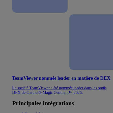
TeamViewer nommée leader en matière de DEX
La société TeamViewer a été nommée leader dans les outils
DEX de Gartner® Magic Quadrant™ 2026.
Principales intégrations