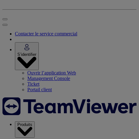
Contacter le service commercial
S’identifier
Ouvrir l’application Web
Management Console
Ticket
Portail client
Produits