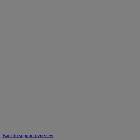
Back to support overview