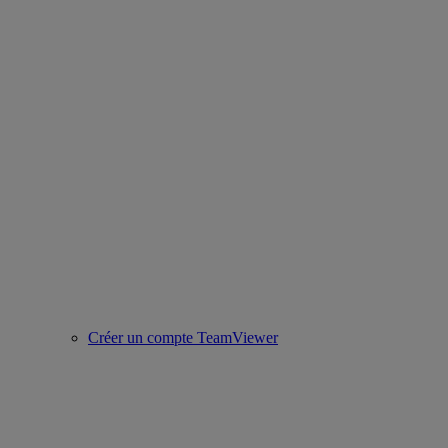
Créer un compte TeamViewer