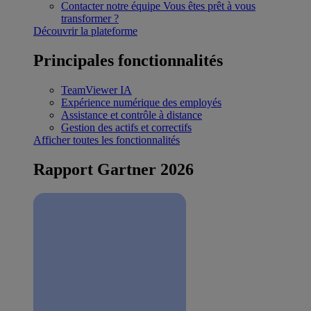
Contacter notre équipe
Vous êtes prêt à vous
transformer ?
Découvrir la plateforme
Principales fonctionnalités
TeamViewer IA
Expérience numérique des employés
Assistance et contrôle à distance
Gestion des actifs et correctifs
Afficher toutes les fonctionnalités
Rapport Gartner 2026