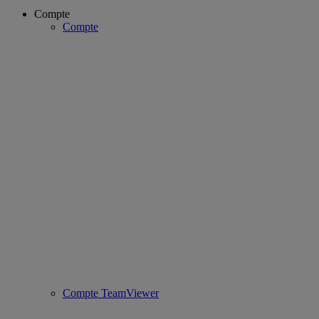
Compte
Compte
Compte TeamViewer