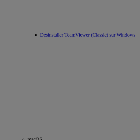
Désinstaller TeamViewer (Classic) sur Windows
macOS