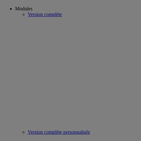
Modules
Version complète
Version complète personnalisée