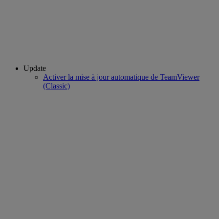
Update
Activer la mise à jour automatique de TeamViewer
(Classic)