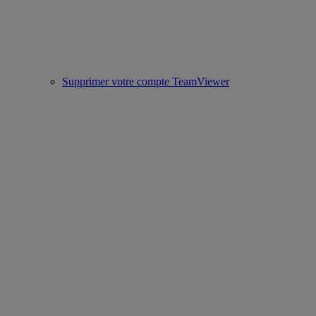
Supprimer votre compte TeamViewer