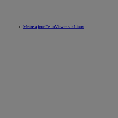
Mettre à jour TeamViewer sur Linux