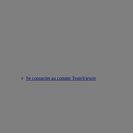
Se connecter au compte TeamViewer