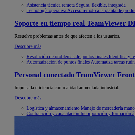
Asistencia técnica remota
Segura, flexible, integrada
Tecnología operativa
Acceso remoto a la planta de produ
Soporte en tiempo real
TeamViewer D
Resuelve problemas antes de que afecten a los usuarios.
Descubre más
Resolución de problemas de puntos finales
Identifica y 
Automatización de puntos finales
Automatiza tareas rutin
Personal conectado
TeamViewer Front
Impulsa la eficiencia con realidad aumentada industrial.
Descubre más
Logística y almacenamiento
Manejo de mercadería manos
Contratación y capacitación
Incorporación y formación á