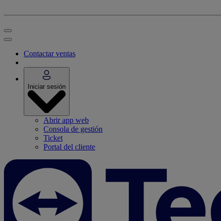
Contactar ventas
Iniciar sesión
Abrir app web
Consola de gestión
Ticket
Portal del cliente