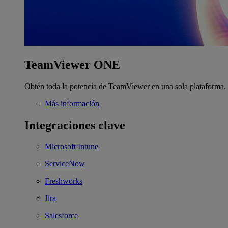
TeamViewer ONE
Obtén toda la potencia de TeamViewer en una sola plataforma.
Más información
Integraciones clave
Microsoft Intune
ServiceNow
Freshworks
Jira
Salesforce