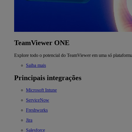
TeamViewer ONE
Explore todo o potencial do TeamViewer em uma só plataform
Saiba mais
Principais integrações
Microsoft Intune
ServiceNow
Freshworks
Jira
Salesforce