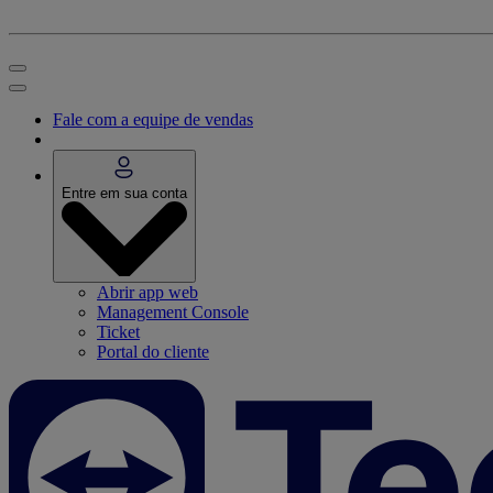
Fale com a equipe de vendas
Entre em sua conta
Abrir app web
Management Console
Ticket
Portal do cliente