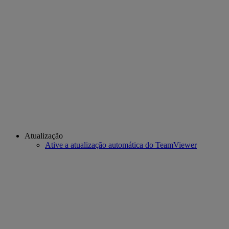
Atualização
Ative a atualização automática do TeamViewer