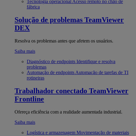
Tecnologia operacional
Acesso remoto no chão de
fábrica
Solução de problemas
TeamViewer
DEX
Resolva os problemas antes que afetem os usuários.
Saiba mais
Diagnóstico de endpoints
Identifique e resolva
problemas
Automação de endpoints
Automação de tarefas de TI
rotineiras
Trabalhador conectado
TeamViewer
Frontline
Ofereça eficiência com a realidade aumentada industrial.
Saiba mais
Logística e armazenagem
Movimentação de materiais