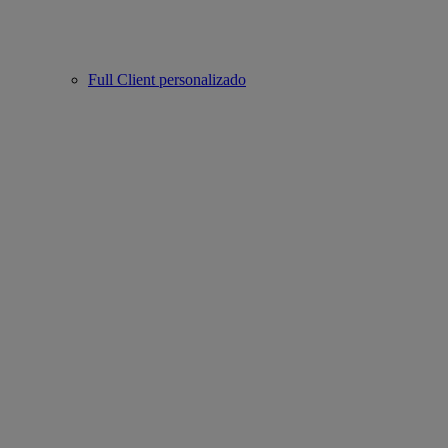
Full Client personalizado