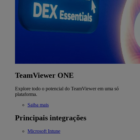
TeamViewer ONE
Explore todo o potencial do TeamViewer em uma só
plataforma.
Saiba mais
Principais integrações
Microsoft Intune