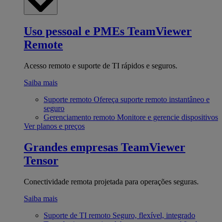
Uso pessoal e PMEs
TeamViewer
Remote
Acesso remoto e suporte de TI rápidos e seguros.
Saiba mais
Suporte remoto
Ofereça suporte remoto instantâneo e
seguro
Gerenciamento remoto
Monitore e gerencie dispositivos
Ver planos e preços
Grandes empresas
TeamViewer
Tensor
Conectividade remota projetada para operações seguras.
Saiba mais
Suporte de TI remoto
Seguro, flexível, integrado