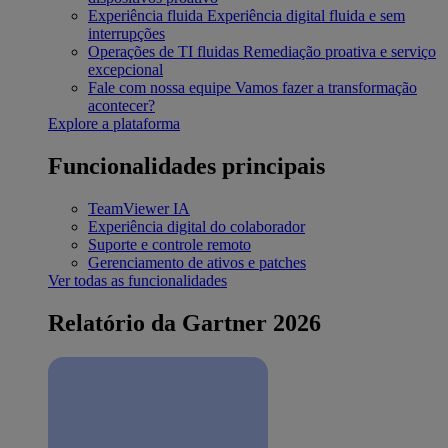
Experiência fluida
Experiência digital fluida e sem
interrupções
Operações de TI fluidas
Remediação proativa e serviço
excepcional
Fale com nossa equipe
Vamos fazer a transformação
acontecer?
Explore a plataforma
Funcionalidades principais
TeamViewer IA
Experiência digital do colaborador
Suporte e controle remoto
Gerenciamento de ativos e patches
Ver todas as funcionalidades
Relatório da Gartner 2026