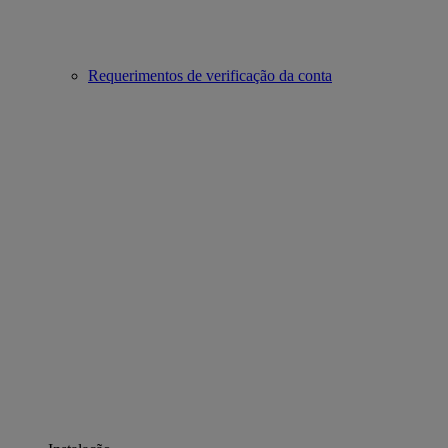
Requerimentos de verificação da conta