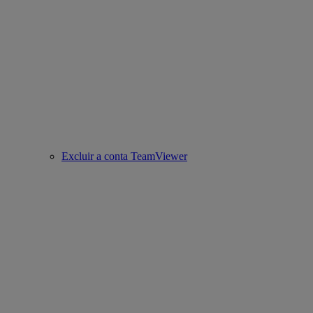
Excluir a conta TeamViewer