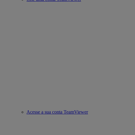
Acesse a sua conta TeamViewer