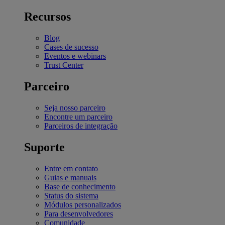
Recursos
Blog
Cases de sucesso
Eventos e webinars
Trust Center
Parceiro
Seja nosso parceiro
Encontre um parceiro
Parceiros de integração
Suporte
Entre em contato
Guias e manuais
Base de conhecimento
Status do sistema
Módulos personalizados
Para desenvolvedores
Comunidade