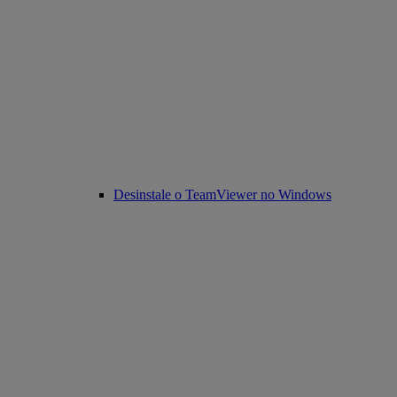
Desinstale o TeamViewer no Windows