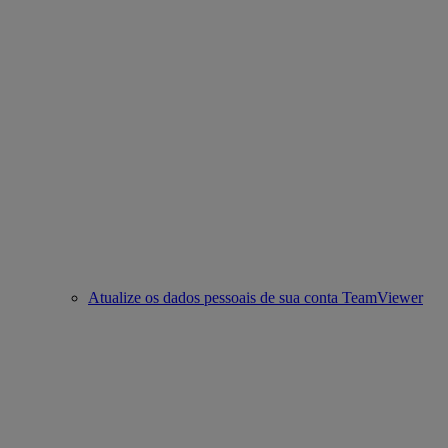
Atualize os dados pessoais de sua conta TeamViewer