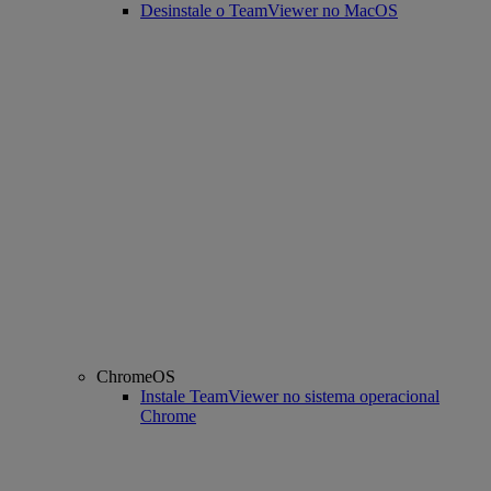
Desinstale o TeamViewer no MacOS
ChromeOS
Instale TeamViewer no sistema operacional
Chrome