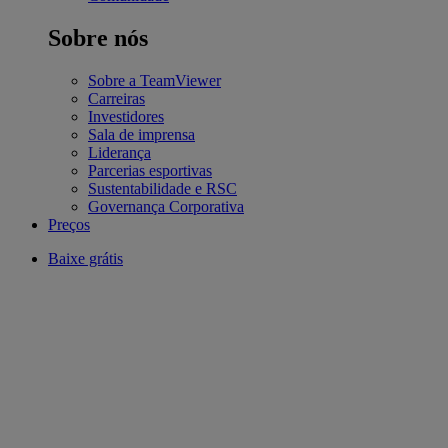
Sobre nós
Sobre a TeamViewer
Carreiras
Investidores
Sala de imprensa
Liderança
Parcerias esportivas
Sustentabilidade e RSC
Governança Corporativa
Preços
Baixe grátis