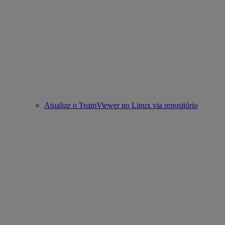
Atualize o TeamViewer no Linux via repositório