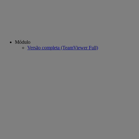
Módulo
Versão completa (TeamViewer Full)