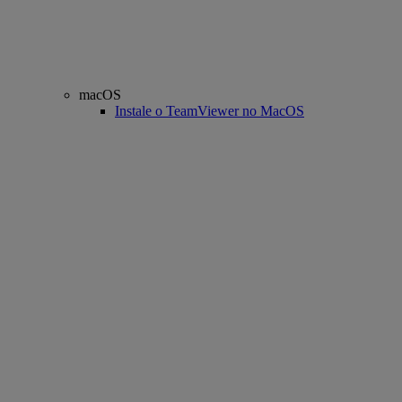
macOS
Instale o TeamViewer no MacOS