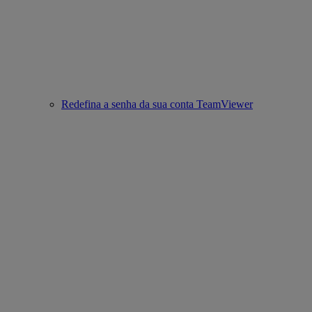
Redefina a senha da sua conta TeamViewer