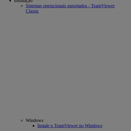
Instalação
Sistemas operacionais suportados - TeamViewer
Classic
Windows
Instale o TeamViewer no Windows