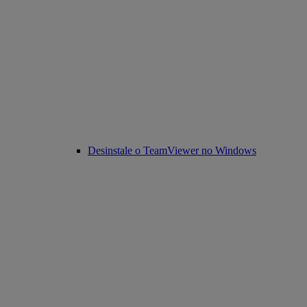
Desinstale o TeamViewer no Windows