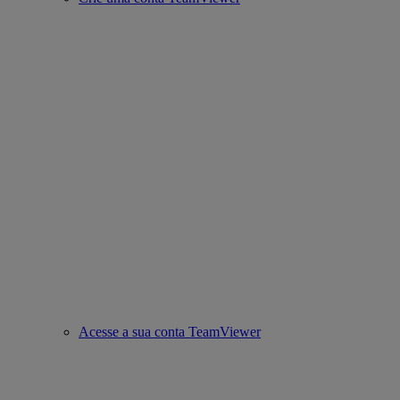
Acesse a sua conta TeamViewer