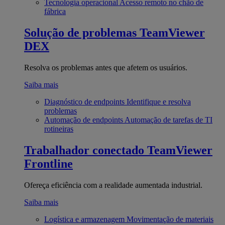
Tecnologia operacional
Acesso remoto no chão de
fábrica
Solução de problemas
TeamViewer
DEX
Resolva os problemas antes que afetem os usuários.
Saiba mais
Diagnóstico de endpoints
Identifique e resolva
problemas
Automação de endpoints
Automação de tarefas de TI
rotineiras
Trabalhador conectado
TeamViewer
Frontline
Ofereça eficiência com a realidade aumentada industrial.
Saiba mais
Logística e armazenagem
Movimentação de materiais