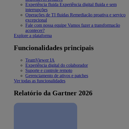
Experiência fluida
Experiência digital fluida e sem
interrupções
Operações de TI fluidas
Remediação proativa e serviço
excepcional
Fale com nossa equipe
Vamos fazer a transformação
acontecer?
Explore a plataforma
Funcionalidades principais
TeamViewer IA
Experiência digital do colaborador
Suporte e controle remoto
Gerenciamento de ativos e patches
Ver todas as funcionalidades
Relatório da Gartner 2026