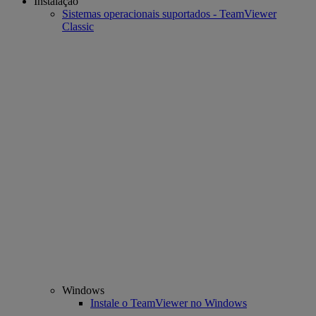
Instalação
Sistemas operacionais suportados - TeamViewer
Classic
Windows
Instale o TeamViewer no Windows