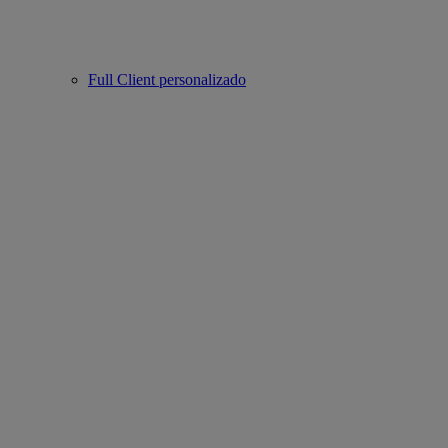
Full Client personalizado