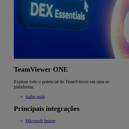
TeamViewer ONE
Explore todo o potencial do TeamViewer em uma só
plataforma.
Saiba mais
Principais integrações
Microsoft Intune