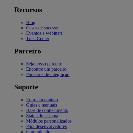
Recursos
Blog
Cases de sucesso
Eventos e webinars
Trust Center
Parceiro
Seja nosso parceiro
Encontre um parceiro
Parceiros de integração
Suporte
Entre em contato
Guias e manuais
Base de conhecimento
Status do sistema
Módulos personalizados
Para desenvolvedores
Comunidade