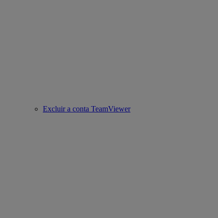
Excluir a conta TeamViewer