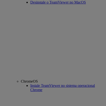
Desinstale o TeamViewer no MacOS
ChromeOS
Instale TeamViewer no sistema operacional
Chrome