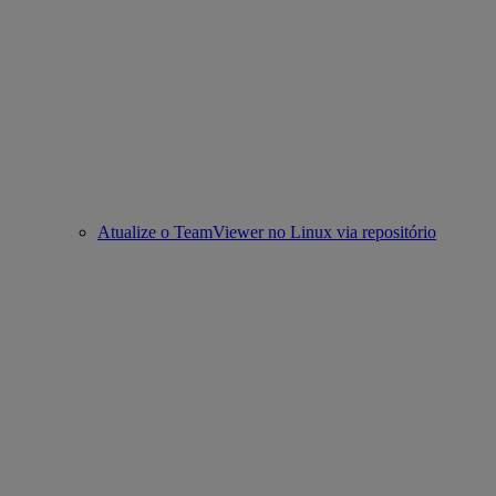
Atualize o TeamViewer no Linux via repositório