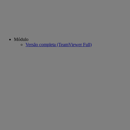
Módulo
Versão completa (TeamViewer Full)