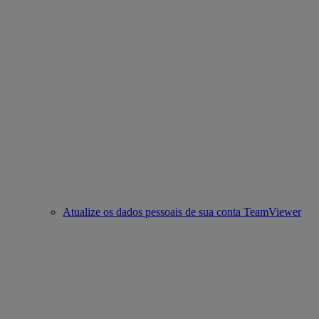
Atualize os dados pessoais de sua conta TeamViewer