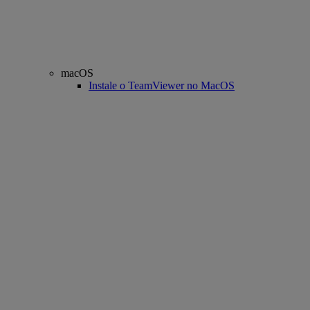
macOS
Instale o TeamViewer no MacOS