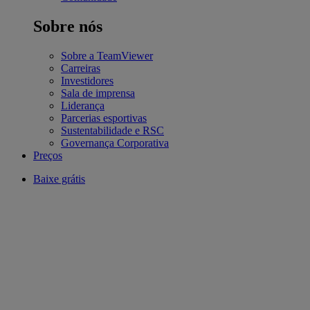
Sobre nós
Sobre a TeamViewer
Carreiras
Investidores
Sala de imprensa
Liderança
Parcerias esportivas
Sustentabilidade e RSC
Governança Corporativa
Preços
Baixe grátis