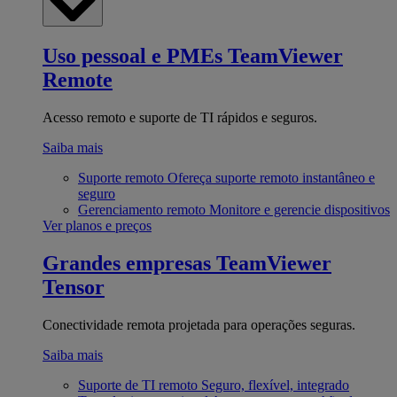
Uso pessoal e PMEs
TeamViewer
Remote
Acesso remoto e suporte de TI rápidos e seguros.
Saiba mais
Suporte remoto
Ofereça suporte remoto instantâneo e
seguro
Gerenciamento remoto
Monitore e gerencie dispositivos
Ver planos e preços
Grandes empresas
TeamViewer
Tensor
Conectividade remota projetada para operações seguras.
Saiba mais
Suporte de TI remoto
Seguro, flexível, integrado