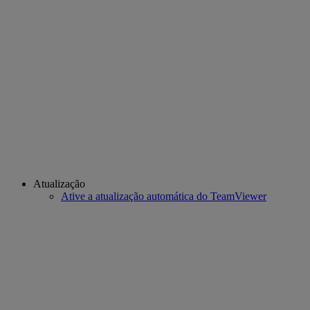
Atualização
Ative a atualização automática do TeamViewer