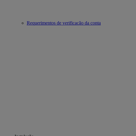
Requerimentos de verificação da conta