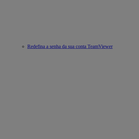
Redefina a senha da sua conta TeamViewer